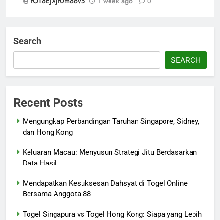
fOT8EJXjf0m8ov5
1 week ago
0
Search
SEARCH
Recent Posts
Mengungkap Perbandingan Taruhan Singapore, Sidney,
dan Hong Kong
Keluaran Macau: Menyusun Strategi Jitu Berdasarkan
Data Hasil
Mendapatkan Kesuksesan Dahsyat di Togel Online
Bersama Anggota 88
Togel Singapura vs Togel Hong Kong: Siapa yang Lebih