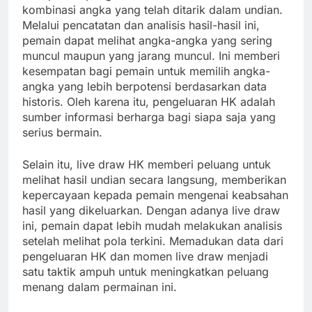
kombinasi angka yang telah ditarik dalam undian.
Melalui pencatatan dan analisis hasil-hasil ini,
pemain dapat melihat angka-angka yang sering
muncul maupun yang jarang muncul. Ini memberi
kesempatan bagi pemain untuk memilih angka-
angka yang lebih berpotensi berdasarkan data
historis. Oleh karena itu, pengeluaran HK adalah
sumber informasi berharga bagi siapa saja yang
serius bermain.
Selain itu, live draw HK memberi peluang untuk
melihat hasil undian secara langsung, memberikan
kepercayaan kepada pemain mengenai keabsahan
hasil yang dikeluarkan. Dengan adanya live draw
ini, pemain dapat lebih mudah melakukan analisis
setelah melihat pola terkini. Memadukan data dari
pengeluaran HK dan momen live draw menjadi
satu taktik ampuh untuk meningkatkan peluang
menang dalam permainan ini.