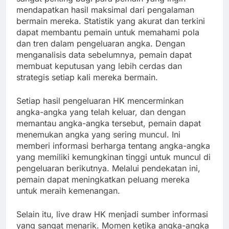
mendapatkan hasil maksimal dari pengalaman
bermain mereka. Statistik yang akurat dan terkini
dapat membantu pemain untuk memahami pola
dan tren dalam pengeluaran angka. Dengan
menganalisis data sebelumnya, pemain dapat
membuat keputusan yang lebih cerdas dan
strategis setiap kali mereka bermain.
Setiap hasil pengeluaran HK mencerminkan
angka-angka yang telah keluar, dan dengan
memantau angka-angka tersebut, pemain dapat
menemukan angka yang sering muncul. Ini
memberi informasi berharga tentang angka-angka
yang memiliki kemungkinan tinggi untuk muncul di
pengeluaran berikutnya. Melalui pendekatan ini,
pemain dapat meningkatkan peluang mereka
untuk meraih kemenangan.
Selain itu, live draw HK menjadi sumber informasi
yang sangat menarik. Momen ketika angka-angka