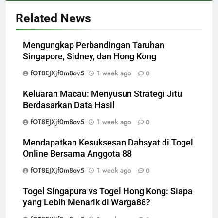
Related News
Mengungkap Perbandingan Taruhan
Singapore, Sidney, dan Hong Kong
fOT8EJXjf0m8ov5
1 week ago
0
Keluaran Macau: Menyusun Strategi Jitu
Berdasarkan Data Hasil
fOT8EJXjf0m8ov5
1 week ago
0
Mendapatkan Kesuksesan Dahsyat di Togel
Online Bersama Anggota 88
fOT8EJXjf0m8ov5
1 week ago
0
Togel Singapura vs Togel Hong Kong: Siapa
yang Lebih Menarik di Warga88?