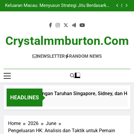
Mengungkap Perbandingan Taruhan Singapore,
Skip
Sidney, dan Hong Kong
Keluaran Macau: Menyusun Strategi Jitu Berdasarkan
to
Data Hasil
Mendapatkan Kesuksesan Dahsyat di Togel Online
Bersama Anggota 88
Togel Singapura vs Togel Hong Kong: Siapa yang
content
Lebih Menarik di Warga88?
Mengungkap Perbandingan Taruhan Singapore,
Sidney, dan Hong Kong
Keluaran Macau: Menyusun Strategi Jitu Berdasarkan
Data Hasil
Mendapatkan Kesuksesan Dahsyat di Togel Online
Crystalmmburton.com
Bersama Anggota 88
Togel Singapura vs Togel Hong Kong: Siapa yang
Lebih Menarik di Warga88?
NEWSLETTER
RANDOM NEWS
ungkap Perbandingan Taruhan Singapore, Sidney, dan Hong 
HEADLINES
 Ago
Home
2026
June
Pengeluaran HK: Analisis dan Taktik untuk Pemain