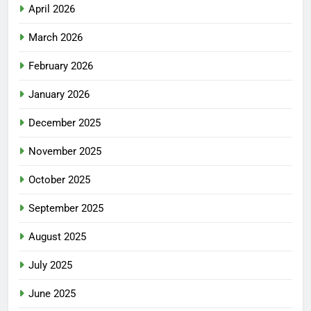
April 2026
March 2026
February 2026
January 2026
December 2025
November 2025
October 2025
September 2025
August 2025
July 2025
June 2025