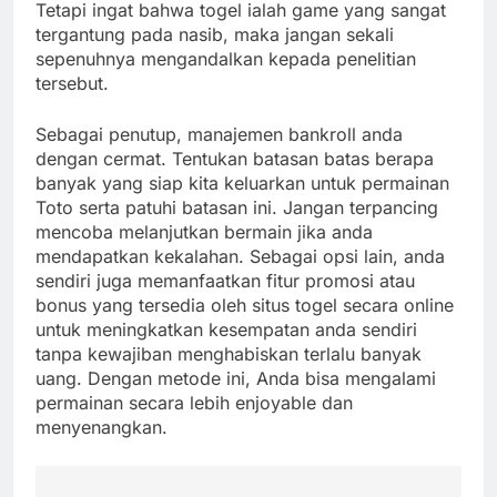
Tetapi ingat bahwa togel ialah game yang sangat
tergantung pada nasib, maka jangan sekali
sepenuhnya mengandalkan kepada penelitian
tersebut.
Sebagai penutup, manajemen bankroll anda
dengan cermat. Tentukan batasan batas berapa
banyak yang siap kita keluarkan untuk permainan
Toto serta patuhi batasan ini. Jangan terpancing
mencoba melanjutkan bermain jika anda
mendapatkan kekalahan. Sebagai opsi lain, anda
sendiri juga memanfaatkan fitur promosi atau
bonus yang tersedia oleh situs togel secara online
untuk meningkatkan kesempatan anda sendiri
tanpa kewajiban menghabiskan terlalu banyak
uang. Dengan metode ini, Anda bisa mengalami
permainan secara lebih enjoyable dan
menyenangkan.