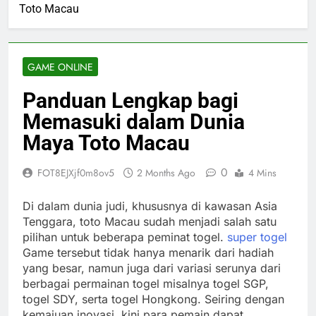
Toto Macau
GAME ONLINE
Panduan Lengkap bagi
Memasuki dalam Dunia
Maya Toto Macau
0
FOT8EJXjf0m8ov5
2 Months Ago
4 Mins
Di dalam dunia judi, khususnya di kawasan Asia
Tenggara, toto Macau sudah menjadi salah satu
pilihan untuk beberapa peminat togel.
super togel
Game tersebut tidak hanya menarik dari hadiah
yang besar, namun juga dari variasi serunya dari
berbagai permainan togel misalnya togel SGP,
togel SDY, serta togel Hongkong. Seiring dengan
kemajuan inovasi, kini para pemain dapat