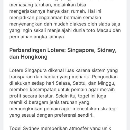
memasang taruhan, melainkan bisa
mengerjakannya hanya dari rumah. Hal ini
menjadikan pengalaman bermain semakin
menyenangkan dan mudah diakses oleh siapa saja
yang ingin sekali menjelajahi dunia toto Macau dan
permainan angka lainnya.
Perbandingan Lotere: Singapore, Sidney,
dan Hongkong
Lotere Singapura dikenal luas karena sistem yang
transparan dan hadiah yang menarik. Pengundian
dilakukan setiap hari Selasa, Sabtu, dan Minggu,
memberi kesempatan untuk pemain agar meraih
profit secara teratur. Selain itu, togel ini juga
memiliki beragam jenis taruhan yang
memungkinkan pemain agar menentukan strategi
yang sesuai dengan preferensi sendiri.
Togel Sydney memberikan atmosfer yang unik