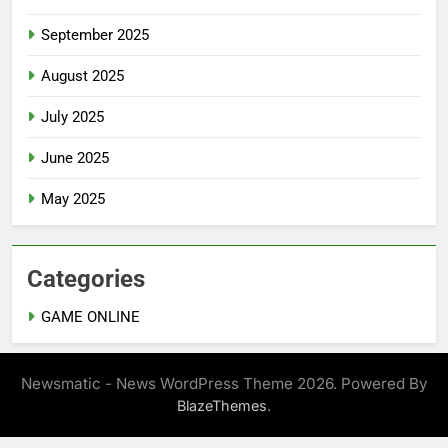
September 2025
August 2025
July 2025
June 2025
May 2025
Categories
GAME ONLINE
Newsmatic - News WordPress Theme 2026. Powered By
.
BlazeThemes