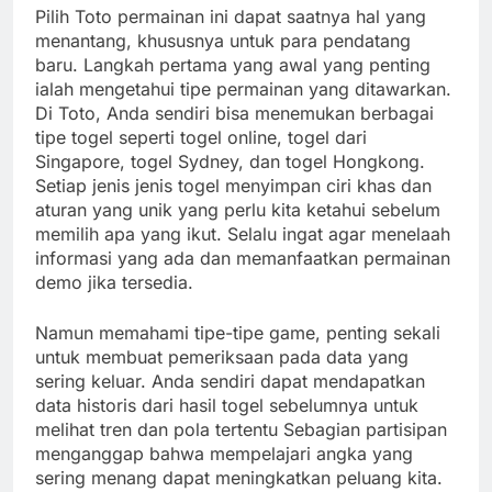
Pilih Toto permainan ini dapat saatnya hal yang
menantang, khususnya untuk para pendatang
baru. Langkah pertama yang awal yang penting
ialah mengetahui tipe permainan yang ditawarkan.
Di Toto, Anda sendiri bisa menemukan berbagai
tipe togel seperti togel online, togel dari
Singapore, togel Sydney, dan togel Hongkong.
Setiap jenis jenis togel menyimpan ciri khas dan
aturan yang unik yang perlu kita ketahui sebelum
memilih apa yang ikut. Selalu ingat agar menelaah
informasi yang ada dan memanfaatkan permainan
demo jika tersedia.
Namun memahami tipe-tipe game, penting sekali
untuk membuat pemeriksaan pada data yang
sering keluar. Anda sendiri dapat mendapatkan
data historis dari hasil togel sebelumnya untuk
melihat tren dan pola tertentu Sebagian partisipan
menganggap bahwa mempelajari angka yang
sering menang dapat meningkatkan peluang kita.