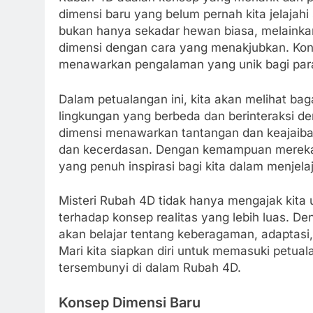
dimensi baru yang belum pernah kita jelajah
bukan hanya sekadar hewan biasa, melainkan
dimensi dengan cara yang menakjubkan. Kon
menawarkan pengalaman yang unik bagi para
Dalam petualangan ini, kita akan melihat ba
lingkungan yang berbeda dan berinteraksi de
dimensi menawarkan tantangan dan keajaiban
dan kecerdasan. Dengan kemampuan mereka 
yang penuh inspirasi bagi kita dalam menjelaj
Misteri Rubah 4D tidak hanya mengajak kita u
terhadap konsep realitas yang lebih luas. Den
akan belajar tentang keberagaman, adaptas
Mari kita siapkan diri untuk memasuki petua
tersembunyi di dalam Rubah 4D.
Konsep Dimensi Baru