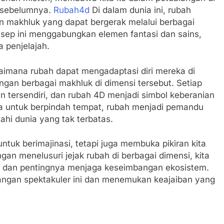
i sebelumnya.
Rubah4d
Di dalam dunia ini, rubah
 makhluk yang dapat bergerak melalui berbagai
sep ini menggabungkan elemen fantasi dan sains,
 penjelajah.
gaimana rubah dapat mengadaptasi diri mereka di
ngan berbagai makhluk di dimensi tersebut. Setiap
 tersendiri, dan rubah 4D menjadi simbol keberanian
untuk berpindah tempat, rubah menjadi pemandu
ahi dunia yang tak terbatas.
ntuk berimajinasi, tetapi juga membuka pikiran kita
gan menelusuri jejak rubah di berbagai dimensi, kita
i, dan pentingnya menjaga keseimbangan ekosistem.
langan spektakuler ini dan menemukan keajaiban yang