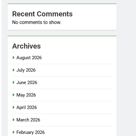
Recent Comments
No comments to show.
Archives
August 2026
July 2026
June 2026
May 2026
April 2026
March 2026
February 2026