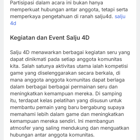
Partisipasi dalam acara ini bukan hanya
memperkuat hubungan antar anggota, tetapi serta
memperkaya pengetahuan di ranah salju4d.
salju
4d
Kegiatan dan Event Salju 4D
Salju 4D menawarkan berbagai kegiatan seru yang
dapat dinikmati pada setiap anggota komunitas
kita. Salah satunya aktivitas utama ialah kompetisi
game yang diselenggarakan secara berkala, di
mana anggota anggota komunitas dapat berlaga
dalam berbagai berbagai permainan seru dan
meningkatkan kemampuan mereka. Di samping
itu, terdapat kelas pelatihan yang disusun untuk
membantu pemain yang baru bergabung supaya
memahami lebih dalam game dan meningkatkan
kemampuan mereka sendiri. Ini membangun
atmosfer yang saling mendukung dan menguatkan
hubungan antar anggota komunitas.