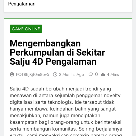
Pengalaman
GAME ONLINE
Mengembangkan
Perkumpulan di Sekitar
Salju 4D Pengalaman
0
FOT8EJXjf0m8ov5
2 Months Ago
4 Mins
Salju 4D sudah berubah menjadi trendi yang
menawan di antara sejumlah penggemar novelty
digitalisasi serta teknologis. Ide tersebut tidak
hanya membawa keindahan batin yang sangat
menakjubkan, namun juga menciptakan
kesempatan bagi orang-orang untuk berinteraksi
serta membangun komunitas. Seiring berjalannya
waktu, kami menyaksikan semakin banyak orang