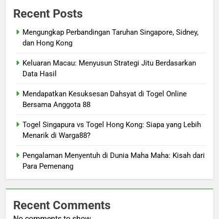
Recent Posts
Mengungkap Perbandingan Taruhan Singapore, Sidney,
dan Hong Kong
Keluaran Macau: Menyusun Strategi Jitu Berdasarkan
Data Hasil
Mendapatkan Kesuksesan Dahsyat di Togel Online
Bersama Anggota 88
Togel Singapura vs Togel Hong Kong: Siapa yang Lebih
Menarik di Warga88?
Pengalaman Menyentuh di Dunia Maha Maha: Kisah dari
Para Pemenang
Recent Comments
No comments to show.