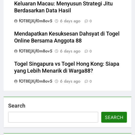
Keluaran Macau: Menyusun Strategi Jitu
Berdasarkan Data Hasil
fOT8EJXjf0m8ov5
6 days ago
0
Mendapatkan Kesuksesan Dahsyat di Togel
Online Bersama Anggota 88
fOT8EJXjf0m8ov5
6 days ago
0
Togel Singapura vs Togel Hong Kong: Siapa
yang Lebih Menarik di Warga88?
fOT8EJXjf0m8ov5
6 days ago
0
Search
SEARCH