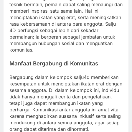
teknik bermain, pemain dapat saling menaungi dan
memberi inspirasi satu sama lain. Hal ini
menciptakan ikatan yang erat, serta meningkatkan
rasa kebersamaan di antara para anggota. Salju
4D berfungsi sebagai lebih dari sekadar
permainan; ia berperan sebagai jembatan untuk
membangun hubungan sosial dan menguatkan
komunitas.
Manfaat Bergabung di Komunitas
Bergabung dalam kelompok salju4d memberikan
kesempatan untuk menciptakan ikatan erat dengan
sesama anggota. Di dalam kelompok ini, individu
tidak hanya menggali cerita dan pengetahuan,
tetapi juga dapat membangun ikatan yang
berharga. Komunikasi antar anggota ini amat vital
karena menghadirkan suasana inklusif serta saling
mendukung di antara semua anggota, agar setiap
orang dapat diterima dan dihormati.