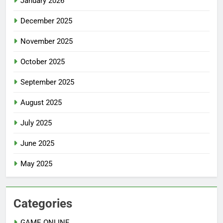
January 2026
December 2025
November 2025
October 2025
September 2025
August 2025
July 2025
June 2025
May 2025
Categories
GAME ONLINE