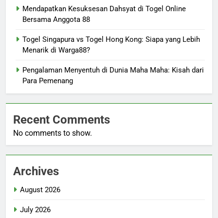
Mendapatkan Kesuksesan Dahsyat di Togel Online
Bersama Anggota 88
Togel Singapura vs Togel Hong Kong: Siapa yang Lebih
Menarik di Warga88?
Pengalaman Menyentuh di Dunia Maha Maha: Kisah dari
Para Pemenang
Recent Comments
No comments to show.
Archives
August 2026
July 2026