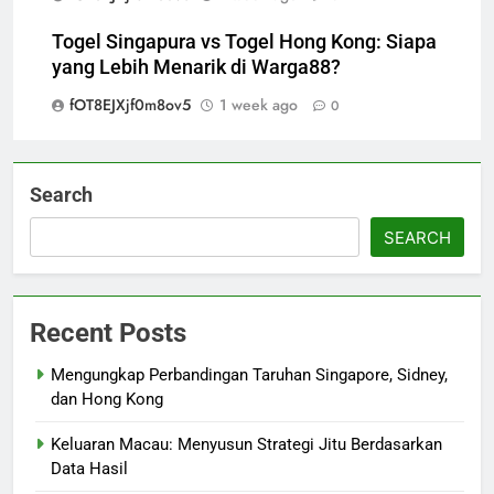
Togel Singapura vs Togel Hong Kong: Siapa
yang Lebih Menarik di Warga88?
fOT8EJXjf0m8ov5
1 week ago
0
Search
SEARCH
Recent Posts
Mengungkap Perbandingan Taruhan Singapore, Sidney,
dan Hong Kong
Keluaran Macau: Menyusun Strategi Jitu Berdasarkan
Data Hasil