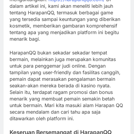
dalam artikel ini, kami akan meneliti lebih jauh
tentang HarapanQQ, termasuk berbagai game
yang tersedia sampai keuntungan yang diberikan
kosmetik, memberikan gambaran komprehensif
tentang apa yang menjadikan platform ini begitu
menarik bagi.
HarapanQQ bukan sekadar sekadar tempat
bermain, melainkan juga merupakan komunitas
untuk para penggemar judi online. Dengan
tampilan yang user-friendly dan fasilitas canggih,
pemain dapat merasakan pengalaman bermain
seakan-akan mereka berada di kasino nyata.
Selain itu, terdapat ragam promosi dan bonus
menarik yang membuat pemain semakin betah
untuk bermain. Mari kita masuki alam Harapan QQ
secara mendalam dan cari tahu apa saja
ditawarkan oleh platform ini.
Keseruan Bersemangat di HarapanQQ