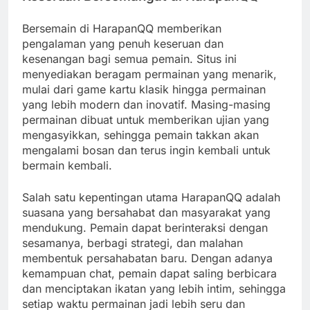
Bersemain di HarapanQQ memberikan
pengalaman yang penuh keseruan dan
kesenangan bagi semua pemain. Situs ini
menyediakan beragam permainan yang menarik,
mulai dari game kartu klasik hingga permainan
yang lebih modern dan inovatif. Masing-masing
permainan dibuat untuk memberikan ujian yang
mengasyikkan, sehingga pemain takkan akan
mengalami bosan dan terus ingin kembali untuk
bermain kembali.
Salah satu kepentingan utama HarapanQQ adalah
suasana yang bersahabat dan masyarakat yang
mendukung. Pemain dapat berinteraksi dengan
sesamanya, berbagi strategi, dan malahan
membentuk persahabatan baru. Dengan adanya
kemampuan chat, pemain dapat saling berbicara
dan menciptakan ikatan yang lebih intim, sehingga
setiap waktu permainan jadi lebih seru dan