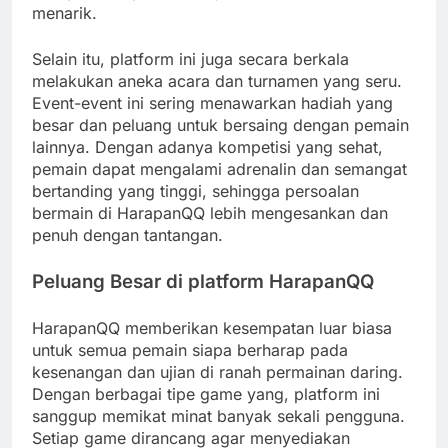
menarik.
Selain itu, platform ini juga secara berkala
melakukan aneka acara dan turnamen yang seru.
Event-event ini sering menawarkan hadiah yang
besar dan peluang untuk bersaing dengan pemain
lainnya. Dengan adanya kompetisi yang sehat,
pemain dapat mengalami adrenalin dan semangat
bertanding yang tinggi, sehingga persoalan
bermain di HarapanQQ lebih mengesankan dan
penuh dengan tantangan.
Peluang Besar di platform HarapanQQ
HarapanQQ memberikan kesempatan luar biasa
untuk semua pemain siapa berharap pada
kesenangan dan ujian di ranah permainan daring.
Dengan berbagai tipe game yang, platform ini
sanggup memikat minat banyak sekali pengguna.
Setiap game dirancang agar menyediakan