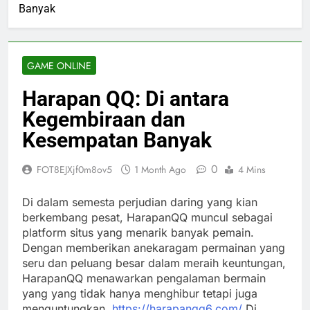
Banyak
GAME ONLINE
Harapan QQ: Di antara
Kegembiraan dan
Kesempatan Banyak
0
FOT8EJXjf0m8ov5
1 Month Ago
4 Mins
Di dalam semesta perjudian daring yang kian
berkembang pesat, HarapanQQ muncul sebagai
platform situs yang menarik banyak pemain.
Dengan memberikan anekaragam permainan yang
seru dan peluang besar dalam meraih keuntungan,
HarapanQQ menawarkan pengalaman bermain
yang yang tidak hanya menghibur tetapi juga
menguntungkan.
https://harapanqq6.com/
Di