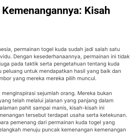
e Kemenangannya: Kisah
esia, permainan togel kuda sudah jadi salah satu
vidu. Dengan kesederhanaannya, permainan ini tidak
juga pada taktik serta pengetahuan tentang kuda
u peluang untuk mendapatkan hasil yang baik dan
ombor yang mereka mereka pilih muncul.
 menginspirasi sejumlah orang. Mereka bukan
 yang telah melalui jalanan yang panjang dalam
laman pahit sampai manis, kisah-kisah ini
emenangan tersebut terdapat usaha serta ketekunan.
 para pemenang dari permainan kuda togel yang
melangkah menuju puncak kemenangan kemenangan