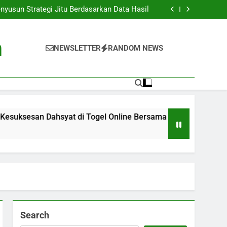
 Taruhan Singapore, Sidney, dan Hong Kong
yusun Strategi Jitu Berdasarkan Data Hasil
hsyat di Togel Online Bersama Anggota 88
ogel Hong Kong: Siapa yang Lebih Menarik di
Warga88?
 Taruhan Singapore, Sidney, dan Hong Kong
m
yusun Strategi Jitu Berdasarkan Data Hasil
NEWSLETTER
RANDOM NEWS
hsyat di Togel Online Bersama Anggota 88
ogel Hong Kong: Siapa yang Lebih Menarik di
Warga88?
n Dahsyat di Togel Online Bersama Anggota 88
Togel 
1 Week 
Search