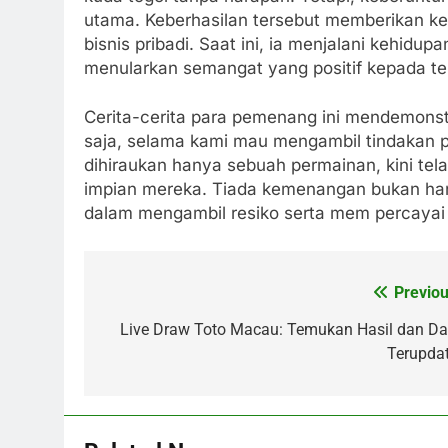
utama. Keberhasilan tersebut memberikan ke
bisnis pribadi. Saat ini, ia menjalani kehid
menularkan semangat yang positif kepada 
Cerita-cerita para pemenang ini mendemons
saja, selama kami mau mengambil tindakan p
dihiraukan hanya sebuah permainan, kini tel
impian mereka. Tiada kemenangan bukan hany
dalam mengambil resiko serta mem percayai 
Previou
Post
navigation
Live Draw Toto Macau: Temukan Hasil dan Da
Terupdat