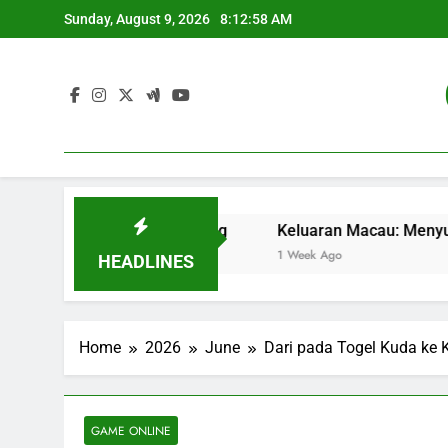
Skip
Sunday, August 9, 2026
8:12:59 AM
to
content
idney, dan Hong Kong
Keluaran Macau: Menyusun Strate
1 Week Ago
HEADLINES
Home
2026
June
Dari pada Togel Kuda ke
GAME ONLINE