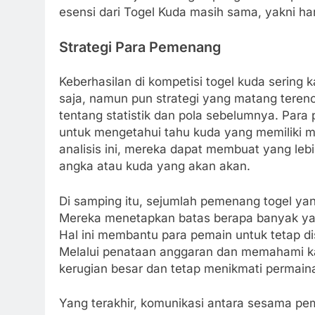
esensi dari Togel Kuda masih sama, yakni 
Strategi Para Pemenang
Keberhasilan di kompetisi togel kuda sering
saja, namun pun strategi yang matang terenc
tentang statistik dan pola sebelumnya. Para
untuk mengetahui tahu kuda yang memiliki m
analisis ini, mereka dapat membuat yang lebi
angka atau kuda yang akan akan.
Di samping itu, sejumlah pemenang togel ya
Mereka menetapkan batas berapa banyak yan
Hal ini membantu para pemain untuk tetap dis
Melalui penataan anggaran dan memahami 
kerugian besar dan tetap menikmati permaina
Yang terakhir, komunikasi antara sesama pem