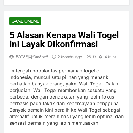
GAME ONLINE
5 Alasan Kenapa Wali Togel
ini Layak Dikonfirmasi
0
FOT8EJXjf0m8ov5
2 Months Ago
4 Mins
Di tengah popularitas permainan togel di
Indonesia, muncul satu pilihan yang menarik
perhatian banyak orang, yakni Wali Togel. Dalam
perjudian, Wali Togel memberikan sesuatu yang
berbeda, dengan pendekatan yang lebih fokus
berbasis pada taktik dan kepercayaan pengguna.
Banyak pemain kini beralih ke Wali Togel sebagai
alternatif untuk meraih hasil yang lebih optimal dan
sensasi bermain yang lebih memuaskan.