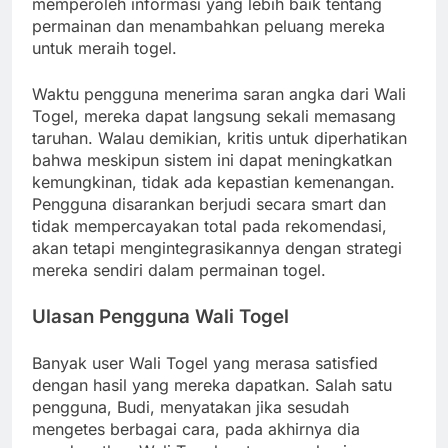
memperoleh informasi yang lebih baik tentang
permainan dan menambahkan peluang mereka
untuk meraih togel.
Waktu pengguna menerima saran angka dari Wali
Togel, mereka dapat langsung sekali memasang
taruhan. Walau demikian, kritis untuk diperhatikan
bahwa meskipun sistem ini dapat meningkatkan
kemungkinan, tidak ada kepastian kemenangan.
Pengguna disarankan berjudi secara smart dan
tidak mempercayakan total pada rekomendasi,
akan tetapi mengintegrasikannya dengan strategi
mereka sendiri dalam permainan togel.
Ulasan Pengguna Wali Togel
Banyak user Wali Togel yang merasa satisfied
dengan hasil yang mereka dapatkan. Salah satu
pengguna, Budi, menyatakan jika sesudah
mengetes berbagai cara, pada akhirnya dia