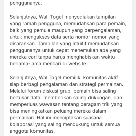
penggunanya.
Selanjutnya, Wali Togel menyediakan tampilan
yang ramah pengguna, memudahkan para pemain,
baik yang pemula maupun yang berpengalaman,
untuk mengakses data serta nomor-nomor yang
disarankan. Tampilan yang intuitif memudahkan
penggunanya untuk cepat menemukan apa yang
mereka cari tanpa harus menghabiskan waktu
berlama-lama mencari di website.
Selanjutnya, WaliTogel memiliki komunitas aktif
siap berbagi pengalaman dan strategi permainan.
Melalui forum diskusi grup, pemain bisa saling
bertukar data, memberikan saling dukungan, dan
memperluas wawasan tentang beragam trik yang
bisa meningkatkan peluang mereka dalam
permainan. Hal ini menciptakan suasana
kolaborasi yang saling mendukung untuk semua
anggota komunitas.