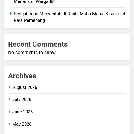
Menarik di Warga88?
Pengalaman Menyentuh di Dunia Maha Maha: Kisah dari
Para Pemenang
Recent Comments
No comments to show.
Archives
August 2026
July 2026
June 2026
May 2026