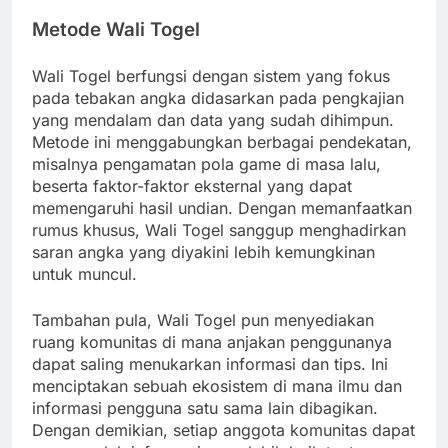
Metode Wali Togel
Wali Togel berfungsi dengan sistem yang fokus
pada tebakan angka didasarkan pada pengkajian
yang mendalam dan data yang sudah dihimpun.
Metode ini menggabungkan berbagai pendekatan,
misalnya pengamatan pola game di masa lalu,
beserta faktor-faktor eksternal yang dapat
memengaruhi hasil undian. Dengan memanfaatkan
rumus khusus, Wali Togel sanggup menghadirkan
saran angka yang diyakini lebih kemungkinan
untuk muncul.
Tambahan pula, Wali Togel pun menyediakan
ruang komunitas di mana anjakan penggunanya
dapat saling menukarkan informasi dan tips. Ini
menciptakan sebuah ekosistem di mana ilmu dan
informasi pengguna satu sama lain dibagikan.
Dengan demikian, setiap anggota komunitas dapat