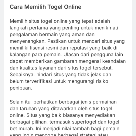
Cara Memilih Togel Online
Memilih situs togel online yang tepat adalah
langkah pertama yang penting untuk menikmati
pengalaman bermain yang aman dan
menyenangkan. Pastikan untuk mencari situs yang
memiliki lisensi resmi dan reputasi yang baik di
kalangan para pemain. Ulasan dari pengguna lain
dapat memberikan gambaran mengenai keandalan
dan kualitas layanan dari situs togel tersebut.
Sebaiknya, hindari situs yang tidak jelas dan
belum terverifikasi untuk mengurangi risiko
penipuan.
Selain itu, perhatikan berbagai jenis permainan
dan taruhan yang ditawarkan oleh situs togel
online. Situs yang baik biasanya menyediakan
berbagai pilihan, termasuk supertogel dan togel
bet murah. Ini menjadi nilai tambah bagi pemain
yang ingin mencoba berbagai strategi atau