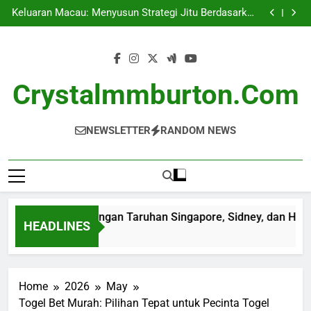
Mengungkap Perbandingan Taruhan Singapore,
Skip
Sidney, dan Hong Kong
Keluaran Macau: Menyusun Strategi Jitu Berdasarkan
to
Data Hasil
Mendapatkan Kesuksesan Dahsyat di Togel Online
Bersama Anggota 88
Togel Singapura vs Togel Hong Kong: Siapa yang
content
Lebih Menarik di Warga88?
Mengungkap Perbandingan Taruhan Singapore,
Sidney, dan Hong Kong
Keluaran Macau: Menyusun Strategi Jitu Berdasarkan
Data Hasil
Mendapatkan Kesuksesan Dahsyat di Togel Online
Crystalmmburton.com
Bersama Anggota 88
Togel Singapura vs Togel Hong Kong: Siapa yang
Lebih Menarik di Warga88?
NEWSLETTER
RANDOM NEWS
ungkap Perbandingan Taruhan Singapore, Sidney, dan Hong 
HEADLINES
k Ago
Home
2026
May
Togel Bet Murah: Pilihan Tepat untuk Pecinta Togel