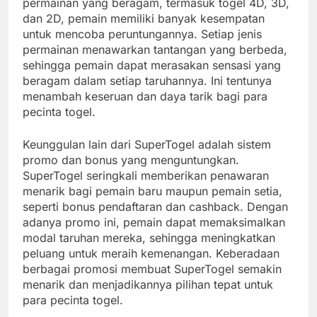
permainan yang beragam, termasuk togel 4D, 3D,
dan 2D, pemain memiliki banyak kesempatan
untuk mencoba peruntungannya. Setiap jenis
permainan menawarkan tantangan yang berbeda,
sehingga pemain dapat merasakan sensasi yang
beragam dalam setiap taruhannya. Ini tentunya
menambah keseruan dan daya tarik bagi para
pecinta togel.
Keunggulan lain dari SuperTogel adalah sistem
promo dan bonus yang menguntungkan.
SuperTogel seringkali memberikan penawaran
menarik bagi pemain baru maupun pemain setia,
seperti bonus pendaftaran dan cashback. Dengan
adanya promo ini, pemain dapat memaksimalkan
modal taruhan mereka, sehingga meningkatkan
peluang untuk meraih kemenangan. Keberadaan
berbagai promosi membuat SuperTogel semakin
menarik dan menjadikannya pilihan tepat untuk
para pecinta togel.