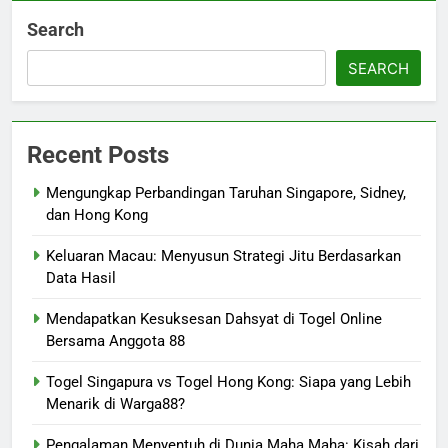
Search
SEARCH
Recent Posts
Mengungkap Perbandingan Taruhan Singapore, Sidney,
dan Hong Kong
Keluaran Macau: Menyusun Strategi Jitu Berdasarkan
Data Hasil
Mendapatkan Kesuksesan Dahsyat di Togel Online
Bersama Anggota 88
Togel Singapura vs Togel Hong Kong: Siapa yang Lebih
Menarik di Warga88?
Pengalaman Menyentuh di Dunia Maha Maha: Kisah dari