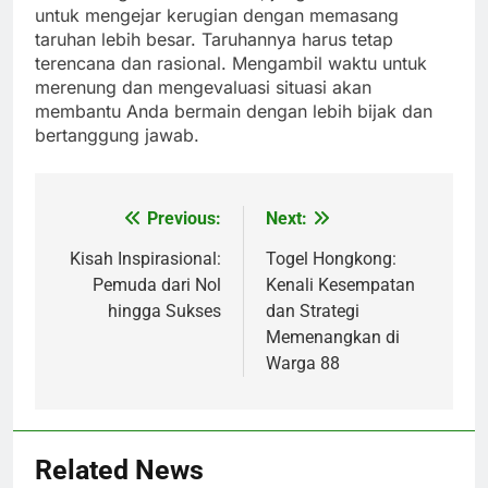
untuk mengejar kerugian dengan memasang
taruhan lebih besar. Taruhannya harus tetap
terencana dan rasional. Mengambil waktu untuk
merenung dan mengevaluasi situasi akan
membantu Anda bermain dengan lebih bijak dan
bertanggung jawab.
Previous:
Next:
Post
navigation
Kisah Inspirasional:
Togel Hongkong:
Pemuda dari Nol
Kenali Kesempatan
hingga Sukses
dan Strategi
Memenangkan di
Warga 88
Related News