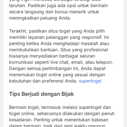
taruhan. Pastikan juga ada opsi untuk bermain
secara langsung dan bonus menarik untuk
meningkatkan peluang Anda.
Terakhir, pastikan situs togel yang Anda pilih
memiliki layanan pelanggan yang responsif. Ini
penting ketika Anda menghadapi masalah atau
membutuhkan bantuan. Situs yang profesional
biasanya menyediakan berbagai saluran
komunikasi seperti live chat, email, atau telepon.
Dengan semua pertimbangan ini, Anda dapat
menemukan togel online yang sesuai dengan
kebutuhan dan preferensi Anda.
supertogel
Tips Berjudi dengan Bijak
Bermain togel, termasuk melalui supertogel dan
togel online, seharusnya dilakukan dengan penuh
kesadaran. Penting untuk menentukan batasan
dalam bermain, baik dari segi waktu maupun