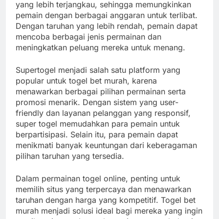
yang lebih terjangkau, sehingga memungkinkan
pemain dengan berbagai anggaran untuk terlibat.
Dengan taruhan yang lebih rendah, pemain dapat
mencoba berbagai jenis permainan dan
meningkatkan peluang mereka untuk menang.
Supertogel menjadi salah satu platform yang
popular untuk togel bet murah, karena
menawarkan berbagai pilihan permainan serta
promosi menarik. Dengan sistem yang user-
friendly dan layanan pelanggan yang responsif,
super togel memudahkan para pemain untuk
berpartisipasi. Selain itu, para pemain dapat
menikmati banyak keuntungan dari keberagaman
pilihan taruhan yang tersedia.
Dalam permainan togel online, penting untuk
memilih situs yang terpercaya dan menawarkan
taruhan dengan harga yang kompetitif. Togel bet
murah menjadi solusi ideal bagi mereka yang ingin