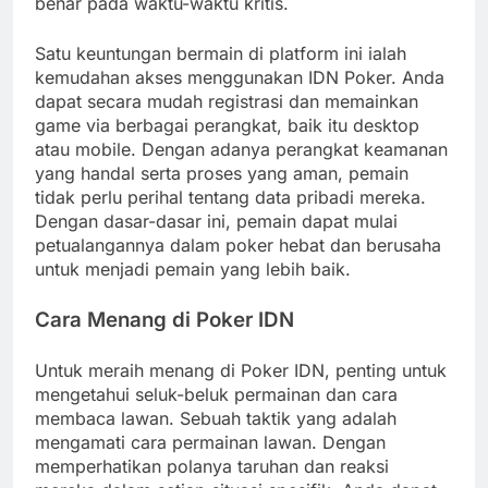
benar pada waktu-waktu kritis.
Satu keuntungan bermain di platform ini ialah
kemudahan akses menggunakan IDN Poker. Anda
dapat secara mudah registrasi dan memainkan
game via berbagai perangkat, baik itu desktop
atau mobile. Dengan adanya perangkat keamanan
yang handal serta proses yang aman, pemain
tidak perlu perihal tentang data pribadi mereka.
Dengan dasar-dasar ini, pemain dapat mulai
petualangannya dalam poker hebat dan berusaha
untuk menjadi pemain yang lebih baik.
Cara Menang di Poker IDN
Untuk meraih menang di Poker IDN, penting untuk
mengetahui seluk-beluk permainan dan cara
membaca lawan. Sebuah taktik yang adalah
mengamati cara permainan lawan. Dengan
memperhatikan polanya taruhan dan reaksi