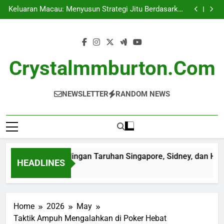
Mengungkap Perbandingan Taruhan Singapore,
Skip
Sidney, dan Hong Kong
Keluaran Macau: Menyusun Strategi Jitu Berdasarkan
to
Data Hasil
Mendapatkan Kesuksesan Dahsyat di Togel Online
Bersama Anggota 88
Togel Singapura vs Togel Hong Kong: Siapa yang
content
Lebih Menarik di Warga88?
Mengungkap Perbandingan Taruhan Singapore,
Sidney, dan Hong Kong
Keluaran Macau: Menyusun Strategi Jitu Berdasarkan
Data Hasil
Mendapatkan Kesuksesan Dahsyat di Togel Online
Crystalmmburton.com
Bersama Anggota 88
Togel Singapura vs Togel Hong Kong: Siapa yang
Lebih Menarik di Warga88?
NEWSLETTER
RANDOM NEWS
gungkap Perbandingan Taruhan Singapore, Sidney, dan Hong
HEADLINES
ys Ago
Home
2026
May
Taktik Ampuh Mengalahkan di Poker Hebat