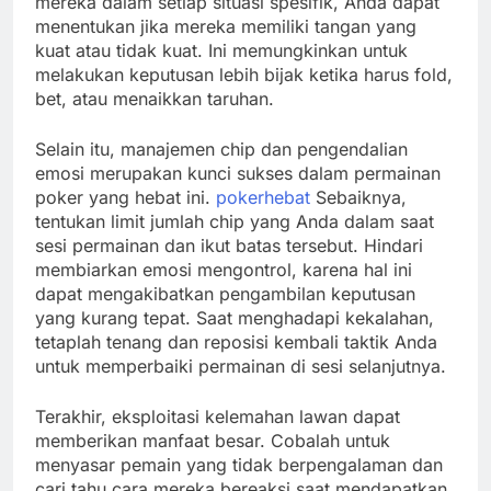
mereka dalam setiap situasi spesifik, Anda dapat
menentukan jika mereka memiliki tangan yang
kuat atau tidak kuat. Ini memungkinkan untuk
melakukan keputusan lebih bijak ketika harus fold,
bet, atau menaikkan taruhan.
Selain itu, manajemen chip dan pengendalian
emosi merupakan kunci sukses dalam permainan
poker yang hebat ini.
pokerhebat
Sebaiknya,
tentukan limit jumlah chip yang Anda dalam saat
sesi permainan dan ikut batas tersebut. Hindari
membiarkan emosi mengontrol, karena hal ini
dapat mengakibatkan pengambilan keputusan
yang kurang tepat. Saat menghadapi kekalahan,
tetaplah tenang dan reposisi kembali taktik Anda
untuk memperbaiki permainan di sesi selanjutnya.
Terakhir, eksploitasi kelemahan lawan dapat
memberikan manfaat besar. Cobalah untuk
menyasar pemain yang tidak berpengalaman dan
cari tahu cara mereka bereaksi saat mendapatkan