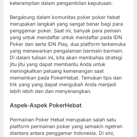
keterampilan dalam pengambilan keputusan.
Bergabung dalam komunitas poker poker hebat
merupakan langkah yang sangat benar bagi para
penggemar poker. Saat ini, banyak para pemain
yang untuk mendaftar untuk mendaftar pada IDN
Poker dan serta IDN Play, dua platform terkemuka
yang menawarkan pengalaman bermain bermain.
Di dalam tulisan ini, kita akan membahas strategi
jitu jitu yang dapat membantu Anda untuk
meningkatkan peluang kemenangan saat
memainkan pada PokerHebat. Temukan tips dan
trik yang yang dapat mengubah Anda menjadi
lebih lebih dan dan menyenangkan.
Aspek-Aspek PokerHebat
Permainan Poker Hebat merupakan salah satu
platform permainan poker yang semakin ngetren
diantara antara penggemar Indonesia. Di sini,