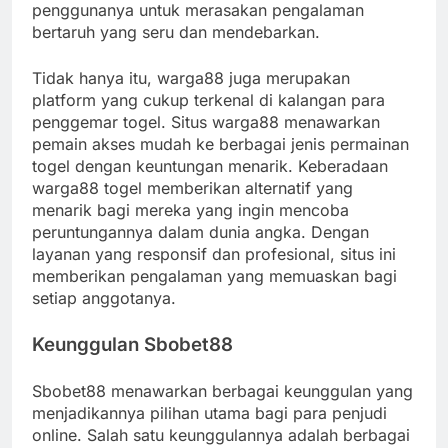
penggunanya untuk merasakan pengalaman
bertaruh yang seru dan mendebarkan.
Tidak hanya itu, warga88 juga merupakan
platform yang cukup terkenal di kalangan para
penggemar togel. Situs warga88 menawarkan
pemain akses mudah ke berbagai jenis permainan
togel dengan keuntungan menarik. Keberadaan
warga88 togel memberikan alternatif yang
menarik bagi mereka yang ingin mencoba
peruntungannya dalam dunia angka. Dengan
layanan yang responsif dan profesional, situs ini
memberikan pengalaman yang memuaskan bagi
setiap anggotanya.
Keunggulan Sbobet88
Sbobet88 menawarkan berbagai keunggulan yang
menjadikannya pilihan utama bagi para penjudi
online. Salah satu keunggulannya adalah berbagai