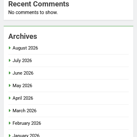
Recent Comments
No comments to show.
Archives
August 2026
July 2026
June 2026
May 2026
April 2026
March 2026
February 2026
January 2026