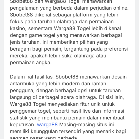
Sbobet88 dan Warga88 Togel menawarkan
pengalaman yang berbeda dalam perjudian online.
Sbobet88 dikenal sebagai platform yang lebih
fokus pada taruhan olahraga dan permainan
kasino, sementara Warga88 Togel lebih dikenal
dengan game togel yang menawarkan berbagai
jenis taruhan. Ini memberikan pilihan yang
beragam bagi pemain, tergantung pada preferensi
mereka, apakah lebih suka olahraga atau
permainan angka.
Dalam hal fasilitas, Sbobet88 menawarkan desain
antarmuka yang lebih modern dan ramah
pengguna, dengan berbagai opsi untuk taruhan
langsung di berbagai acara olahraga. Di sisi lain,
Warga88 Togel menyediakan fitur unik untuk
penggemar togel, seperti hasil live dan informasi
statistik yang membantu pemain dalam membuat
keputusan.
warga88
Masing-masing situs ini
memiliki keunggulan tersendiri yang menarik bagi
segmen pasar yang berbeda.