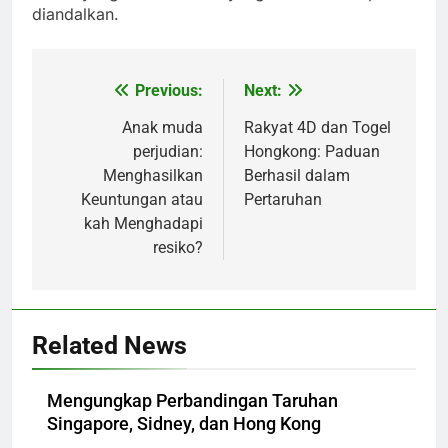
diandalkan.
Previous:
Next:
Post
navigation
Anak muda
Rakyat 4D dan Togel
perjudian:
Hongkong: Paduan
Menghasilkan
Berhasil dalam
Keuntungan atau
Pertaruhan
kah Menghadapi
resiko?
Related News
Mengungkap Perbandingan Taruhan
Singapore, Sidney, dan Hong Kong