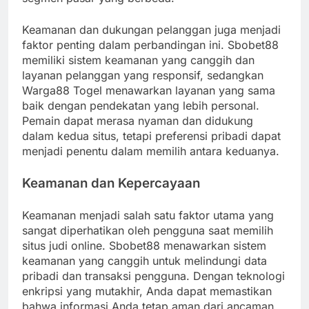
Keamanan dan dukungan pelanggan juga menjadi
faktor penting dalam perbandingan ini. Sbobet88
memiliki sistem keamanan yang canggih dan
layanan pelanggan yang responsif, sedangkan
Warga88 Togel menawarkan layanan yang sama
baik dengan pendekatan yang lebih personal.
Pemain dapat merasa nyaman dan didukung
dalam kedua situs, tetapi preferensi pribadi dapat
menjadi penentu dalam memilih antara keduanya.
Keamanan dan Kepercayaan
Keamanan menjadi salah satu faktor utama yang
sangat diperhatikan oleh pengguna saat memilih
situs judi online. Sbobet88 menawarkan sistem
keamanan yang canggih untuk melindungi data
pribadi dan transaksi pengguna. Dengan teknologi
enkripsi yang mutakhir, Anda dapat memastikan
bahwa informasi Anda tetap aman dari ancaman