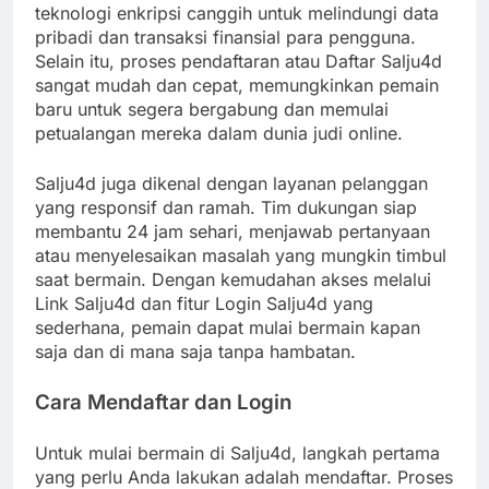
teknologi enkripsi canggih untuk melindungi data
pribadi dan transaksi finansial para pengguna.
Selain itu, proses pendaftaran atau Daftar Salju4d
sangat mudah dan cepat, memungkinkan pemain
baru untuk segera bergabung dan memulai
petualangan mereka dalam dunia judi online.
Salju4d juga dikenal dengan layanan pelanggan
yang responsif dan ramah. Tim dukungan siap
membantu 24 jam sehari, menjawab pertanyaan
atau menyelesaikan masalah yang mungkin timbul
saat bermain. Dengan kemudahan akses melalui
Link Salju4d dan fitur Login Salju4d yang
sederhana, pemain dapat mulai bermain kapan
saja dan di mana saja tanpa hambatan.
Cara Mendaftar dan Login
Untuk mulai bermain di Salju4d, langkah pertama
yang perlu Anda lakukan adalah mendaftar. Proses