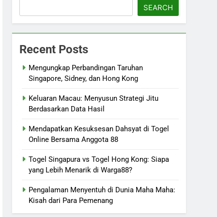
SEARCH
Recent Posts
Mengungkap Perbandingan Taruhan
Singapore, Sidney, dan Hong Kong
Keluaran Macau: Menyusun Strategi Jitu
Berdasarkan Data Hasil
Mendapatkan Kesuksesan Dahsyat di Togel
Online Bersama Anggota 88
Togel Singapura vs Togel Hong Kong: Siapa
yang Lebih Menarik di Warga88?
Pengalaman Menyentuh di Dunia Maha Maha:
Kisah dari Para Pemenang