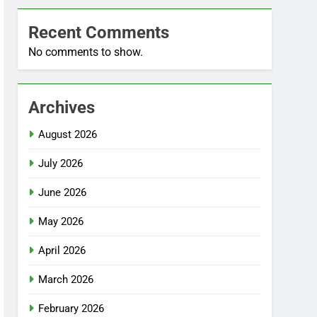
Recent Comments
No comments to show.
Archives
August 2026
July 2026
June 2026
May 2026
April 2026
March 2026
February 2026