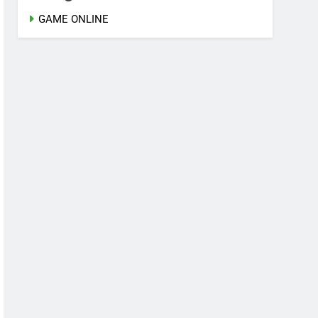
GAME ONLINE