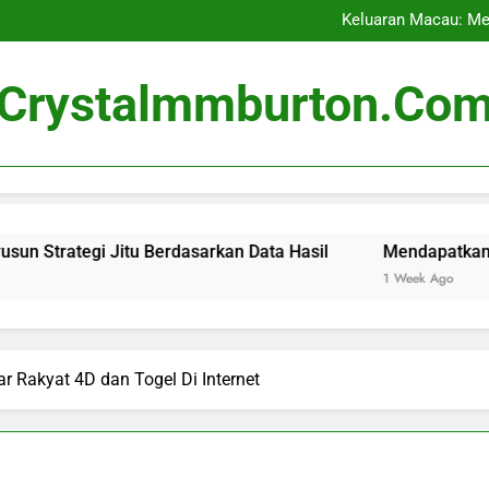
Mengungkap Perbandingan
Keluaran Macau: Men
Mendapatkan Kesuksesan Da
Togel Singapura vs T
Mengungkap Perbandingan
Crystalmmburton.co
Keluaran Macau: Men
Mendapatkan Kesuksesan Da
Togel Singapura vs T
egi Jitu Berdasarkan Data Hasil
Mendapatkan Kesukses
1 Week Ago
r Rakyat 4D dan Togel Di Internet