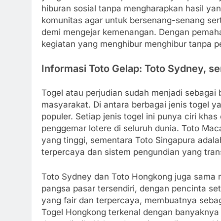
hiburan sosial tanpa mengharapkan hasil yang 
komunitas agar untuk bersenang-senang se
demi mengejar kemenangan. Dengan pemaha
kegiatan yang menghibur menghibur tanpa pe
Informasi Toto Gelap: Toto Sydney, s
Togel atau perjudian sudah menjadi sebagai 
masyarakat. Di antara berbagai jenis togel 
populer. Setiap jenis togel ini punya ciri kh
penggemar lotere di seluruh dunia. Toto Ma
yang tinggi, sementara Toto Singapura adala
terpercaya dan sistem pengundian yang tran
Toto Sydney dan Toto Hongkong juga sama men
pangsa pasar tersendiri, dengan pencinta set
yang fair dan terpercaya, membuatnya sebagai
Togel Hongkong terkenal dengan banyaknya 