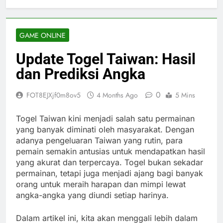
GAME ONLINE
Update Togel Taiwan: Hasil
dan Prediksi Angka
0
FOT8EJXjf0m8ov5
4 Months Ago
5 Mins
Togel Taiwan kini menjadi salah satu permainan
yang banyak diminati oleh masyarakat. Dengan
adanya pengeluaran Taiwan yang rutin, para
pemain semakin antusias untuk mendapatkan hasil
yang akurat dan terpercaya. Togel bukan sekadar
permainan, tetapi juga menjadi ajang bagi banyak
orang untuk meraih harapan dan mimpi lewat
angka-angka yang diundi setiap harinya.
Dalam artikel ini, kita akan menggali lebih dalam