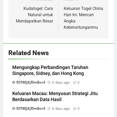
Post
navigation
Kudatogel: Cara
Keluaran Togel China
Natural untuk
Hari Ini: Mencari
Mendapatkan Besar
Angka
Keberuntunganmu
Related News
Mengungkap Perbandingan Taruhan
Singapore, Sidney, dan Hong Kong
fOT8EJXjf0m8ov5
6 days ago
0
Keluaran Macau: Menyusun Strategi Jitu
Berdasarkan Data Hasil
fOT8EJXjf0m8ov5
6 days ago
0