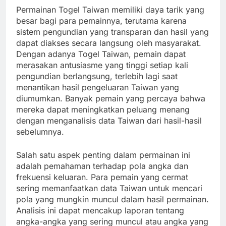
Permainan Togel Taiwan memiliki daya tarik yang
besar bagi para pemainnya, terutama karena
sistem pengundian yang transparan dan hasil yang
dapat diakses secara langsung oleh masyarakat.
Dengan adanya Togel Taiwan, pemain dapat
merasakan antusiasme yang tinggi setiap kali
pengundian berlangsung, terlebih lagi saat
menantikan hasil pengeluaran Taiwan yang
diumumkan. Banyak pemain yang percaya bahwa
mereka dapat meningkatkan peluang menang
dengan menganalisis data Taiwan dari hasil-hasil
sebelumnya.
Salah satu aspek penting dalam permainan ini
adalah pemahaman terhadap pola angka dan
frekuensi keluaran. Para pemain yang cermat
sering memanfaatkan data Taiwan untuk mencari
pola yang mungkin muncul dalam hasil permainan.
Analisis ini dapat mencakup laporan tentang
angka-angka yang sering muncul atau angka yang