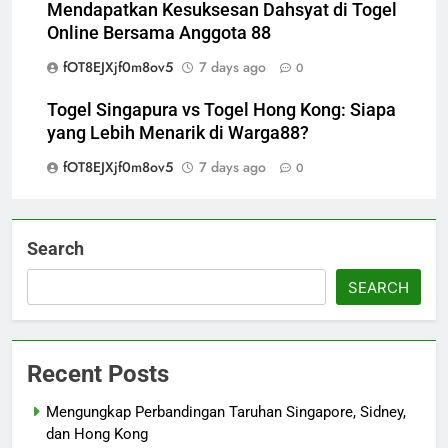
Mendapatkan Kesuksesan Dahsyat di Togel
Online Bersama Anggota 88
fOT8EJXjf0m8ov5
7 days ago
0
Togel Singapura vs Togel Hong Kong: Siapa
yang Lebih Menarik di Warga88?
fOT8EJXjf0m8ov5
7 days ago
0
Search
SEARCH
Recent Posts
Mengungkap Perbandingan Taruhan Singapore, Sidney,
dan Hong Kong