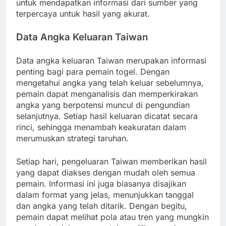
untuk mendapatkan informasi dari sumber yang
terpercaya untuk hasil yang akurat.
Data Angka Keluaran Taiwan
Data angka keluaran Taiwan merupakan informasi
penting bagi para pemain togel. Dengan
mengetahui angka yang telah keluar sebelumnya,
pemain dapat menganalisis dan memperkirakan
angka yang berpotensi muncul di pengundian
selanjutnya. Setiap hasil keluaran dicatat secara
rinci, sehingga menambah keakuratan dalam
merumuskan strategi taruhan.
Setiap hari, pengeluaran Taiwan memberikan hasil
yang dapat diakses dengan mudah oleh semua
pemain. Informasi ini juga biasanya disajikan
dalam format yang jelas, menunjukkan tanggal
dan angka yang telah ditarik. Dengan begitu,
pemain dapat melihat pola atau tren yang mungkin