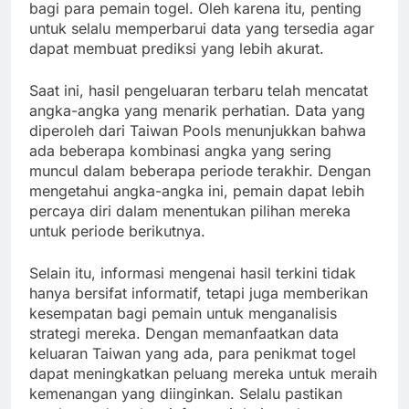
bagi para pemain togel. Oleh karena itu, penting
untuk selalu memperbarui data yang tersedia agar
dapat membuat prediksi yang lebih akurat.
Saat ini, hasil pengeluaran terbaru telah mencatat
angka-angka yang menarik perhatian. Data yang
diperoleh dari Taiwan Pools menunjukkan bahwa
ada beberapa kombinasi angka yang sering
muncul dalam beberapa periode terakhir. Dengan
mengetahui angka-angka ini, pemain dapat lebih
percaya diri dalam menentukan pilihan mereka
untuk periode berikutnya.
Selain itu, informasi mengenai hasil terkini tidak
hanya bersifat informatif, tetapi juga memberikan
kesempatan bagi pemain untuk menganalisis
strategi mereka. Dengan memanfaatkan data
keluaran Taiwan yang ada, para penikmat togel
dapat meningkatkan peluang mereka untuk meraih
kemenangan yang diinginkan. Selalu pastikan