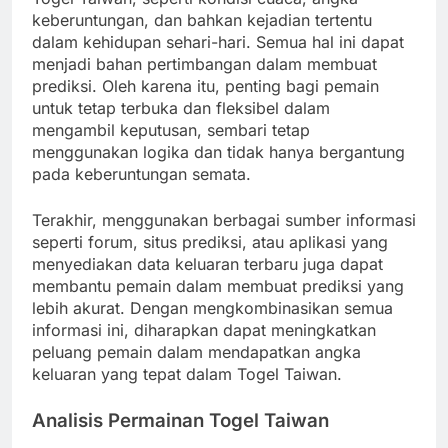
keberuntungan, dan bahkan kejadian tertentu
dalam kehidupan sehari-hari. Semua hal ini dapat
menjadi bahan pertimbangan dalam membuat
prediksi. Oleh karena itu, penting bagi pemain
untuk tetap terbuka dan fleksibel dalam
mengambil keputusan, sembari tetap
menggunakan logika dan tidak hanya bergantung
pada keberuntungan semata.
Terakhir, menggunakan berbagai sumber informasi
seperti forum, situs prediksi, atau aplikasi yang
menyediakan data keluaran terbaru juga dapat
membantu pemain dalam membuat prediksi yang
lebih akurat. Dengan mengkombinasikan semua
informasi ini, diharapkan dapat meningkatkan
peluang pemain dalam mendapatkan angka
keluaran yang tepat dalam Togel Taiwan.
Analisis Permainan Togel Taiwan