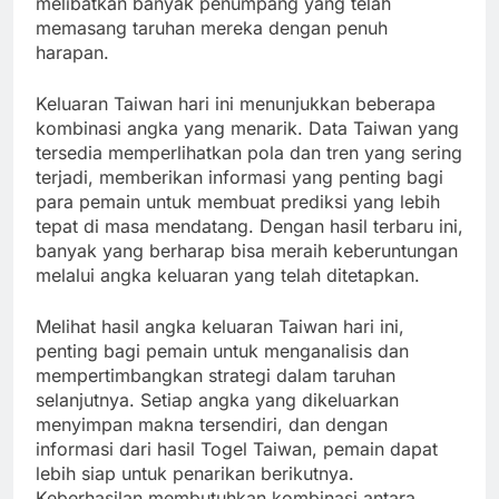
melibatkan banyak penumpang yang telah
memasang taruhan mereka dengan penuh
harapan.
Keluaran Taiwan hari ini menunjukkan beberapa
kombinasi angka yang menarik. Data Taiwan yang
tersedia memperlihatkan pola dan tren yang sering
terjadi, memberikan informasi yang penting bagi
para pemain untuk membuat prediksi yang lebih
tepat di masa mendatang. Dengan hasil terbaru ini,
banyak yang berharap bisa meraih keberuntungan
melalui angka keluaran yang telah ditetapkan.
Melihat hasil angka keluaran Taiwan hari ini,
penting bagi pemain untuk menganalisis dan
mempertimbangkan strategi dalam taruhan
selanjutnya. Setiap angka yang dikeluarkan
menyimpan makna tersendiri, dan dengan
informasi dari hasil Togel Taiwan, pemain dapat
lebih siap untuk penarikan berikutnya.
Keberhasilan membutuhkan kombinasi antara