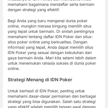
memahami bagaimana mendaftar serta bermain
dengan strategi yang efektif.
Bagi Anda yang baru mengenal dunia poker
online, mungkin merasa bingung memilih situs
yang tepat untuk bermain. Di sinilah pentingnya
memahami tentang daftar IDN Poker dan situs-
situs poker online yang berkualitas. Dengan
informasi yang tepat, Anda dapat memilih situs
IDN Poker yang sesuai dengan kebutuhan dan
gaya bermain Anda. Mari kita selami lebih dalam
untuk menemukan rahasia sukses di dunia poker
online.
Strategi Menang di IDN Poker
Untuk berhasil di IDN Poker, penting untuk
memahami dasar-dasar permainan dan berbagai
strategi yang bisa digunakan. Salah satu strategi
yang efektif adalah memilih tangan awal dengan