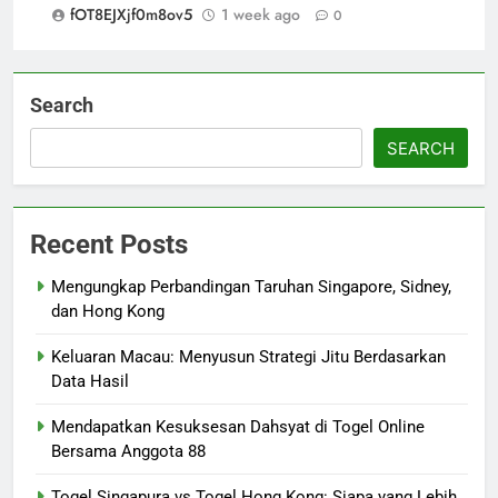
fOT8EJXjf0m8ov5
1 week ago
0
Search
SEARCH
Recent Posts
Mengungkap Perbandingan Taruhan Singapore, Sidney,
dan Hong Kong
Keluaran Macau: Menyusun Strategi Jitu Berdasarkan
Data Hasil
Mendapatkan Kesuksesan Dahsyat di Togel Online
Bersama Anggota 88
Togel Singapura vs Togel Hong Kong: Siapa yang Lebih