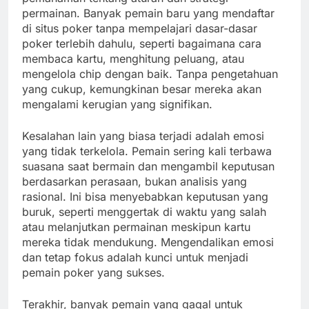
permainan. Banyak pemain baru yang mendaftar
di situs poker tanpa mempelajari dasar-dasar
poker terlebih dahulu, seperti bagaimana cara
membaca kartu, menghitung peluang, atau
mengelola chip dengan baik. Tanpa pengetahuan
yang cukup, kemungkinan besar mereka akan
mengalami kerugian yang signifikan.
Kesalahan lain yang biasa terjadi adalah emosi
yang tidak terkelola. Pemain sering kali terbawa
suasana saat bermain dan mengambil keputusan
berdasarkan perasaan, bukan analisis yang
rasional. Ini bisa menyebabkan keputusan yang
buruk, seperti menggertak di waktu yang salah
atau melanjutkan permainan meskipun kartu
mereka tidak mendukung. Mengendalikan emosi
dan tetap fokus adalah kunci untuk menjadi
pemain poker yang sukses.
Terakhir, banyak pemain yang gagal untuk