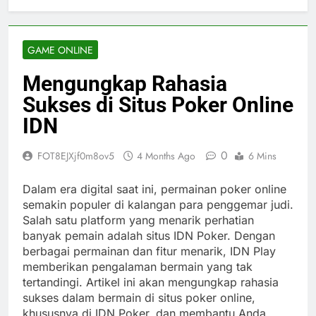
GAME ONLINE
Mengungkap Rahasia
Sukses di Situs Poker Online
IDN
0
FOT8EJXjf0m8ov5
4 Months Ago
6 Mins
Dalam era digital saat ini, permainan poker online
semakin populer di kalangan para penggemar judi.
Salah satu platform yang menarik perhatian
banyak pemain adalah situs IDN Poker. Dengan
berbagai permainan dan fitur menarik, IDN Play
memberikan pengalaman bermain yang tak
tertandingi. Artikel ini akan mengungkap rahasia
sukses dalam bermain di situs poker online,
khususnya di IDN Poker, dan membantu Anda