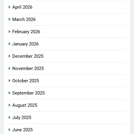
April 2026
March 2026
February 2026
January 2026
December 2025
November 2025
October 2025
September 2025
August 2025
July 2025
June 2025