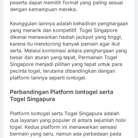
peserta dapat memilih format yang paling sesuai
dengan kemampuan mereka.
Keunggulan lainnya adalah kehadiran penghargaan
yang menarik dan kompetitif. Togel Singapore
dikenal menawarkan hadiah jackpot yang tinggi,
karena itu mendorong banyak pemain agar ikut
serta. Melalui kombinasi antara penghargaan yang
besar dan aturan yang tepat, Permainan Togel
Singapore menjadi pilihan yang tepat untuk para
pecinta togel, terutama dibandingkan dengan
platform lainnya seperti iontogel.
Perbandingan Platform Iontogel serta
Togel Singapura
Platform Iontogel serta Togel Singapura adalah
dua layanan yang populer di antara sejumlah hobi
togel. Kedua platform ini menawarkan sensasi
bermain yang seru, namun ada perbedaan pada