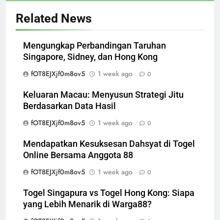
Related News
Mengungkap Perbandingan Taruhan
Singapore, Sidney, dan Hong Kong
fOT8EJXjf0m8ov5
1 week ago
0
Keluaran Macau: Menyusun Strategi Jitu
Berdasarkan Data Hasil
fOT8EJXjf0m8ov5
1 week ago
0
Mendapatkan Kesuksesan Dahsyat di Togel
Online Bersama Anggota 88
fOT8EJXjf0m8ov5
1 week ago
0
Togel Singapura vs Togel Hong Kong: Siapa
yang Lebih Menarik di Warga88?