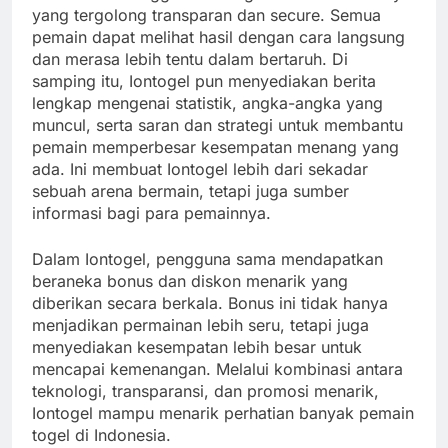
yang tergolong transparan dan secure. Semua
pemain dapat melihat hasil dengan cara langsung
dan merasa lebih tentu dalam bertaruh. Di
samping itu, Iontogel pun menyediakan berita
lengkap mengenai statistik, angka-angka yang
muncul, serta saran dan strategi untuk membantu
pemain memperbesar kesempatan menang yang
ada. Ini membuat Iontogel lebih dari sekadar
sebuah arena bermain, tetapi juga sumber
informasi bagi para pemainnya.
Dalam Iontogel, pengguna sama mendapatkan
beraneka bonus dan diskon menarik yang
diberikan secara berkala. Bonus ini tidak hanya
menjadikan permainan lebih seru, tetapi juga
menyediakan kesempatan lebih besar untuk
mencapai kemenangan. Melalui kombinasi antara
teknologi, transparansi, dan promosi menarik,
Iontogel mampu menarik perhatian banyak pemain
togel di Indonesia.