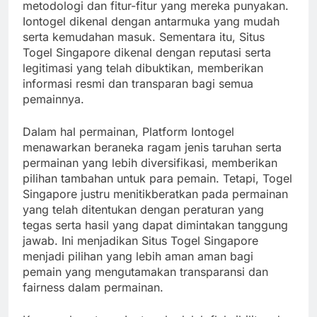
metodologi dan fitur-fitur yang mereka punyakan.
Iontogel dikenal dengan antarmuka yang mudah
serta kemudahan masuk. Sementara itu, Situs
Togel Singapore dikenal dengan reputasi serta
legitimasi yang telah dibuktikan, memberikan
informasi resmi dan transparan bagi semua
pemainnya.
Dalam hal permainan, Platform Iontogel
menawarkan beraneka ragam jenis taruhan serta
permainan yang lebih diversifikasi, memberikan
pilihan tambahan untuk para pemain. Tetapi, Togel
Singapore justru menitikberatkan pada permainan
yang telah ditentukan dengan peraturan yang
tegas serta hasil yang dapat dimintakan tanggung
jawab. Ini menjadikan Situs Togel Singapore
menjadi pilihan yang lebih aman aman bagi
pemain yang mengutamakan transparansi dan
fairness dalam permainan.