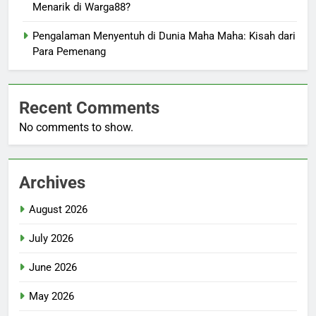
Menarik di Warga88?
Pengalaman Menyentuh di Dunia Maha Maha: Kisah dari
Para Pemenang
Recent Comments
No comments to show.
Archives
August 2026
July 2026
June 2026
May 2026