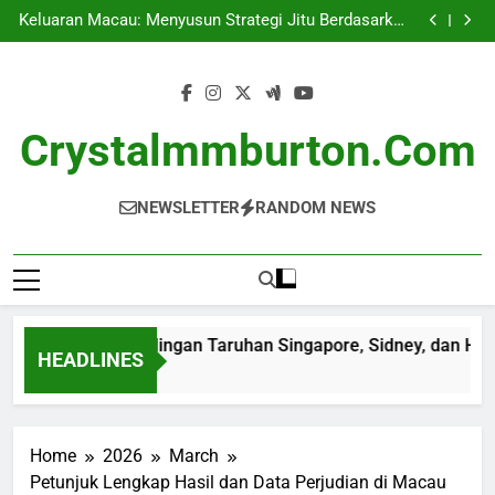
Mengungkap Perbandingan Taruhan Singapore,
Skip
Sidney, dan Hong Kong
Keluaran Macau: Menyusun Strategi Jitu Berdasarkan
to
Data Hasil
Mendapatkan Kesuksesan Dahsyat di Togel Online
Bersama Anggota 88
Togel Singapura vs Togel Hong Kong: Siapa yang
content
Lebih Menarik di Warga88?
Mengungkap Perbandingan Taruhan Singapore,
Sidney, dan Hong Kong
Keluaran Macau: Menyusun Strategi Jitu Berdasarkan
Data Hasil
Mendapatkan Kesuksesan Dahsyat di Togel Online
Crystalmmburton.com
Bersama Anggota 88
Togel Singapura vs Togel Hong Kong: Siapa yang
Lebih Menarik di Warga88?
NEWSLETTER
RANDOM NEWS
gungkap Perbandingan Taruhan Singapore, Sidney, dan Hon
HEADLINES
ys Ago
Home
2026
March
Petunjuk Lengkap Hasil dan Data Perjudian di Macau