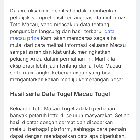
Dalam tulisan ini, penulis hendak memberikan
petunjuk komprehensif tentang hasi dan informasi
Toto Macau, yang mencakup data tentang
pengundian langsung dan hasil terbaru.
data
macau prize
Kami akan membahas segala hal
mulai dari cara melihat informasi keluaran Macau
sampai saran dan kiat untuk meningkatkan
peluang Anda dalam permainan ini. Mari kita
eksplorasi lebih jauh tentang dunia Toto Macau
serta ritual angka keberuntungan yang bisa
mengantarkan kalian menuju kemenangan besar.
Hasil serta Data Togel Macau Togel
Keluaran Toto Macau Togel adalah perhatian
banyak petaruh lotto di seluruh masyarakat. Setiap
hasil dicatat dengan cermat dan disebarkan
melalui berbagai platform, sehingga para pemain
dapat dengan mendapatkan data apa diperlukan.