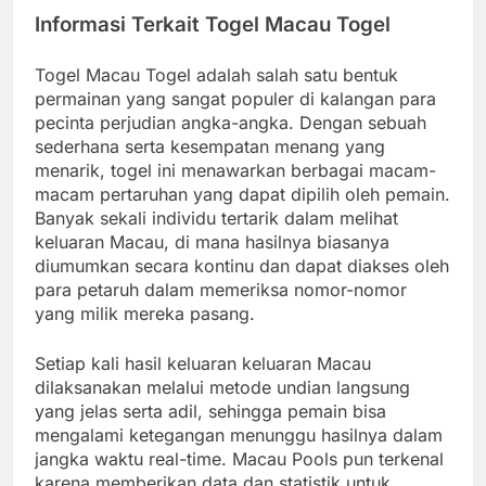
Informasi Terkait Togel Macau Togel
Togel Macau Togel adalah salah satu bentuk
permainan yang sangat populer di kalangan para
pecinta perjudian angka-angka. Dengan sebuah
sederhana serta kesempatan menang yang
menarik, togel ini menawarkan berbagai macam-
macam pertaruhan yang dapat dipilih oleh pemain.
Banyak sekali individu tertarik dalam melihat
keluaran Macau, di mana hasilnya biasanya
diumumkan secara kontinu dan dapat diakses oleh
para petaruh dalam memeriksa nomor-nomor
yang milik mereka pasang.
Setiap kali hasil keluaran keluaran Macau
dilaksanakan melalui metode undian langsung
yang jelas serta adil, sehingga pemain bisa
mengalami ketegangan menunggu hasilnya dalam
jangka waktu real-time. Macau Pools pun terkenal
karena memberikan data dan statistik untuk