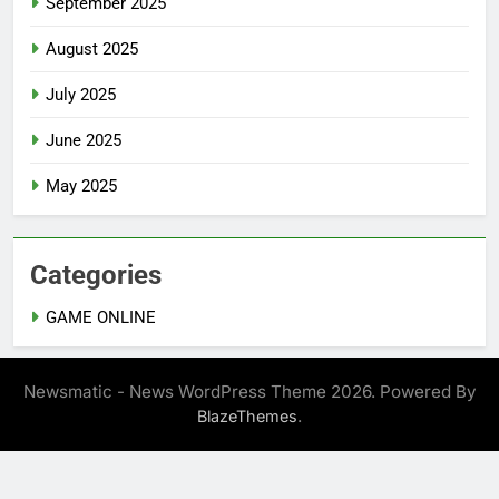
September 2025
August 2025
July 2025
June 2025
May 2025
Categories
GAME ONLINE
Newsmatic - News WordPress Theme 2026. Powered By
.
BlazeThemes