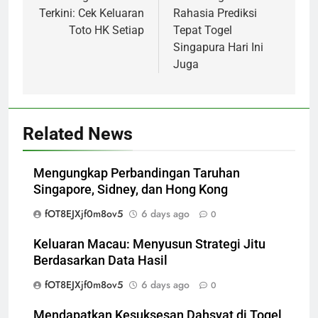
Terkini: Cek Keluaran
Rahasia Prediksi
Toto HK Setiap
Tepat Togel
Singapura Hari Ini
Juga
Related News
Mengungkap Perbandingan Taruhan
Singapore, Sidney, dan Hong Kong
fOT8EJXjf0m8ov5
6 days ago
0
Keluaran Macau: Menyusun Strategi Jitu
Berdasarkan Data Hasil
fOT8EJXjf0m8ov5
6 days ago
0
Mendapatkan Kesuksesan Dahsyat di Togel