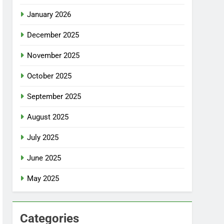
January 2026
December 2025
November 2025
October 2025
September 2025
August 2025
July 2025
June 2025
May 2025
Categories