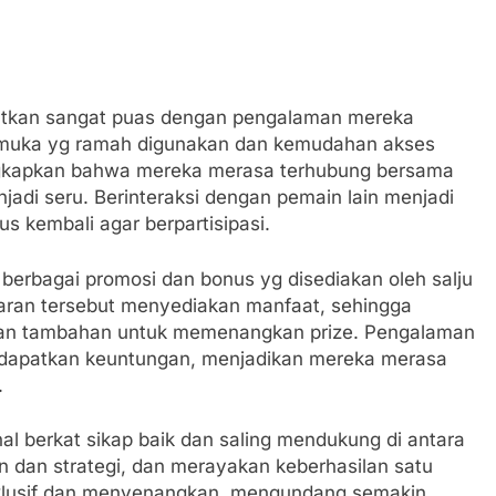
atkan sangat puas dengan pengalaman mereka
tarmuka yg ramah digunakan dan kemudahan akses
gkapkan bahwa mereka merasa terhubung bersama
adi seru. Berinteraksi dengan pemain lain menjadi
s kembali agar berpartisipasi.
 berbagai promosi dan bonus yg disediakan oleh salju
an tersebut menyediakan manfaat, sehingga
n tambahan untuk memenangkan prize. Pengalaman
dapatkan keuntungan, menjadikan mereka merasa
.
nal berkat sikap baik dan saling mendukung di antara
n dan strategi, dan merayakan keberhasilan satu
inklusif dan menyenangkan, mengundang semakin