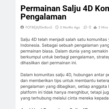
Permainan Salju 4D Ko
Pengalaman
0
FOT8EJXjf0m8ov5
5 Months Ago
3 Mins
Salju 4D telah menjadi salah satu komunita
Indonesia. Sebagai sebuah pengalaman yang 
permainan biasa. Dalam dunia yang semakin 
berkumpul untuk berbagi pengalaman, strat
dihasilkan dari permainan ini.
Dalam komunitas salju 4D, hubungan antar 
dan memberikan tips untuk membantu keter
pengalaman yang dibagikan, setiap anggota
platform ini tidak hanya menghibur, tetapi j
yang terhubung melalui cinta mereka kepada 