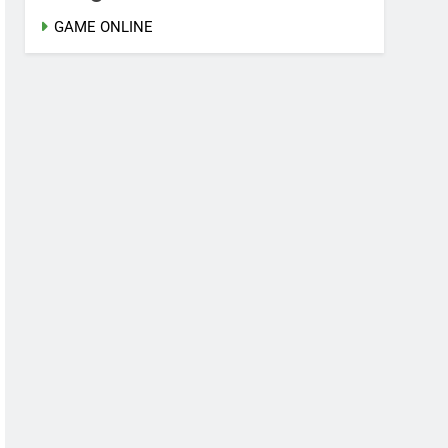
GAME ONLINE