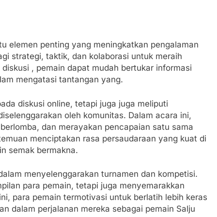
atu elemen penting yang meningkatkan pengalaman
i strategi, taktik, dan kolaborasi untuk meraih
diskusi , pemain dapat mudah bertukar informasi
lam mengatasi tantangan yang.
da diskusi online, tetapi juga juga meliputi
iselenggarakan oleh komunitas. Dalam acara ini,
 berlomba, dan merayakan pencapaian satu sama
rtemuan menciptakan rasa persaudaraan yang kuat di
in semak bermakna.
if dalam menyelenggarakan turnamen dan kompetisi.
pilan para pemain, tetapi juga menyemarakkan
, para pemain termotivasi untuk berlatih lebih keras
an dalam perjalanan mereka sebagai pemain Salju