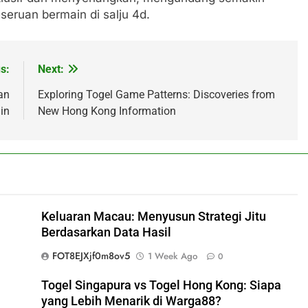
seruan bermain di salju 4d.
s:
Next:
an
Exploring Togel Game Patterns: Discoveries from
in
New Hong Kong Information
Keluaran Macau: Menyusun Strategi Jitu
Berdasarkan Data Hasil
FOT8EJXjf0m8ov5
1 Week Ago
0
l
Togel Singapura vs Togel Hong Kong: Siapa
yang Lebih Menarik di Warga88?