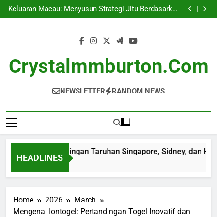
Mengungkap Perbandingan Taruhan Singapore,
Skip
Sidney, dan Hong Kong
Keluaran Macau: Menyusun Strategi Jitu Berdasarkan
to
Data Hasil
Mendapatkan Kesuksesan Dahsyat di Togel Online
Bersama Anggota 88
Togel Singapura vs Togel Hong Kong: Siapa yang
content
Lebih Menarik di Warga88?
Mengungkap Perbandingan Taruhan Singapore,
Sidney, dan Hong Kong
Keluaran Macau: Menyusun Strategi Jitu Berdasarkan
Data Hasil
Mendapatkan Kesuksesan Dahsyat di Togel Online
Crystalmmburton.com
Bersama Anggota 88
Togel Singapura vs Togel Hong Kong: Siapa yang
Lebih Menarik di Warga88?
NEWSLETTER
RANDOM NEWS
gungkap Perbandingan Taruhan Singapore, Sidney, dan Hong
HEADLINES
ys Ago
Home
2026
March
Mengenal Iontogel: Pertandingan Togel Inovatif dan