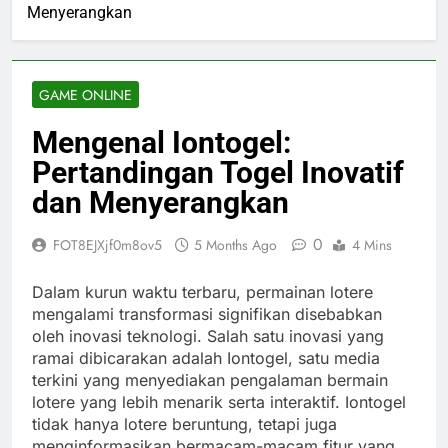
Menyerangkan
GAME ONLINE
Mengenal Iontogel:
Pertandingan Togel Inovatif
dan Menyerangkan
0
FOT8EJXjf0m8ov5
5 Months Ago
4 Mins
Dalam kurun waktu terbaru, permainan lotere
mengalami transformasi signifikan disebabkan
oleh inovasi teknologi. Salah satu inovasi yang
ramai dibicarakan adalah Iontogel, satu media
terkini yang menyediakan pengalaman bermain
lotere yang lebih menarik serta interaktif. Iontogel
tidak hanya lotere beruntung, tetapi juga
menginformasikan bermacam-macam fitur yang