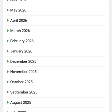
June 2026
May 2026
April 2026
March 2026
February 2026
January 2026
December 2025
November 2025
October 2025
September 2025
August 2025