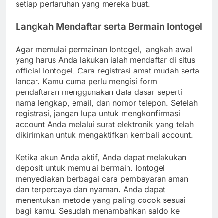
setiap pertaruhan yang mereka buat.
Langkah Mendaftar serta Bermain Iontogel
Agar memulai permainan Iontogel, langkah awal
yang harus Anda lakukan ialah mendaftar di situs
official Iontogel. Cara registrasi amat mudah serta
lancar. Kamu cuma perlu mengisi form
pendaftaran menggunakan data dasar seperti
nama lengkap, email, dan nomor telepon. Setelah
registrasi, jangan lupa untuk mengkonfirmasi
account Anda melalui surat elektronik yang telah
dikirimkan untuk mengaktifkan kembali account.
Ketika akun Anda aktif, Anda dapat melakukan
deposit untuk memulai bermain. Iontogel
menyediakan berbagai cara pembayaran aman
dan terpercaya dan nyaman. Anda dapat
menentukan metode yang paling cocok sesuai
bagi kamu. Sesudah menambahkan saldo ke