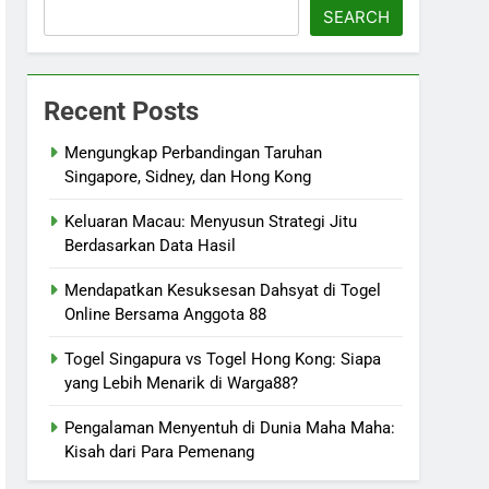
SEARCH
Recent Posts
Mengungkap Perbandingan Taruhan
Singapore, Sidney, dan Hong Kong
Keluaran Macau: Menyusun Strategi Jitu
Berdasarkan Data Hasil
Mendapatkan Kesuksesan Dahsyat di Togel
Online Bersama Anggota 88
Togel Singapura vs Togel Hong Kong: Siapa
yang Lebih Menarik di Warga88?
Pengalaman Menyentuh di Dunia Maha Maha:
Kisah dari Para Pemenang