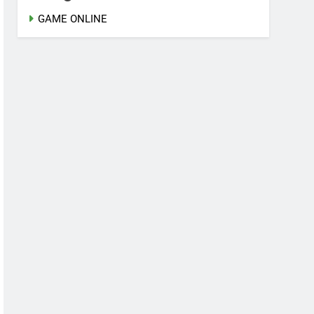
GAME ONLINE