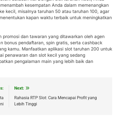
an menambah kesempatan Anda dalam memenangkan
e kecil, misalnya taruhan 50 atau taruhan 100, agar
 menentukan kapan waktu terbaik untuk meningkatkan
n promosi dan tawaran yang ditawarkan oleh agen
an bonus pendaftaran, spin gratis, serta cashback
 kamu. Manfaatkan aplikasi slot taruhan 200 untuk
ai penawaran dan slot kecil yang sedang
atkan pengalaman main yang lebih baik dan
s:
Next:
ta
Rahasia RTP Slot: Cara Mencapai Profit yang
ni
Lebih Tinggi