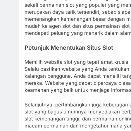
sekali permainan slot yang populer yang memb
merupakan daya tarik tersendiri, sebab siap
memenangkan kemenangan besar dengan mod
mudah ke agen slot dan situs permainan slot
mendapati peluang yang menarik dalam alam 
Petunjuk Menentukan Situs Slot
Memilih website slot yang tepat amat krusi
Selalu pastikan website yang Anda tentukan 
kalangan pengguna. Anda dapat meneliti tan
mereka. Website yang dapat dipercaya biasa
keamanan yang baik untuk menjaga informasi
Selanjutnya, pertimbangkan juga keberagam
slot yang bagus umumnya menyediakan berbaga
slot kemenangan tinggi, dan permainan onlin
macam permainan dan mengetahui mana yang