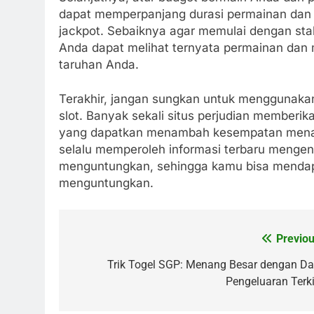
dapat memperpanjang durasi permainan d
jackpot. Sebaiknya agar memulai dengan stak
Anda dapat melihat ternyata permainan dan
taruhan Anda.
Terakhir, jangan sungkan untuk menggunaka
slot. Banyak sekali situs perjudian memberik
yang dapatkan menambah kesempatan menang
selalu memperoleh informasi terbaru mengen
menguntungkan, sehingga kamu bisa mendap
menguntungkan.
Previou
Post
navigation
Trik Togel SGP: Menang Besar dengan Da
Pengeluaran Terki