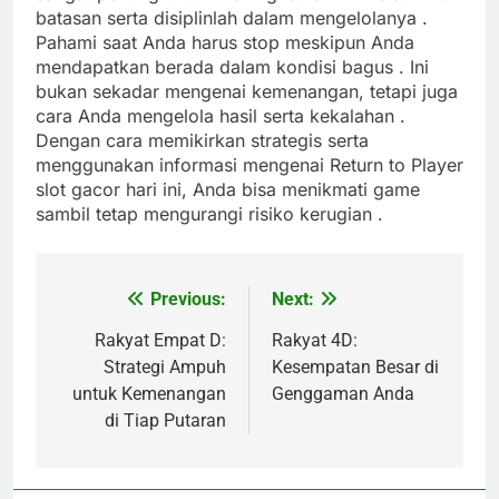
batasan serta disiplinlah dalam mengelolanya .
Pahami saat Anda harus stop meskipun Anda
mendapatkan berada dalam kondisi bagus . Ini
bukan sekadar mengenai kemenangan, tetapi juga
cara Anda mengelola hasil serta kekalahan .
Dengan cara memikirkan strategis serta
menggunakan informasi mengenai Return to Player
slot gacor hari ini, Anda bisa menikmati game
sambil tetap mengurangi risiko kerugian .
Previous:
Next:
Post
navigation
Rakyat Empat D:
Rakyat 4D:
Strategi Ampuh
Kesempatan Besar di
untuk Kemenangan
Genggaman Anda
di Tiap Putaran