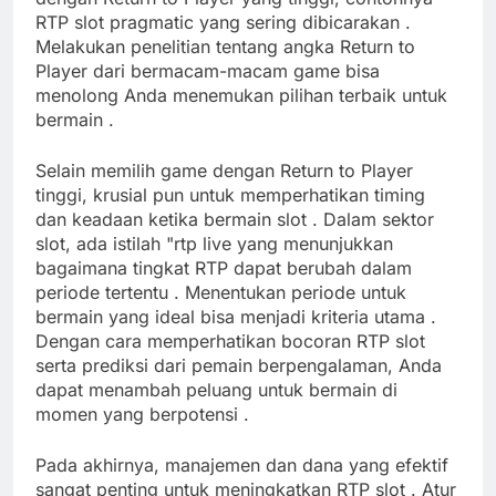
RTP slot pragmatic yang sering dibicarakan .
Melakukan penelitian tentang angka Return to
Player dari bermacam-macam game bisa
menolong Anda menemukan pilihan terbaik untuk
bermain .
Selain memilih game dengan Return to Player
tinggi, krusial pun untuk memperhatikan timing
dan keadaan ketika bermain slot . Dalam sektor
slot, ada istilah "rtp live yang menunjukkan
bagaimana tingkat RTP dapat berubah dalam
periode tertentu . Menentukan periode untuk
bermain yang ideal bisa menjadi kriteria utama .
Dengan cara memperhatikan bocoran RTP slot
serta prediksi dari pemain berpengalaman, Anda
dapat menambah peluang untuk bermain di
momen yang berpotensi .
Pada akhirnya, manajemen dan dana yang efektif
sangat penting untuk meningkatkan RTP slot . Atur