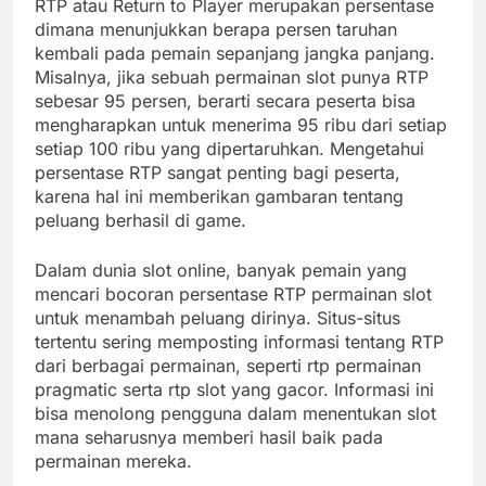
RTP atau Return to Player merupakan persentase
dimana menunjukkan berapa persen taruhan
kembali pada pemain sepanjang jangka panjang.
Misalnya, jika sebuah permainan slot punya RTP
sebesar 95 persen, berarti secara peserta bisa
mengharapkan untuk menerima 95 ribu dari setiap
setiap 100 ribu yang dipertaruhkan. Mengetahui
persentase RTP sangat penting bagi peserta,
karena hal ini memberikan gambaran tentang
peluang berhasil di game.
Dalam dunia slot online, banyak pemain yang
mencari bocoran persentase RTP permainan slot
untuk menambah peluang dirinya. Situs-situs
tertentu sering memposting informasi tentang RTP
dari berbagai permainan, seperti rtp permainan
pragmatic serta rtp slot yang gacor. Informasi ini
bisa menolong pengguna dalam menentukan slot
mana seharusnya memberi hasil baik pada
permainan mereka.