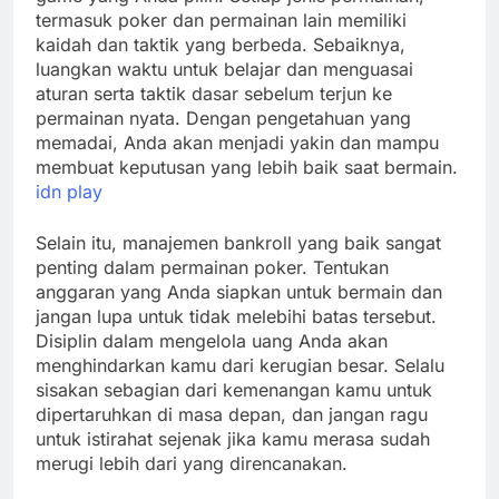
termasuk poker dan permainan lain memiliki
kaidah dan taktik yang berbeda. Sebaiknya,
luangkan waktu untuk belajar dan menguasai
aturan serta taktik dasar sebelum terjun ke
permainan nyata. Dengan pengetahuan yang
memadai, Anda akan menjadi yakin dan mampu
membuat keputusan yang lebih baik saat bermain.
idn play
Selain itu, manajemen bankroll yang baik sangat
penting dalam permainan poker. Tentukan
anggaran yang Anda siapkan untuk bermain dan
jangan lupa untuk tidak melebihi batas tersebut.
Disiplin dalam mengelola uang Anda akan
menghindarkan kamu dari kerugian besar. Selalu
sisakan sebagian dari kemenangan kamu untuk
dipertaruhkan di masa depan, dan jangan ragu
untuk istirahat sejenak jika kamu merasa sudah
merugi lebih dari yang direncanakan.