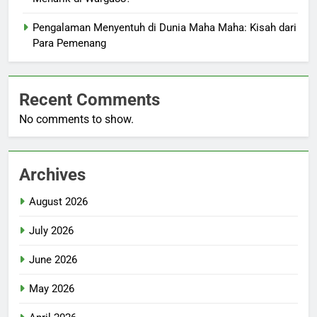
Pengalaman Menyentuh di Dunia Maha Maha: Kisah dari
Para Pemenang
Recent Comments
No comments to show.
Archives
August 2026
July 2026
June 2026
May 2026