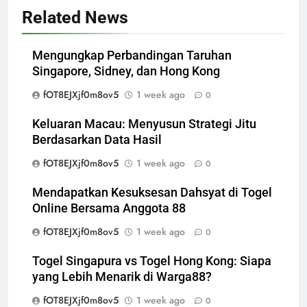
Related News
Mengungkap Perbandingan Taruhan
Singapore, Sidney, dan Hong Kong
fOT8EJXjf0m8ov5
1 week ago
0
Keluaran Macau: Menyusun Strategi Jitu
Berdasarkan Data Hasil
fOT8EJXjf0m8ov5
1 week ago
0
Mendapatkan Kesuksesan Dahsyat di Togel
Online Bersama Anggota 88
fOT8EJXjf0m8ov5
1 week ago
0
Togel Singapura vs Togel Hong Kong: Siapa
yang Lebih Menarik di Warga88?
fOT8EJXjf0m8ov5
1 week ago
0