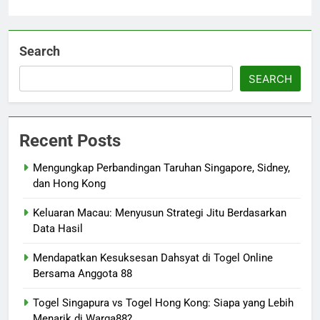
Search
SEARCH
Recent Posts
Mengungkap Perbandingan Taruhan Singapore, Sidney,
dan Hong Kong
Keluaran Macau: Menyusun Strategi Jitu Berdasarkan
Data Hasil
Mendapatkan Kesuksesan Dahsyat di Togel Online
Bersama Anggota 88
Togel Singapura vs Togel Hong Kong: Siapa yang Lebih
Menarik di Warga88?