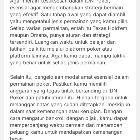
Agar meraih kesuksesan dalam IDN Poker,
esensial agar mengembangkan strategi bermain
yang efektif. Satu tahap awal yang dapat diambil
yaitu mengetahui jenis permainan yang kamu pilih.
Setiap variasi permainan, entah itu Texas Hold’em
maupun Omaha, punya aturan dan strategi
tersendiri. Luangkan waktu untuk belajar dan
latihan, baik itu melalui platform poker atau
platform lainnya. Agar kamu dapat mampu taktik
yang benar untuk setiap jenis permainan.
Selain itu, pengelolaan modal amat esensial dalam
permainan poker. Pastikan kamu memilih
anggaran yang tegas untuk bertanding di IDN
Poker dan patuhi aturan itu. Hindari tergoda untuk
melanggar batas yang sudah ditetapkan, meskipun
dalam saat kemenangan atau kerugian. Dengan
cara mengatur bankroll dengan bijak, kamu dapat
memperpanjang waktu bermain dan menambah
peluang kamu untuk mendapatkan kemenangan
besar.