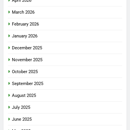
April 2026
March 2026
February 2026
January 2026
December 2025
November 2025
October 2025
September 2025
August 2025
July 2025
June 2025