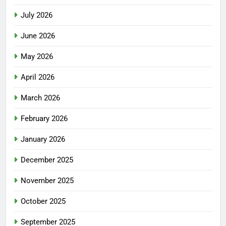
July 2026
June 2026
May 2026
April 2026
March 2026
February 2026
January 2026
December 2025
November 2025
October 2025
September 2025