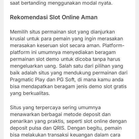
saat bertanding menggunakan modal nyata.
Rekomendasi Slot Online Aman
Memilih situs permainan slot yang dianjurkan
krusial untuk para pemain yang ingin merasakan
merasakan keseruan slot secara aman. Platform-
platform ini umumnya menyediakan beragam
permainan slot demo untuk dicoba tanpa harus
mengeluarkan uang. Salah satu dari pilihan yang
baik adalah situs yang mendukung permainan dari
Pragmatic Play dan PG Soft, di mana kamu anda
bisa mendapatkan beragam jenis demo slot gratis
yang berkualitas.
Situs yang terpercaya sering umumnya
menawarkan berbagai metode deposit dan
penarikan yang praktis, seperti slot online dengan
deposit pulsa dan QRIS. Dengan begitu, pemain
bisa melakukan transaksi keuangan dalam cara