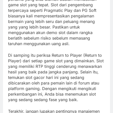
game slot yang tepat. Slot dari pengembang
terpercaya seperti Pragmatic Play dan PG Soft
biasanya kali mempresentasikan pengalaman
bermain yang lebih seru dan peluang menang
yang yang lebih besar. Pastikan untuk
menggunakan akun demo slot dalam rangka
berlatih sebelum risiko sebelum memasang
taruhan menggunakan uang asli.
Di samping itu periksa Return to Player (Return to
Player) dari setiap game slot yang dimainkan. Slot
yang memiliki RTP tinggi cenderung menawarkan
hasil yang baik pada jangka panjang. Selain itu,
temukan slot gacor hari ini yang sedang
dibicarakan oleh para pemain lain di forum atau
platform gaming. Dengan mengikuti mengikuti
perkembangan ini, Anda bisa menemukan slot
yang sedang sedang fase yang baik.
Terakhir, jangan lupakan pentingnya manajemen