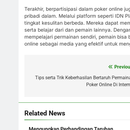
Terakhir, berpartisipasi dalam poker online
pribadi dalam. Melalui platform seperti IDN
tingkat kesulitan berbeda. Mereka dapat mem
serta belajar dari dan pemain lainnya. Deng
mempelajari permainan sendiri, pemain bisa 
online sebagai media yang efektif untuk meng
Previou
Post
navigation
Tips serta Trik Keberhasilan Bertaruh Permain
Poker Online Di Intern
Related News
Mengungkap Perbandingan Taruhan