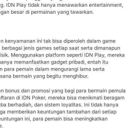
g. IDN Play tidak hanya menawarkan entertainment,
ngan besar di permainan yang tawarkan.
n kenyamanan ini tak bisa diperoleh dalam game
berbagai jenis games setiap saat serta dimanapun
isik. Menggunakan platform seperti IDN Play, mereka
hanya memanfaatkan gadget pribadi, entah itu
n para pemain dalam mengurangi lama serta
asana bermain yang begitu menghibur.
rkan bonus dan promosi yang bagi para bermain pemula
ftaran di IDN Poker, mereka bisa menikmati beragam
a berhadiah, dan sistem loyalitas. Ini tidak hanya
ga memberikan keuntungan tambahan dari setiap
untungan ini, para pemain bisa meningkatkan
e.