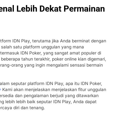
enal Lebih Dekat Permainan
form IDN Play, terutama jika Anda berminat dengan
 salah satu platform unggulan yang mana
 termasuk IDN Poker, yang sangat amat populer di
 beberapa tahun terakhir, poker online kian digemari,
 orang-orang yang ingin mengalami sensasi bermain
dalam seputar platform IDN Play, apa itu IDN Poker,
y
Kami akan menjelaskan menjelaskan fitur unggulan
tersedia dan pengalaman berjudi yang ditawarkan
g lebih lebih baik seputar IDN Play, Anda dapat
rcaya diri dan tenang.