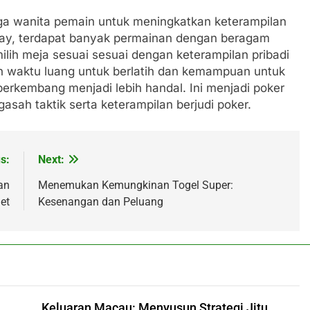
 juga wanita pemain untuk meningkatkan keterampilan
 Play, terdapat banyak permainan dengan beragam
ilih meja sesuai sesuai dengan keterampilan pribadi
an waktu luang untuk berlatih dan kemampuan untuk
berkembang menjadi lebih handal. Ini menjadi poker
asah taktik serta keterampilan berjudi poker.
s:
Next:
an
Menemukan Kemungkinan Togel Super:
et
Kesenangan dan Peluang
Keluaran Macau: Menyusun Strategi Jitu