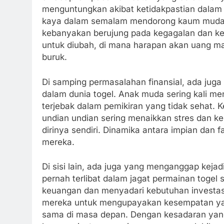
menguntungkan akibat ketidakpastian dalam 
kaya dalam semalam mendorong kaum muda u
kebanyakan berujung pada kegagalan dan keru
untuk diubah, di mana harapan akan uang ma
buruk.
Di samping permasalahan finansial, ada juga 
dalam dunia togel. Anak muda sering kali 
terjebak dalam pemikiran yang tidak sehat. 
undian undian sering menaikkan stres dan k
dirinya sendiri. Dinamika antara impian dan 
mereka.
Di sisi lain, ada juga yang menganggap keja
pernah terlibat dalam jagat permainan togel s
keuangan dan menyadari kebutuhan investasi
mereka untuk mengupayakan kesempatan yang
sama di masa depan. Dengan kesadaran yang l