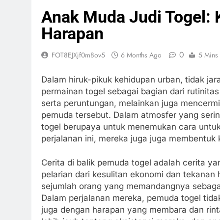
Anak Muda Judi Togel: K
Harapan
0
FOT8EJXjf0m8ov5
6 Months Ago
5 Mins
Dalam hiruk-pikuk kehidupan urban, tidak j
permainan togel sebagai bagian dari rutinit
serta peruntungan, melainkan juga mencermi
pemuda tersebut. Dalam atmosfer yang sering
togel berupaya untuk menemukan cara untuk
perjalanan ini, mereka juga juga membentuk
Cerita di balik pemuda togel adalah cerita y
pelarian dari kesulitan ekonomi dan tekanan 
sejumlah orang yang memandangnya sebagai 
Dalam perjalanan mereka, pemuda togel tid
juga dengan harapan yang membara dan rintan