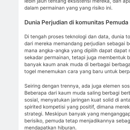
lebih jauh tentang eksistensi mereka, dan a
dalam permainan yang yang risiko ini.
Dunia Perjudian di komunitas Pemuda
Di tengah proses teknologi dan data, dunia 
dari mereka memandang perjudian sebagai b
mana angka-angka yang dipilih dapat dapat
sekadar permainan, tetapi juga membentuk b
banyak kaum anak muda di berbagai berbaga
togel menemukan cara yang baru untuk berpart
Seiring dengan trennya, ada juga elemen sos
Beberapa dari kaum muda saling berbagi ber
sosial, menyatukan jaringan kuat solid di a
spirited kompetisi yang positif, dimana me
strategi. Meskipun banyak yang mengangga
berisiko, pemuda tetap menjadikannya sebag
mendapatkan hiburan.