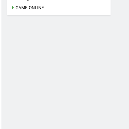
GAME ONLINE