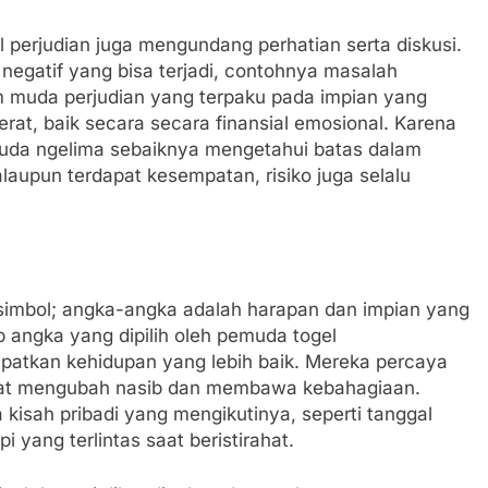
 perjudian juga mengundang perhatian serta diskusi.
egatif yang bisa terjadi, contohnya masalah
m muda perjudian yang terpaku pada impian yang
erat, baik secara secara finansial emosional. Karena
muda ngelima sebaiknya mengetahui batas dalam
aupun terdapat kesempatan, risiko juga selalu
simbol; angka-angka adalah harapan dan impian yang
 angka yang dipilih oleh pemuda togel
atkan kehidupan yang lebih baik. Mereka percaya
apat mengubah nasib dan membawa kebahagiaan.
 kisah pribadi yang mengikutinya, seperti tanggal
i yang terlintas saat beristirahat.