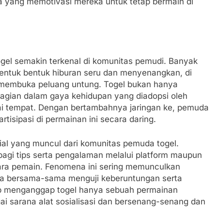
pa yang memotivasi mereka untuk tetap bermain di
togel semakin terkenal di komunitas pemudi. Banyak
entuk bentuk hiburan seru dan menyenangkan, di
 membuka peluang untung. Togel bukan hanya
agian dalam gaya kehidupan yang diadopsi oleh
i tempat. Dengan bertambahnya jaringan ke, pemuda
isipasi di permainan ini secara daring.
ial yang muncul dari komunitas pemuda togel.
bagi tips serta pengalaman melalui platform maupun
ntara pemain. Fenomena ini sering memunculkan
reka bersama-sama menguji keberuntungan serta
p menganggap togel hanya sebuah permainan
ai sarana alat sosialisasi dan bersenang-senang dan