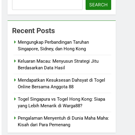
SEARCH
Recent Posts
Mengungkap Perbandingan Taruhan
Singapore, Sidney, dan Hong Kong
Keluaran Macau: Menyusun Strategi Jitu
Berdasarkan Data Hasil
Mendapatkan Kesuksesan Dahsyat di Togel
Online Bersama Anggota 88
Togel Singapura vs Togel Hong Kong: Siapa
yang Lebih Menarik di Warga88?
Pengalaman Menyentuh di Dunia Maha Maha:
Kisah dari Para Pemenang