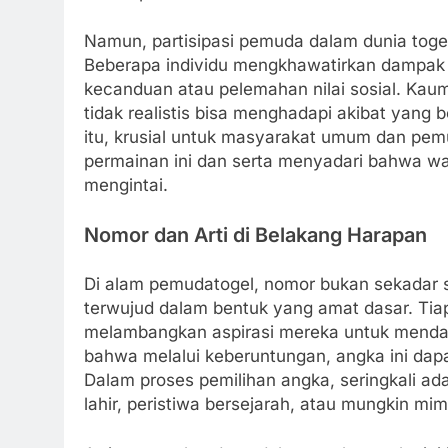
Namun, partisipasi pemuda dalam dunia togel
Beberapa individu mengkhawatirkan dampak n
kecanduan atau pelemahan nilai sosial. Kau
tidak realistis bisa menghadapi akibat yang b
itu, krusial untuk masyarakat umum dan pe
permainan ini dan serta menyadari bahwa wal
mengintai.
Nomor dan Arti di Belakang Harapan
Di alam pemudatogel, nomor bukan sekadar 
terwujud dalam bentuk yang amat dasar. Tiap
melambangkan aspirasi mereka untuk mendap
bahwa melalui keberuntungan, angka ini d
Dalam proses pemilihan angka, seringkali ada
lahir, peristiwa bersejarah, atau mungkin mimp