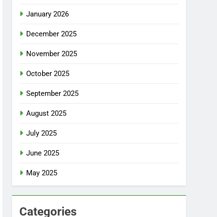
January 2026
December 2025
November 2025
October 2025
September 2025
August 2025
July 2025
June 2025
May 2025
Categories