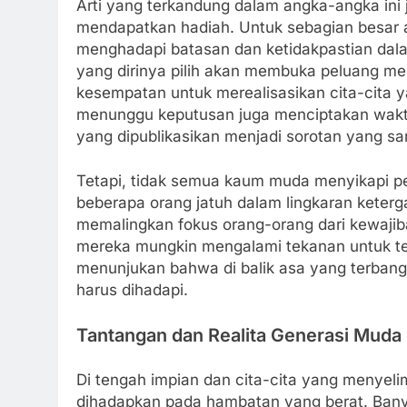
Arti yang terkandung dalam angka-angka ini 
mendapatkan hadiah. Untuk sebagian besar an
menghadapi batasan dan ketidakpastian dala
yang dirinya pilih akan membuka peluang 
kesempatan untuk merealisasikan cita-cita y
menunggu keputusan juga menciptakan waktu
yang dipublikasikan menjadi sorotan yang sar
Tetapi, tidak semua kaum muda menyikapi pe
beberapa orang jatuh dalam lingkaran keter
memalingkan fokus orang-orang dari kewajiba
mereka mungkin mengalami tekanan untuk teru
menunjukan bahwa di balik asa yang terbang
harus dihadapi.
Tantangan dan Realita Generasi Muda
Di tengah impian dan cita-cita yang menyel
dihadapkan pada hambatan yang berat. Bany