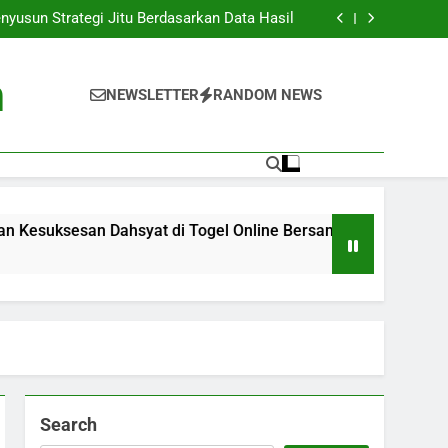
 Taruhan Singapore, Sidney, dan Hong Kong
yusun Strategi Jitu Berdasarkan Data Hasil
hsyat di Togel Online Bersama Anggota 88
ogel Hong Kong: Siapa yang Lebih Menarik di
Warga88?
 Taruhan Singapore, Sidney, dan Hong Kong
m
yusun Strategi Jitu Berdasarkan Data Hasil
NEWSLETTER
RANDOM NEWS
hsyat di Togel Online Bersama Anggota 88
ogel Hong Kong: Siapa yang Lebih Menarik di
Warga88?
san Dahsyat di Togel Online Bersama Anggota 88
Toge
1 Wee
Search