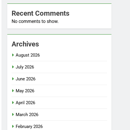
Recent Comments
No comments to show.
Archives
August 2026
July 2026
June 2026
May 2026
April 2026
March 2026
February 2026