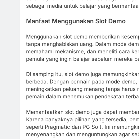
sebagai media untuk belajar yang bermanfaat 
Manfaat Menggunakan Slot Demo
Menggunakan slot demo memberikan kesem
tanpa menghabiskan uang. Dalam mode demo,
memahami mekanisme, dan meneliti cara kerj
pemula yang ingin belajar sebelum mereka 
Di samping itu, slot demo juga memungkinka
berbeda. Dengan bermain pada mode demo, 
meningkatkan peluang menang tanpa harus ri
pemain dalam menemukan pendekatan terbai
Memanfaatkan slot demo juga dapat membant
Karena banyaknya pilihan yang tersedia, pem
seperti Pragmatic dan PG Soft. Ini memungki
menyenangkan dan menguntungkan agar seb