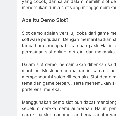
yang cocok, dan saran dalam memilih slot de
menemukan dunia slot yang menggembirakan 
Apa Itu Demo Slot?
Slot demo adalah versi uji coba dari game m
software perjudian. Dengan memanfaatkan s
tanpa harus menghabiskan uang asli. Hal ini
permainan slot online, ciri-ciri, dan mekanika d
Dalam slot demo, pemain akan diberikan saldo
machine. Meskipun permainan ini sama sepert
mempengaruhi saldo riil pemain. Slot demo
tema dan game terbaru, serta menemukan slo
preferensi mereka.
Menggunakan demo slot pun dapat menolong
sebelum mereka memulai merbah. Hal ini pen
cara kerja slot machine dan berbagai fitur y