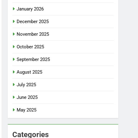
January 2026
December 2025
November 2025
October 2025
September 2025
August 2025
July 2025
June 2025
May 2025
Categories