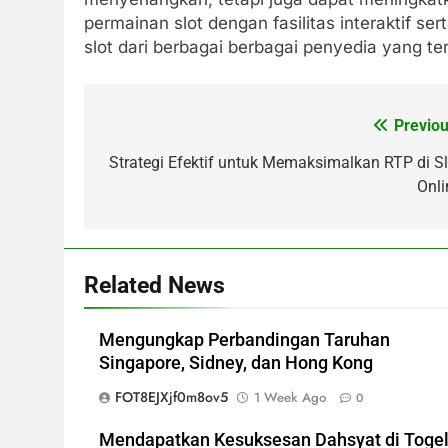
permainan slot dengan fasilitas interaktif s
slot dari berbagai berbagai penyedia yang te
Previou
Post
navigation
Strategi Efektif untuk Memaksimalkan RTP di Sl
Onli
Related News
Mengungkap Perbandingan Taruhan
Singapore, Sidney, dan Hong Kong
FOT8EJXjf0m8ov5
1 Week Ago
0
Mendapatkan Kesuksesan Dahsyat di Toge