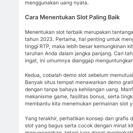
menggunakan uang nyata.
Cara Menentukan Slot Paling Baik
Menentukan slot terbaik merupakan tantanga
tahun 2023. Pertama, hal penting untuk meng
tinggi RTP, maka lebih besar kemungkinan ki
taruhan Anda dalam jangka panjang. Cari tah
ingat, ini umumnya dianggap menguntungkan
Kedua, cobalah demo slot sebelum memutu
Banyak situs tempat menawarkan demo grat
dengan tanpa bahaya kehilangan uang. Man
mekanisme game, fasilitas bonus, serta tingk
membantu kita menemukan permainan slot ya
Yang terakhir, perhatikan konsep dan grafis 
slot yang bagus serta cocok dengan minat ki
menyenangkan, tetapi juga dapat meningkatk