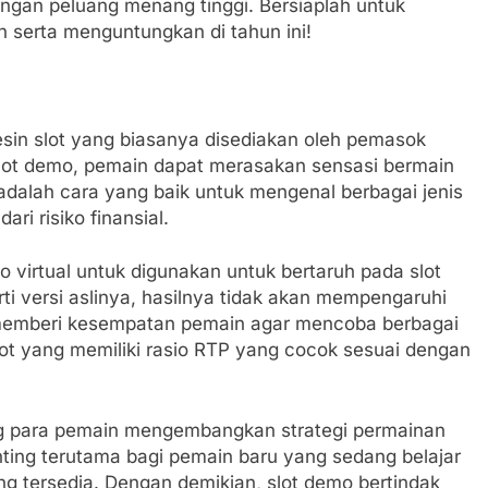
ngan peluang menang tinggi. Bersiaplah untuk
serta menguntungkan di tahun ini!
esin slot yang biasanya disediakan oleh pemasok
lot demo, pemain dapat merasakan sensasi bermain
 adalah cara yang baik untuk mengenal berbagai jenis
ari risiko finansial.
 virtual untuk digunakan untuk bertaruh pada slot
i versi aslinya, hasilnya tidak akan mempengaruhi
 memberi kesempatan pemain agar mencoba berbagai
t yang memiliki rasio RTP yang cocok sesuai dengan
 para pemain mengembangkan strategi permainan
ting terutama bagi pemain baru yang sedang belajar
ang tersedia. Dengan demikian, slot demo bertindak