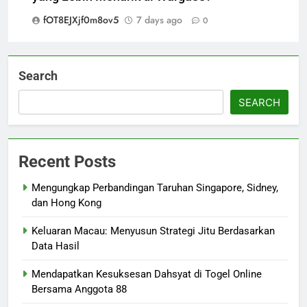
fOT8EJXjf0m8ov5
7 days ago
0
Search
SEARCH
Recent Posts
Mengungkap Perbandingan Taruhan Singapore, Sidney,
dan Hong Kong
Keluaran Macau: Menyusun Strategi Jitu Berdasarkan
Data Hasil
Mendapatkan Kesuksesan Dahsyat di Togel Online
Bersama Anggota 88