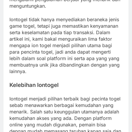
menguntungkan.
Iontogel tidak hanya menyediakan beraneka jenis
game togel, tetapi juga memastikan kenyamanan
serta keselamatan pada tiap transaksi. Dalam
artikel ini, kami bakal menguraikan lima faktor
mengapa ion togel menjadi pilihan utama bagi
para pencinta togel, jadi anda dapat mengerti
lebih dalam soal platform ini serta apa yang yang
membuatnya unik jika dibandingkan dengan yang
lainnya.
Kelebihan Iontogel
Iontogel menjadi pilihan terbaik bagi pecinta togel
sebab menawarkan berbagai kemudahan yang
menarik. Salah satu keunggulan utamanya adalah
kemudahan akses yang ada. Dengan platform
online yang mudah digunakan, pemain bisa
dengan mudah memasang taruhan kapan saja dan