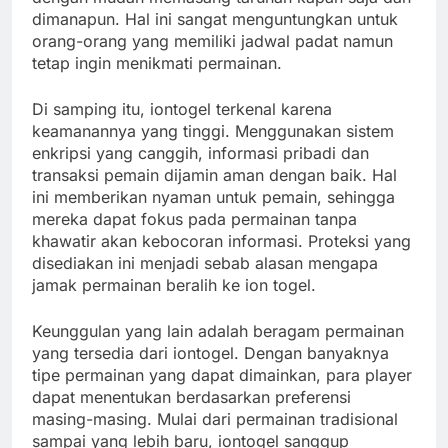
dimanapun. Hal ini sangat menguntungkan untuk
orang-orang yang memiliki jadwal padat namun
tetap ingin menikmati permainan.
Di samping itu, iontogel terkenal karena
keamanannya yang tinggi. Menggunakan sistem
enkripsi yang canggih, informasi pribadi dan
transaksi pemain dijamin aman dengan baik. Hal
ini memberikan nyaman untuk pemain, sehingga
mereka dapat fokus pada permainan tanpa
khawatir akan kebocoran informasi. Proteksi yang
disediakan ini menjadi sebab alasan mengapa
jamak permainan beralih ke ion togel.
Keunggulan yang lain adalah beragam permainan
yang tersedia dari iontogel. Dengan banyaknya
tipe permainan yang dapat dimainkan, para player
dapat menentukan berdasarkan preferensi
masing-masing. Mulai dari permainan tradisional
sampai yang lebih baru, iontogel sanggup