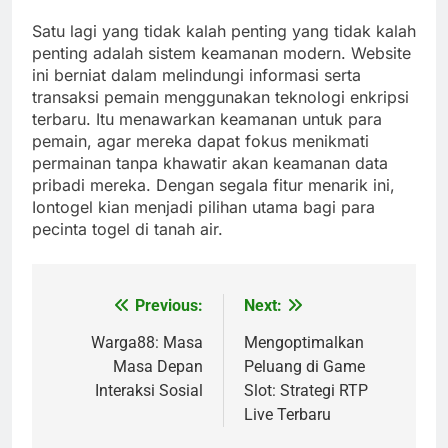
Satu lagi yang tidak kalah penting yang tidak kalah
penting adalah sistem keamanan modern. Website
ini berniat dalam melindungi informasi serta
transaksi pemain menggunakan teknologi enkripsi
terbaru. Itu menawarkan keamanan untuk para
pemain, agar mereka dapat fokus menikmati
permainan tanpa khawatir akan keamanan data
pribadi mereka. Dengan segala fitur menarik ini,
Iontogel kian menjadi pilihan utama bagi para
pecinta togel di tanah air.
Previous:
Next:
Post
navigation
Warga88: Masa
Mengoptimalkan
Masa Depan
Peluang di Game
Interaksi Sosial
Slot: Strategi RTP
Live Terbaru