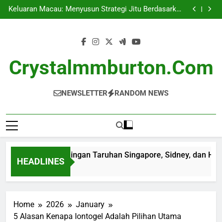
Mengungkap Perbandingan Taruhan Singapore,
Skip
Sidney, dan Hong Kong
Keluaran Macau: Menyusun Strategi Jitu Berdasarkan
to
Data Hasil
Mendapatkan Kesuksesan Dahsyat di Togel Online
Bersama Anggota 88
Togel Singapura vs Togel Hong Kong: Siapa yang
content
Lebih Menarik di Warga88?
Mengungkap Perbandingan Taruhan Singapore,
Sidney, dan Hong Kong
Keluaran Macau: Menyusun Strategi Jitu Berdasarkan
Data Hasil
Mendapatkan Kesuksesan Dahsyat di Togel Online
Crystalmmburton.com
Bersama Anggota 88
Togel Singapura vs Togel Hong Kong: Siapa yang
Lebih Menarik di Warga88?
NEWSLETTER
RANDOM NEWS
gungkap Perbandingan Taruhan Singapore, Sidney, dan Hong
HEADLINES
ys Ago
Home
2026
January
5 Alasan Kenapa Iontogel Adalah Pilihan Utama