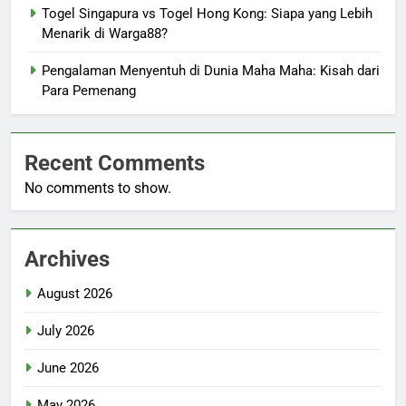
Togel Singapura vs Togel Hong Kong: Siapa yang Lebih
Menarik di Warga88?
Pengalaman Menyentuh di Dunia Maha Maha: Kisah dari
Para Pemenang
Recent Comments
No comments to show.
Archives
August 2026
July 2026
June 2026
May 2026