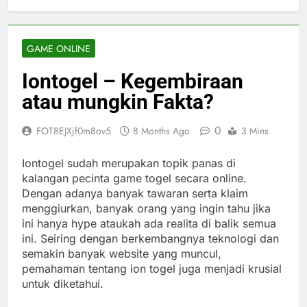
GAME ONLINE
Iontogel – Kegembiraan
atau mungkin Fakta?
0
FOT8EJXjf0m8ov5
8 Months Ago
3 Mins
Iontogel sudah merupakan topik panas di
kalangan pecinta game togel secara online.
Dengan adanya banyak tawaran serta klaim
menggiurkan, banyak orang yang ingin tahu jika
ini hanya hype ataukah ada realita di balik semua
ini. Seiring dengan berkembangnya teknologi dan
semakin banyak website yang muncul,
pemahaman tentang ion togel juga menjadi krusial
untuk diketahui.