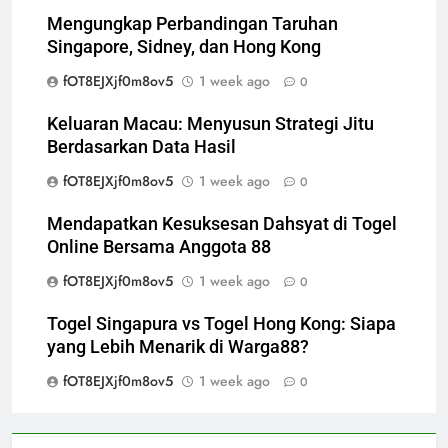
Mengungkap Perbandingan Taruhan
Singapore, Sidney, dan Hong Kong
fOT8EJXjf0m8ov5
1 week ago
0
Keluaran Macau: Menyusun Strategi Jitu
Berdasarkan Data Hasil
fOT8EJXjf0m8ov5
1 week ago
0
Mendapatkan Kesuksesan Dahsyat di Togel
Online Bersama Anggota 88
fOT8EJXjf0m8ov5
1 week ago
0
Togel Singapura vs Togel Hong Kong: Siapa
yang Lebih Menarik di Warga88?
fOT8EJXjf0m8ov5
1 week ago
0