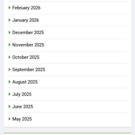
February 2026
January 2026
December 2025
November 2025
October 2025
September 2025
August 2025
July 2025
June 2025
May 2025