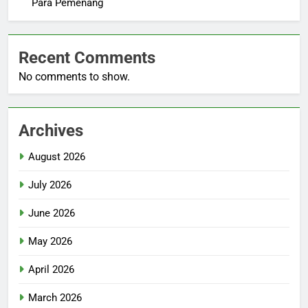
Para Pemenang
Recent Comments
No comments to show.
Archives
August 2026
July 2026
June 2026
May 2026
April 2026
March 2026