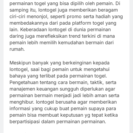
permainan togel yang bisa dipilih oleh pemain. Di
samping itu, Iontogel juga memberikan beragam
ciri-ciri menonjol, seperti promo serta hadiah yang
membedakannya dari pada platform togel yang
lain. Keberadaan Iontogel di dunia permainan
daring juga merefleksikan trend terkini di mana
pemain lebih memilih kemudahan bermain dari
rumah.
Meskipun banyak yang berkeinginan kepada
Iontogel, saai bagi pemain untuk mengetahui
bahaya yang terlibat pada permainan togel.
Pengetahuan tentang cara bermain, taktik, serta
manajemen keuangan sungguh diperlukan agar
permainan bermain menjadi jadi lebih aman serta
menghibur. Iontogel berusaha agar memberikan
informasi yang cukup buat pemain supaya para
pemain bisa membuat keputusan yg tepat ketika
berpartisipasi dalam permainan permainan.