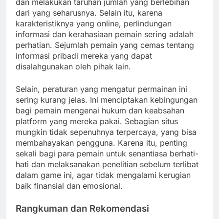
dan melakukan taruhan jumlah yang berlebihan
dari yang seharusnya. Selain itu, karena
karakteristiknya yang online, perlindungan
informasi dan kerahasiaan pemain sering adalah
perhatian. Sejumlah pemain yang cemas tentang
informasi pribadi mereka yang dapat
disalahgunakan oleh pihak lain.
Selain, peraturan yang mengatur permainan ini
sering kurang jelas. Ini menciptakan kebingungan
bagi pemain mengenai hukum dan keabsahan
platform yang mereka pakai. Sebagian situs
mungkin tidak sepenuhnya terpercaya, yang bisa
membahayakan pengguna. Karena itu, penting
sekali bagi para pemain untuk senantiasa berhati-
hati dan melaksanakan penelitian sebelum terlibat
dalam game ini, agar tidak mengalami kerugian
baik finansial dan emosional.
Rangkuman dan Rekomendasi