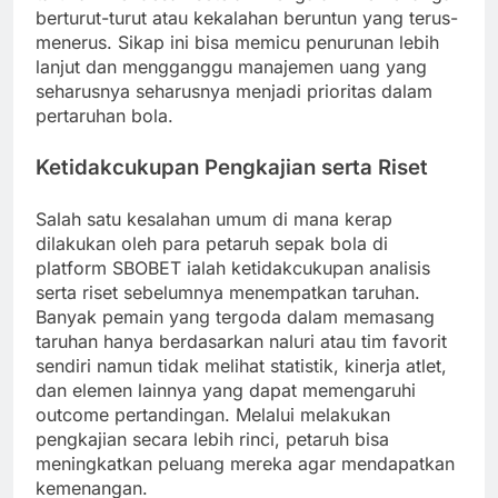
berturut-turut atau kekalahan beruntun yang terus-
menerus. Sikap ini bisa memicu penurunan lebih
lanjut dan mengganggu manajemen uang yang
seharusnya seharusnya menjadi prioritas dalam
pertaruhan bola.
Ketidakcukupan Pengkajian serta Riset
Salah satu kesalahan umum di mana kerap
dilakukan oleh para petaruh sepak bola di
platform SBOBET ialah ketidakcukupan analisis
serta riset sebelumnya menempatkan taruhan.
Banyak pemain yang tergoda dalam memasang
taruhan hanya berdasarkan naluri atau tim favorit
sendiri namun tidak melihat statistik, kinerja atlet,
dan elemen lainnya yang dapat memengaruhi
outcome pertandingan. Melalui melakukan
pengkajian secara lebih rinci, petaruh bisa
meningkatkan peluang mereka agar mendapatkan
kemenangan.