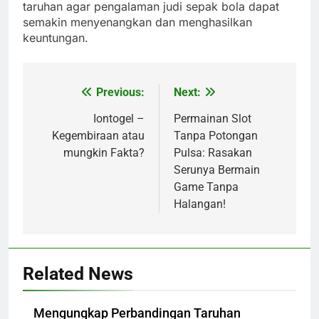
taruhan agar pengalaman judi sepak bola dapat
semakin menyenangkan dan menghasilkan
keuntungan.
Previous:
Next:
Post
navigation
Iontogel –
Permainan Slot
Kegembiraan atau
Tanpa Potongan
mungkin Fakta?
Pulsa: Rasakan
Serunya Bermain
Game Tanpa
Halangan!
Related News
Mengungkap Perbandingan Taruhan