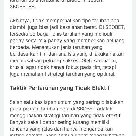
SBOBET88.
Akhirnya, tidak memperhatikan tipe taruhan apa
diambil juga bisa jadi kesalahan berat. Di SBOBET,
tersedia berbagai jenis taruhan yang meliputi
parlay serta mix parlay yang memberikan peluang
berbeda. Menentukan jenis taruhan yang
berdasarkan tim dan analisis yang dilakukan akan
meningkatkan peluang sukses. Oleh karena itu,
krusial agar tidak hanya fokus pada tim, tetapi
juga memahami strategi taruhan yang optimal.
Taktik Pertaruhan yang Tidak Efektif
Salah satu kesilapan umum yang sering dilakukan
pada pemain taruhan bola di SBOBET adalah
menggunakan strategi taruhan yang tidak efektif.
Banyak sekali bettor sering kurang memiliki
rencana yang jelas dan hanya mengandalkan
insting semata, yang semua dapat mengakibatkan