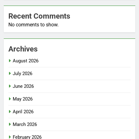
Recent Comments
No comments to show.
Archives
August 2026
July 2026
June 2026
May 2026
April 2026
March 2026
February 2026