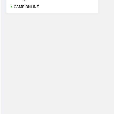
GAME ONLINE