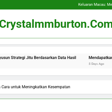
Mengungkap Perbandingan
Keluaran Macau: Men
Mendapatkan Kesuksesan Da
Togel Singapura vs T
Mengungkap Perbandingan
Crystalmmburton.co
Keluaran Macau: Men
Mendapatkan Kesuksesan Da
Togel Singapura vs T
tegi Jitu Berdasarkan Data Hasil
Mendapatkan Kesukse
5 Days Ago
an Cara untuk Meningkatkan Kesempatan