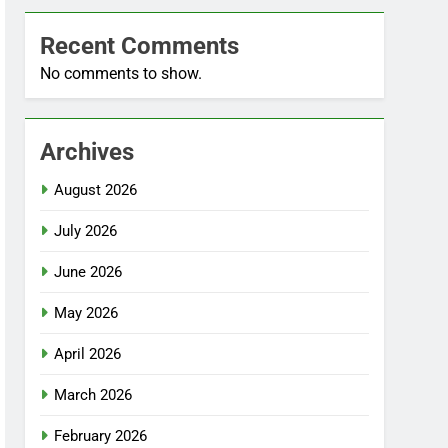
Recent Comments
No comments to show.
Archives
August 2026
July 2026
June 2026
May 2026
April 2026
March 2026
February 2026