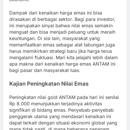
Dampak dari kenaikan harga emas ini bisa
dirasakan di berbagai sektor. Bagi para investor,
ini merupakan sinyal bahwa nilai emas semakin
menguat dan bisa menjadi peluang untuk meraih
keuntungan. Di sisi lain, masyarakat yang
memanfaatkan emas sebagai alat tabungan juga
harus memikirkan strategi baru jika harga terus
mengalami fluktuasi. Mari kita jelajahi lebih dalam
apa makna dari kenaikan harga emas ANTAM ini
bagi pasar dan masyarakat luas.
Kajian Peningkatan Nilai Emas
Peningkatan nilai gold ANTAM pada hari ini senilai
Rp 8.000 menunjukkan terjadinya aktivitas
signifikan di bidang emas. Penyebab-penyebab
penggerak utama yang mendasari kenaikan ini
dapat terkait dengan situasi ekonomi global yang
mana tidak pasti, di mana beberapa penanam