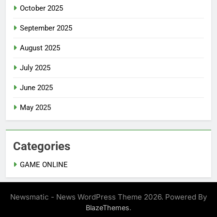
October 2025
September 2025
August 2025
July 2025
June 2025
May 2025
Categories
GAME ONLINE
Newsmatic - News WordPress Theme 2026. Powered By
.
BlazeThemes