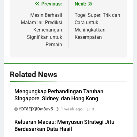
Previous:
Next:
Post
navigation
Mesin Berhasil
Togel Super: Trik dan
Malam Ini: Prediksi
Cara untuk
Kemenangan
Meningkatkan
Signifikan untuk
Kesempatan
Pemain
Related News
Mengungkap Perbandingan Taruhan
Singapore, Sidney, dan Hong Kong
fOT8EJXjf0m8ov5
1 week ago
0
Keluaran Macau: Menyusun Strategi Jitu
Berdasarkan Data Hasil