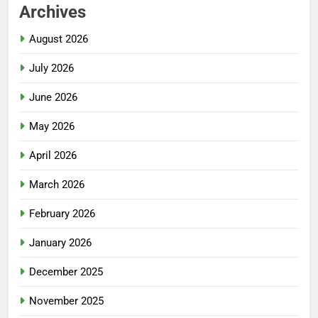
Archives
August 2026
July 2026
June 2026
May 2026
April 2026
March 2026
February 2026
January 2026
December 2025
November 2025