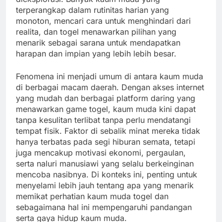
terperangkap dalam rutinitas harian yang
monoton, mencari cara untuk menghindari dari
realita, dan togel menawarkan pilihan yang
menarik sebagai sarana untuk mendapatkan
harapan dan impian yang lebih lebih besar.
Fenomena ini menjadi umum di antara kaum muda
di berbagai macam daerah. Dengan akses internet
yang mudah dan berbagai platform daring yang
menawarkan game togel, kaum muda kini dapat
tanpa kesulitan terlibat tanpa perlu mendatangi
tempat fisik. Faktor di sebalik minat mereka tidak
hanya terbatas pada segi hiburan semata, tetapi
juga mencakup motivasi ekonomi, pergaulan,
serta naluri manusiawi yang selalu berkeinginan
mencoba nasibnya. Di konteks ini, penting untuk
menyelami lebih jauh tentang apa yang menarik
memikat perhatian kaum muda togel dan
sebagaimana hal ini mempengaruhi pandangan
serta gaya hidup kaum muda.