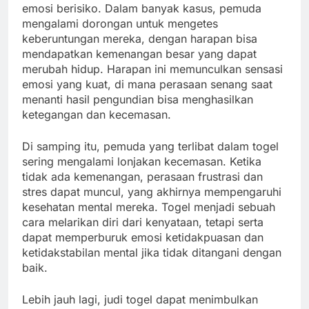
emosi berisiko. Dalam banyak kasus, pemuda
mengalami dorongan untuk mengetes
keberuntungan mereka, dengan harapan bisa
mendapatkan kemenangan besar yang dapat
merubah hidup. Harapan ini memunculkan sensasi
emosi yang kuat, di mana perasaan senang saat
menanti hasil pengundian bisa menghasilkan
ketegangan dan kecemasan.
Di samping itu, pemuda yang terlibat dalam togel
sering mengalami lonjakan kecemasan. Ketika
tidak ada kemenangan, perasaan frustrasi dan
stres dapat muncul, yang akhirnya mempengaruhi
kesehatan mental mereka. Togel menjadi sebuah
cara melarikan diri dari kenyataan, tetapi serta
dapat memperburuk emosi ketidakpuasan dan
ketidakstabilan mental jika tidak ditangani dengan
baik.
Lebih jauh lagi, judi togel dapat menimbulkan