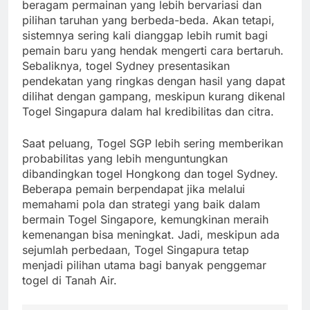
beragam permainan yang lebih bervariasi dan
pilihan taruhan yang berbeda-beda. Akan tetapi,
sistemnya sering kali dianggap lebih rumit bagi
pemain baru yang hendak mengerti cara bertaruh.
Sebaliknya, togel Sydney presentasikan
pendekatan yang ringkas dengan hasil yang dapat
dilihat dengan gampang, meskipun kurang dikenal
Togel Singapura dalam hal kredibilitas dan citra.
Saat peluang, Togel SGP lebih sering memberikan
probabilitas yang lebih menguntungkan
dibandingkan togel Hongkong dan togel Sydney.
Beberapa pemain berpendapat jika melalui
memahami pola dan strategi yang baik dalam
bermain Togel Singapore, kemungkinan meraih
kemenangan bisa meningkat. Jadi, meskipun ada
sejumlah perbedaan, Togel Singapura tetap
menjadi pilihan utama bagi banyak penggemar
togel di Tanah Air.