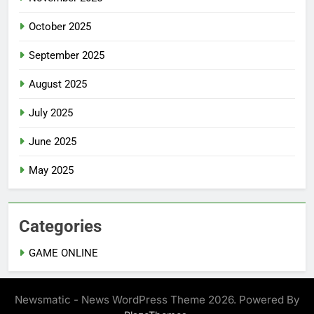
October 2025
September 2025
August 2025
July 2025
June 2025
May 2025
Categories
GAME ONLINE
Newsmatic - News WordPress Theme 2026. Powered By