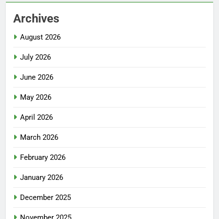
Archives
August 2026
July 2026
June 2026
May 2026
April 2026
March 2026
February 2026
January 2026
December 2025
November 2025