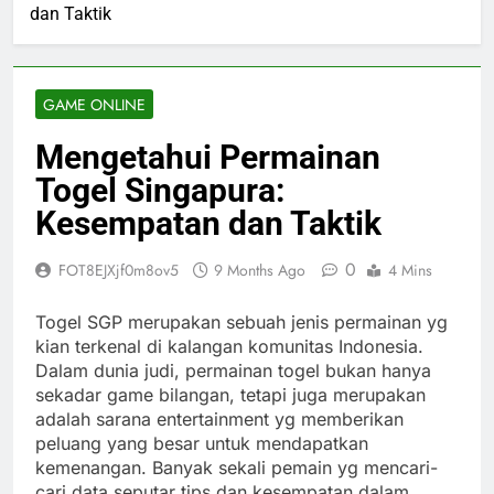
dan Taktik
GAME ONLINE
Mengetahui Permainan
Togel Singapura:
Kesempatan dan Taktik
0
FOT8EJXjf0m8ov5
9 Months Ago
4 Mins
Togel SGP merupakan sebuah jenis permainan yg
kian terkenal di kalangan komunitas Indonesia.
Dalam dunia judi, permainan togel bukan hanya
sekadar game bilangan, tetapi juga merupakan
adalah sarana entertainment yg memberikan
peluang yang besar untuk mendapatkan
kemenangan. Banyak sekali pemain yg mencari-
cari data seputar tips dan kesempatan dalam