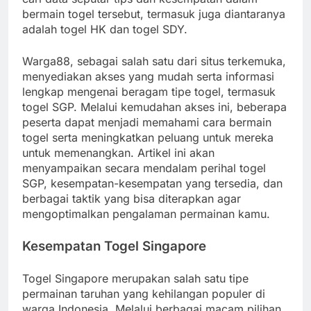
bermain togel tersebut, termasuk juga diantaranya
adalah togel HK dan togel SDY.
Warga88, sebagai salah satu dari situs terkemuka,
menyediakan akses yang mudah serta informasi
lengkap mengenai beragam tipe togel, termasuk
togel SGP. Melalui kemudahan akses ini, beberapa
peserta dapat menjadi memahami cara bermain
togel serta meningkatkan peluang untuk mereka
untuk memenangkan. Artikel ini akan
menyampaikan secara mendalam perihal togel
SGP, kesempatan-kesempatan yang tersedia, dan
berbagai taktik yang bisa diterapkan agar
mengoptimalkan pengalaman permainan kamu.
Kesempatan Togel Singapore
Togel Singapore merupakan salah satu tipe
permainan taruhan yang kehilangan populer di
warga Indonesia. Melalui berbagai macam pilihan