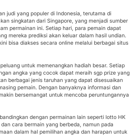
 judi yang populer di Indonesia, terutama di
kan singkatan dari Singapore, yang menjadi sumber
am permainan ini. Setiap hari, para pemain dapat
 mereka prediksi akan keluar dalam hasil undian.
i bisa diakses secara online melalui berbagai situs
 peluang untuk memenangkan hadiah besar. Setiap
engan angka yang cocok dapat meraih sgp prize yang
kan berbagai jenis taruhan yang dapat disesuaikan
masing pemain. Dengan banyaknya informasi dan
 semakin bersemangat untuk mencoba peruntungannya
ibandingkan dengan permainan lain seperti lotto HK
n dan cara bermain yang berbeda, namun pada
maan dalam hal pemilihan angka dan harapan untuk