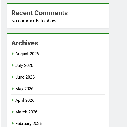
Recent Comments
No comments to show.
Archives
August 2026
July 2026
June 2026
May 2026
April 2026
March 2026
February 2026