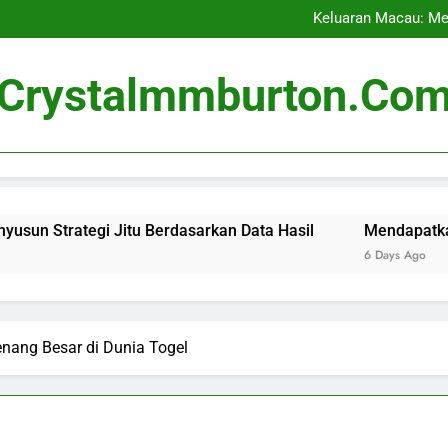
Mengungkap Perbandingan
Keluaran Macau: Men
Mendapatkan Kesuksesan Da
Togel Singapura vs T
Mengungkap Perbandingan
Crystalmmburton.co
Keluaran Macau: Men
Mendapatkan Kesuksesan Da
Togel Singapura vs T
gi Jitu Berdasarkan Data Hasil
Mendapatkan Kesuksesa
6 Days Ago
nang Besar di Dunia Togel