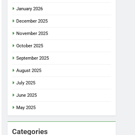
January 2026
December 2025
November 2025
October 2025
September 2025
August 2025
July 2025
June 2025
May 2025
Categories