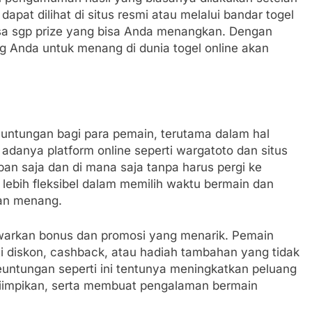
apat dilihat di situs resmi atau melalui bandar togel
ksa sgp prize yang bisa Anda menangkan. Dengan
g Anda untuk menang di dunia togel online akan
euntungan bagi para pemain, terutama dalam hal
anya platform online seperti wargatoto dan situs
pan saja dan di mana saja tanpa harus pergi ke
 lebih fleksibel dalam memilih waktu bermain dan
tan menang.
enawarkan bonus dan promosi yang menarik. Pemain
i diskon, cashback, atau hadiah tambahan yang tidak
Keuntungan seperti ini tentunya meningkatkan peluang
iimpikan, serta membuat pengalaman bermain