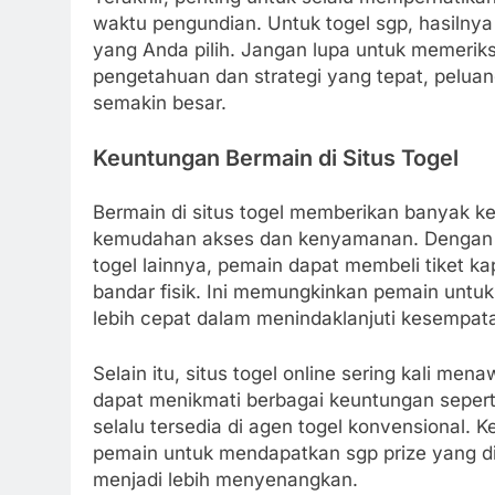
waktu pengundian. Untuk togel sgp, hasilnya d
yang Anda pilih. Jangan lupa untuk memeri
pengetahuan dan strategi yang tepat, peluan
semakin besar.
Keuntungan Bermain di Situs Togel
Bermain di situs togel memberikan banyak k
kemudahan akses dan kenyamanan. Dengan ad
togel lainnya, pemain dapat membeli tiket ka
bandar fisik. Ini memungkinkan pemain untuk
lebih cepat dalam menindaklanjuti kesempa
Selain itu, situs togel online sering kali m
dapat menikmati berbagai keuntungan sepert
selalu tersedia di agen togel konvensional. 
pemain untuk mendapatkan sgp prize yang d
menjadi lebih menyenangkan.