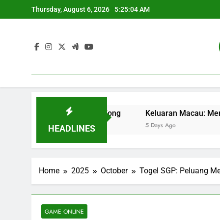
Skip
Thursday, August 6, 2026
5:25:05 AM
to
content
idney, dan Hong Kong
Keluaran Macau: Menyusun Strate
5 Days Ago
HEADLINES
Home
2025
October
Togel SGP: Peluang Me
GAME ONLINE