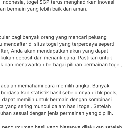
 Indonesia, togel SGP terus menghadirkan inovasi
an bermain yang lebih baik dan aman.
populer bagi banyak orang yang mencari peluang
mendaftar di situs togel yang terpercaya seperti
daftar, Anda akan mendapatkan akun yang dapat
akukan deposit dan menarik dana. Pastikan untuk
aik dan menawarkan berbagai pilihan permainan togel,
ya adalah memahami cara memilih angka. Banyak
erdasarkan statistik hasil sebelumnya di hk pools,
dapat memilih untuk bermain dengan kombinasi
 yang sering muncul dalam hasil togel. Setelah
an sesuai dengan jenis permainan yang dipilih.
an pengumuman hasil yang biasanya dilakukan setelah