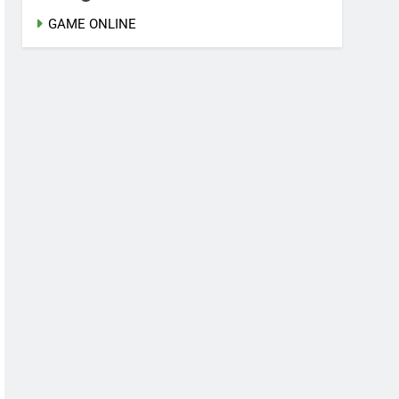
GAME ONLINE