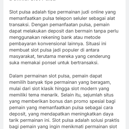
Slot pulsa adalah tipe permainan judi online yang
memanfaatkan pulsa telepon seluler sebagai alat
transaksi. Dengan pemanfaatan pulsa, pemain
dapat melakukan deposit dan bermain tanpa perlu
menggunakan rekening bank atau metode
pembayaran konvensional lainnya. Situasi ini
membuat slot pulsa jadi populer di antara
masyarakat, terutama mereka yang cenderung
suka memakai ponsel untuk bertransaksi.
Dalam permainan slot pulsa, pemain dapat
memilih banyak tipe permainan yang beragam,
mulai dari slot klasik hingga slot modern yang
memiliki tema menarik. Selain itu, sejumlah situs
yang memberikan bonus dan promo spesial bagi
pemain yang memanfaatkan pulsa sebagai cara
deposit, yang mendapatkan meningkatkan daya
tarik permainan ini. Slot pulsa adalah solusi praktis
bagi pemain yang ingin menikmati permainan slot