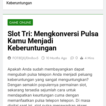
Keberuntungan
GAME ONLINE
Slot Tri: Mengkonversi Pulsa
Kamu Menjadi
Keberuntungan
0
FOT8EJXjf0m8ov5
10 Months Ago
4 Mins
Apakah Anda sudah membayangkan dapat
mengubah pulsa telepon Anda menjadi peluang
keberuntungan yang sangat menguntungkan?
Dengan semakin populernya permainan slot,
sekarang tersedia sejumlah cara untuk
mendapatkan keuntungan cuma dengan
memanfaatkan pulsa telepon telepon. Di masa
digital saat ini, slot pulsa menawarkan akses