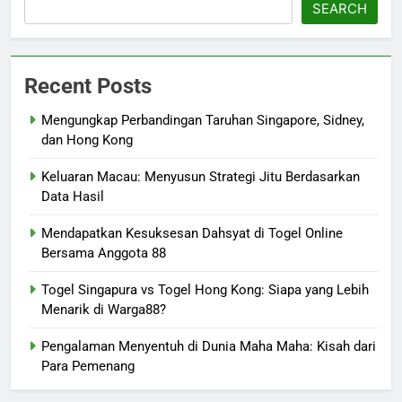
SEARCH
Recent Posts
Mengungkap Perbandingan Taruhan Singapore, Sidney,
dan Hong Kong
Keluaran Macau: Menyusun Strategi Jitu Berdasarkan
Data Hasil
Mendapatkan Kesuksesan Dahsyat di Togel Online
Bersama Anggota 88
Togel Singapura vs Togel Hong Kong: Siapa yang Lebih
Menarik di Warga88?
Pengalaman Menyentuh di Dunia Maha Maha: Kisah dari
Para Pemenang