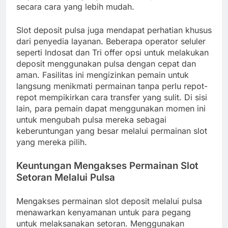
secara cara yang lebih mudah.
Slot deposit pulsa juga mendapat perhatian khusus
dari penyedia layanan. Beberapa operator seluler
seperti Indosat dan Tri offer opsi untuk melakukan
deposit menggunakan pulsa dengan cepat dan
aman. Fasilitas ini mengizinkan pemain untuk
langsung menikmati permainan tanpa perlu repot-
repot mempikirkan cara transfer yang sulit. Di sisi
lain, para pemain dapat menggunakan momen ini
untuk mengubah pulsa mereka sebagai
keberuntungan yang besar melalui permainan slot
yang mereka pilih.
Keuntungan Mengakses Permainan Slot
Setoran Melalui Pulsa
Mengakses permainan slot deposit melalui pulsa
menawarkan kenyamanan untuk para pegang
untuk melaksanakan setoran. Menggunakan