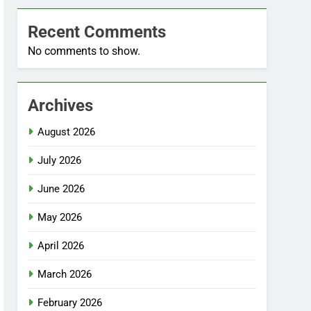
Recent Comments
No comments to show.
Archives
August 2026
July 2026
June 2026
May 2026
April 2026
March 2026
February 2026