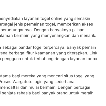
menyediakan layanan togel online yang semakin
berbagai jenis permainan togel, memberikan akses
peruntungannya. Dengan banyaknya pilihan
alaman bermain yang menyenangkan dan menarik.
a sebagai bandar togel terpercaya. Banyak pemain
ena berbagai fitur keamanan yang diterapkan. Link
 pengguna untuk terhubung dengan layanan tanpa
n utama bagi mereka yang mencari situs togel yang
oses Wargatoto login yang sederhana
endaftar dan mulai bermain. Dengan berbagai
 senjata rahasia bagi banyak orang untuk meraih