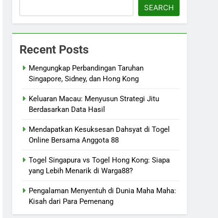
SEARCH
Recent Posts
Mengungkap Perbandingan Taruhan
Singapore, Sidney, dan Hong Kong
Keluaran Macau: Menyusun Strategi Jitu
Berdasarkan Data Hasil
Mendapatkan Kesuksesan Dahsyat di Togel
Online Bersama Anggota 88
Togel Singapura vs Togel Hong Kong: Siapa
yang Lebih Menarik di Warga88?
Pengalaman Menyentuh di Dunia Maha Maha:
Kisah dari Para Pemenang