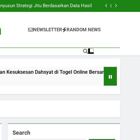
 Taruhan Singapore, Sidney, dan Hong Kong
yusun Strategi Jitu Berdasarkan Data Hasil
hsyat di Togel Online Bersama Anggota 88
ogel Hong Kong: Siapa yang Lebih Menarik di
Warga88?
 Taruhan Singapore, Sidney, dan Hong Kong
m
yusun Strategi Jitu Berdasarkan Data Hasil
NEWSLETTER
RANDOM NEWS
hsyat di Togel Online Bersama Anggota 88
ogel Hong Kong: Siapa yang Lebih Menarik di
Warga88?
an Dahsyat di Togel Online Bersama Anggota 88
Togel
1 Week
Search