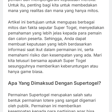
Untuk itu, penting bagi kita untuk membedakan
mana yang realitas dan mana yang hanya mitos.
Artikel ini bertujuan untuk mengupas berbagai
mitos dan fakta seputar Super Togel, menyediakan
pemahaman yang lebih jelas kepada para pemain
dan calon peserta. Sehingga, Anda dapat
membuat keputusan yang lebih berdasarkan
informasi saat ikut dalam permainan ini, serta
memahami risiko dan kesempatan yang ada. Mari
kita telusuri bersama apakah Super Togel
sesungguhnya memberikan keberuntungan atau
hanya game biasa.
Apa Yang Dimaksud Dengan Supertogel?
Permainan Supertogel merupakan salah satu
bentuk permainan lotere yang sangat digemari
oleh publik. Permainan ini memberikan
kesempatan kepada para partisipan agar bisa