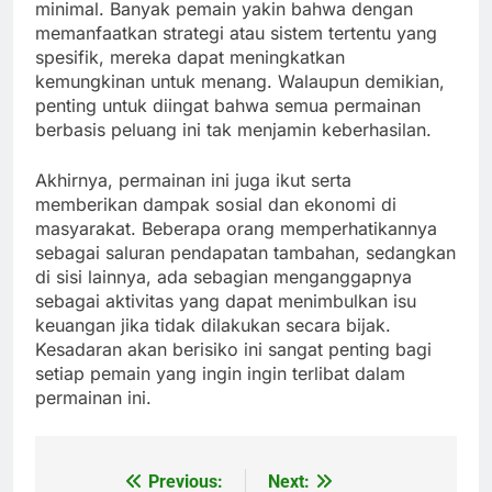
minimal. Banyak pemain yakin bahwa dengan
memanfaatkan strategi atau sistem tertentu yang
spesifik, mereka dapat meningkatkan
kemungkinan untuk menang. Walaupun demikian,
penting untuk diingat bahwa semua permainan
berbasis peluang ini tak menjamin keberhasilan.
Akhirnya, permainan ini juga ikut serta
memberikan dampak sosial dan ekonomi di
masyarakat. Beberapa orang memperhatikannya
sebagai saluran pendapatan tambahan, sedangkan
di sisi lainnya, ada sebagian menganggapnya
sebagai aktivitas yang dapat menimbulkan isu
keuangan jika tidak dilakukan secara bijak.
Kesadaran akan berisiko ini sangat penting bagi
setiap pemain yang ingin ingin terlibat dalam
permainan ini.
Previous:
Next:
Post