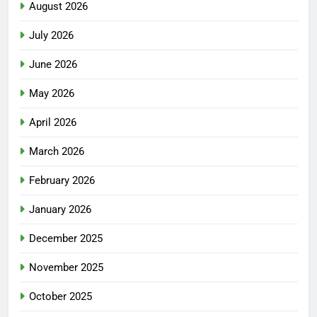
August 2026
July 2026
June 2026
May 2026
April 2026
March 2026
February 2026
January 2026
December 2025
November 2025
October 2025