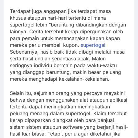
Terdapat juga anggapan jika terdapat masa
khusus ataupun hari-hari tertentu di mana
supertogel lebih “beruntung dibandingkan dengan
lainnya. Cerita tersebut kerap dipergunakan oleh
para pemain untuk merencanakan kapan kapan
mereka perlu membeli kupon.
supertogel
Sebenarnya, nasib baik tidak dibagi melalui masa
serta hasil undian senantiasa acak. Makin
seringnya individu bermain pada waktu-waktu
yang dianggap beruntung, makin besar peluang
mereka menghadapi kekalahan-kekalahan.
Selain itu, sejumlah orang yang percaya meyakini
bahwa dengan menggunakan alat ataupun aplikasi
tertentu dapat meningkatkan meningkatkan
peluang menang dalam supertogel. Klaim tersebut
kerap dipaparkan diangkat oleh para penjual
sistem sistem ataupun software yang berjanji hasil-
hasil luar biasa. Tetapi, perlu agar diketahui jika