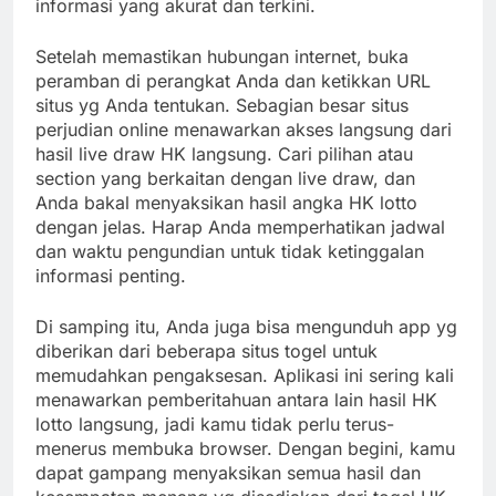
informasi yang akurat dan terkini.
Setelah memastikan hubungan internet, buka
peramban di perangkat Anda dan ketikkan URL
situs yg Anda tentukan. Sebagian besar situs
perjudian online menawarkan akses langsung dari
hasil live draw HK langsung. Cari pilihan atau
section yang berkaitan dengan live draw, dan
Anda bakal menyaksikan hasil angka HK lotto
dengan jelas. Harap Anda memperhatikan jadwal
dan waktu pengundian untuk tidak ketinggalan
informasi penting.
Di samping itu, Anda juga bisa mengunduh app yg
diberikan dari beberapa situs togel untuk
memudahkan pengaksesan. Aplikasi ini sering kali
menawarkan pemberitahuan antara lain hasil HK
lotto langsung, jadi kamu tidak perlu terus-
menerus membuka browser. Dengan begini, kamu
dapat gampang menyaksikan semua hasil dan