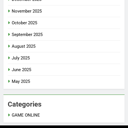
November 2025
October 2025
September 2025
August 2025
July 2025
June 2025
May 2025
Categories
GAME ONLINE