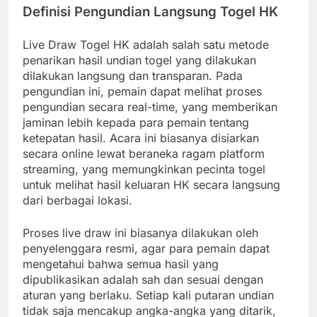
Definisi Pengundian Langsung Togel HK
Live Draw Togel HK adalah salah satu metode
penarikan hasil undian togel yang dilakukan
dilakukan langsung dan transparan. Pada
pengundian ini, pemain dapat melihat proses
pengundian secara real-time, yang memberikan
jaminan lebih kepada para pemain tentang
ketepatan hasil. Acara ini biasanya disiarkan
secara online lewat beraneka ragam platform
streaming, yang memungkinkan pecinta togel
untuk melihat hasil keluaran HK secara langsung
dari berbagai lokasi.
Proses live draw ini biasanya dilakukan oleh
penyelenggara resmi, agar para pemain dapat
mengetahui bahwa semua hasil yang
dipublikasikan adalah sah dan sesuai dengan
aturan yang berlaku. Setiap kali putaran undian
tidak saja mencakup angka-angka yang ditarik,