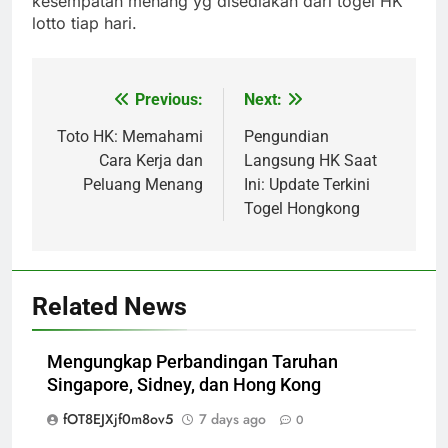
kesempatan menang yg disediakan dari togel HK
lotto tiap hari.
Previous:
Next:
Post
navigation
Toto HK: Memahami
Pengundian
Cara Kerja dan
Langsung HK Saat
Peluang Menang
Ini: Update Terkini
Togel Hongkong
Related News
Mengungkap Perbandingan Taruhan
Singapore, Sidney, dan Hong Kong
fOT8EJXjf0m8ov5
7 days ago
0