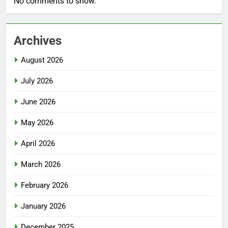
No comments to show.
Archives
August 2026
July 2026
June 2026
May 2026
April 2026
March 2026
February 2026
January 2026
December 2025