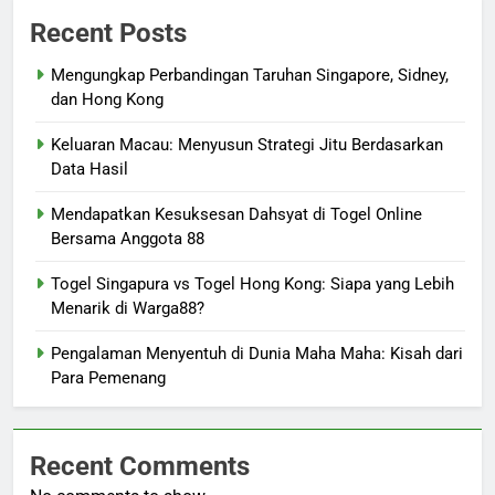
Recent Posts
Mengungkap Perbandingan Taruhan Singapore, Sidney,
dan Hong Kong
Keluaran Macau: Menyusun Strategi Jitu Berdasarkan
Data Hasil
Mendapatkan Kesuksesan Dahsyat di Togel Online
Bersama Anggota 88
Togel Singapura vs Togel Hong Kong: Siapa yang Lebih
Menarik di Warga88?
Pengalaman Menyentuh di Dunia Maha Maha: Kisah dari
Para Pemenang
Recent Comments