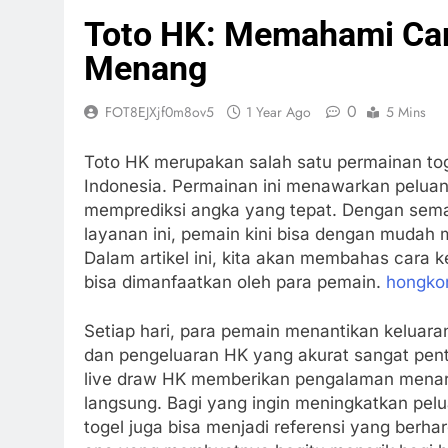
Toto HK: Memahami Car
Menang
0
FOT8EJXjf0m8ov5
1 Year Ago
5 Mins
Toto HK merupakan salah satu permainan toge
Indonesia. Permainan ini menawarkan peluan
memprediksi angka yang tepat. Dengan sema
layanan ini, pemain kini bisa dengan mudah 
Dalam artikel ini, kita akan membahas cara 
bisa dimanfaatkan oleh para pemain.
hongko
Setiap hari, para pemain menantikan keluara
dan pengeluaran HK yang akurat sangat pentin
live draw HK memberikan pengalaman menar
langsung. Bagi yang ingin meningkatkan pel
togel juga bisa menjadi referensi yang berhar