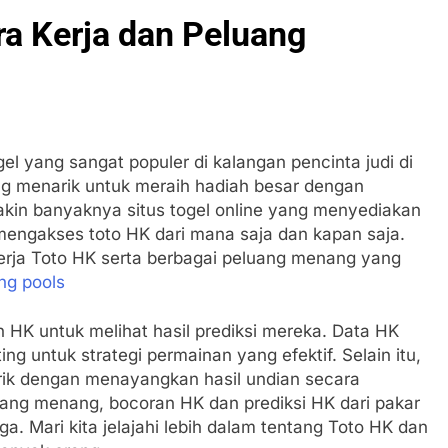
a Kerja dan Peluang
l yang sangat populer di kalangan pencinta judi di
g menarik untuk meraih hadiah besar dengan
kin banyaknya situs togel online yang menyediakan
mengakses toto HK dari mana saja dan kapan saja.
kerja Toto HK serta berbagai peluang menang yang
ng pools
n HK untuk melihat hasil prediksi mereka. Data HK
g untuk strategi permainan yang efektif. Selain itu,
ik dengan menayangkan hasil undian secara
uang menang, bocoran HK dan prediksi HK dari pakar
ga. Mari kita jelajahi lebih dalam tentang Toto HK dan