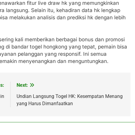
menawarkan fitur live draw hk yang memungkinkan
 langsung. Selain itu, kehadiran data hk lengkap
isa melakukan analisis dan prediksi hk dengan lebih
a sering kali memberikan berbagai bonus dan promosi
 di bandar togel hongkong yang tepat, pemain bisa
yanan pelanggan yang responsif. Ini semua
 semakin menyenangkan dan menguntungkan.
s:
Next:
in
Undian Langsung Togel HK: Kesempatan Menang
yang Harus Dimanfaatkan