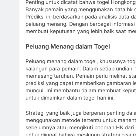
Penting untuk dicatat bahwa togel Hongkong
Banyak pemain yang menggunakan data hk da
Prediksi ini berdasarkan pada analisis data 
peluang menang. Dengan berbagai informasi 
membuat keputusan yang lebih baik saat mem
Peluang Menang dalam Togel
Peluang menang dalam togel, khususnya toge
kalangan para pemain. Dalam setiap undian,
memasang taruhan. Pemain perlu melihat stat
prediksi yang dapat memberikan gambaran le
muncul. Ini membantu dalam membuat keputus
untuk dimainkan dalam togel hari ini.
Strategi yang baik juga berperan penting 
menggunakan metode tertentu untuk menentuk
sebelumnya atau mengikuti bocoran HK dari
untuk diingat bahwa meskipun strategi bisa 