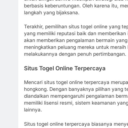
berbasis keberuntungan. Oleh karena itu, me
langkah yang bijaksana.
Terakhir, pemilihan situs togel online yang
yang memiliki reputasi baik dan memberikan 
akan memberikan pengalaman bermain yang le
meningkatkan peluang mereka untuk meraih
melakukannya dengan penuh pertimbangan.
Situs Togel Online Terpercaya
Mencari situs togel online terpercaya merupa
hongkong. Dengan banyaknya pilihan yang te
diandalkan mempengaruhi pengalaman bermain
memiliki lisensi resmi, sistem keamanan yang 
lainnya.
Situs togel online terpercaya biasanya menye