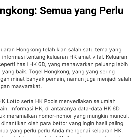
ngkong: Semua yang Perlu
eluaran Hongkong telah kian salah satu tema yang
 informasi tentang keluaran HK amat vital. Keluaran
perti hasil HK 6D, yang menawarkan peluang lebih
 yang baik. Togel Hongkong, yang yang sering
ugah minat banyak pemain, namun juga menjadi salah
angan masyarakat.
 HK Lotto serta HK Pools menyediakan sejumlah
ain. Informasi HK, di antaranya data-data HK 6D
ntuk meramalkan nomor-nomor yang mungkin muncul.
 dinantikan oleh para bettor yang ingin hasil paling
semua yang perlu perlu Anda mengenai keluaran HK,