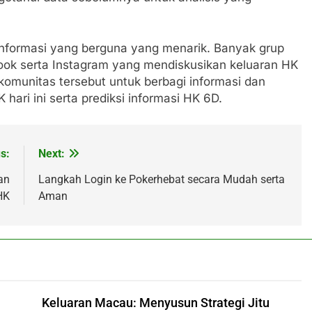
 informasi yang berguna yang menarik. Banyak grup
ook serta Instagram yang mendiskusikan keluaran HK
 komunitas tersebut untuk berbagi informasi dan
hari ini serta prediksi informasi HK 6D.
s:
Next:
an
Langkah Login ke Pokerhebat secara Mudah serta
HK
Aman
Keluaran Macau: Menyusun Strategi Jitu