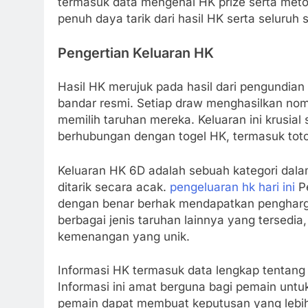
termasuk data mengenai HK prize serta meto
penuh daya tarik dari hasil HK serta seluruh 
Pengertian Keluaran HK
Hasil HK merujuk pada hasil dari pengundia
bandar resmi. Setiap draw menghasilkan no
memilih taruhan mereka. Keluaran ini krusia
berhubungan dengan togel HK, termasuk tot
Keluaran HK 6D adalah sebuah kategori da
ditarik secara acak.
pengeluaran hk hari ini
Pe
dengan benar berhak mendapatkan penghargaa
berbagai jenis taruhan lainnya yang tersedia
kemenangan yang unik.
Informasi HK termasuk data lengkap tentang 
Informasi ini amat berguna bagi pemain untu
pemain dapat membuat keputusan yang lebih