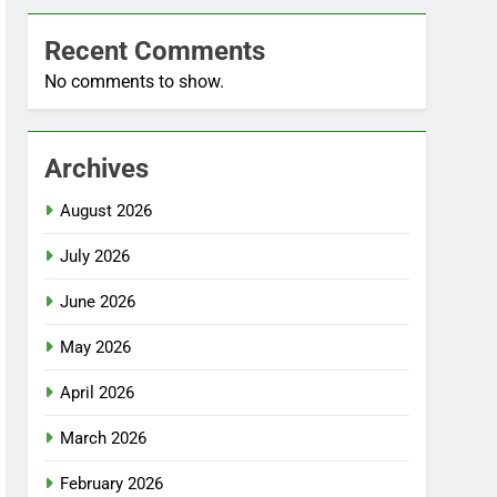
Recent Comments
No comments to show.
Archives
August 2026
July 2026
June 2026
May 2026
April 2026
March 2026
February 2026