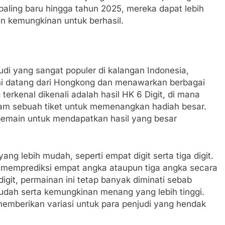
aling baru hingga tahun 2025, mereka dapat lebih
an kemungkinan untuk berhasil.
udi yang sangat populer di kalangan Indonesia,
 ini datang dari Hongkong dan menawarkan berbagai
 terkenal dikenali adalah hasil HK 6 Digit, di mana
am sebuah tiket untuk memenangkan hadiah besar.
pemain untuk mendapatkan hasil yang besar
ang lebih mudah, seperti empat digit serta tiga digit.
ar memprediksi empat angka ataupun tiga angka secara
igit, permainan ini tetap banyak diminati sebab
mudah serta kemungkinan menang yang lebih tinggi.
emberikan variasi untuk para penjudi yang hendak