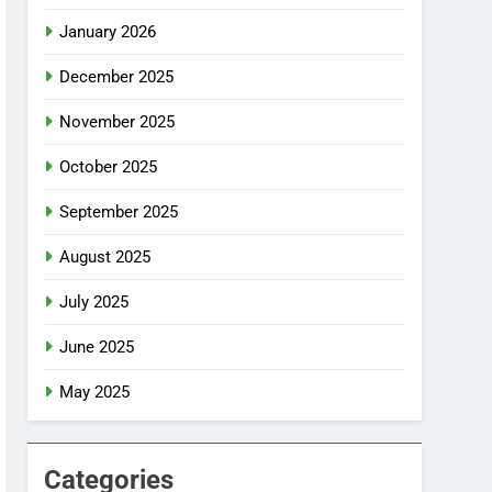
January 2026
December 2025
November 2025
October 2025
September 2025
August 2025
July 2025
June 2025
May 2025
Categories