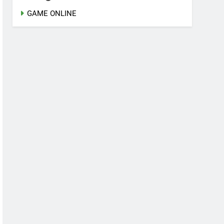
GAME ONLINE