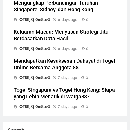
Mengungkap Perbandingan Taruhan
Singapore, Sidney, dan Hong Kong
fOT8EJXjf0m8ov5
6 days ago
0
Keluaran Macau: Menyusun Strategi Jitu
Berdasarkan Data Hasil
fOT8EJXjf0m8ov5
6 days ago
0
Mendapatkan Kesuksesan Dahsyat di Togel
Online Bersama Anggota 88
fOT8EJXjf0m8ov5
7 days ago
0
Togel Singapura vs Togel Hong Kong: Siapa
yang Lebih Menarik di Warga88?
fOT8EJXjf0m8ov5
7 days ago
0