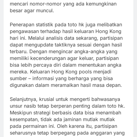
mencari nomor-nomor yang ada kemungkinan
besar agar muncul.
Penerapan statistik pada toto hk juga melibatkan
pengawasan terhadap hasil keluaran Hong Kong
hari ini. Melalui analisis data sekarang, partisipan
dapat mengupdate taktiknya sesuai dengan hasil
terbaru. Dengan mengincar angka-angka yang
memiliki kecenderungan agar keluar, partisipan
bisa lebih percaya diri dalam menentukan angka
mereka. Keluaran Hong Kong pools menjadi
sumber – informasi yang berharga yang bisa
digunakan dalam meramalkan hasil masa depan.
Selanjutnya, krusial untuk mengerti bahwasanya
unsur nasib tetap berperan penting dalam toto hk.
Meskipun strategi berbasis data bisa menambah
kesempatan, tidak ada jaminan mutlak mutlak
pada permainan ini. Oleh karena itu, partisipan
seharusnya tetap berpegang pada anggaran yang