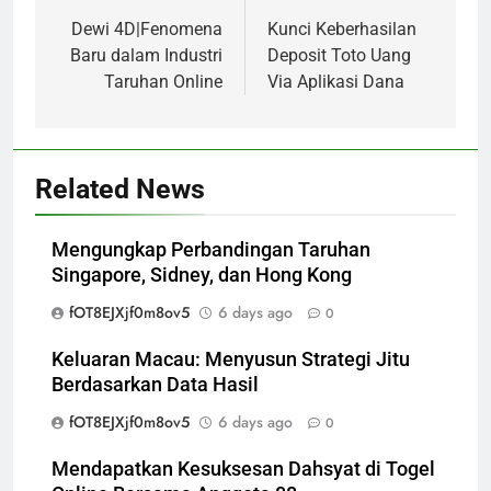
navigation
Dewi 4D|Fenomena
Kunci Keberhasilan
Baru dalam Industri
Deposit Toto Uang
Taruhan Online
Via Aplikasi Dana
Related News
Mengungkap Perbandingan Taruhan
Singapore, Sidney, dan Hong Kong
fOT8EJXjf0m8ov5
6 days ago
0
Keluaran Macau: Menyusun Strategi Jitu
Berdasarkan Data Hasil
fOT8EJXjf0m8ov5
6 days ago
0
Mendapatkan Kesuksesan Dahsyat di Togel