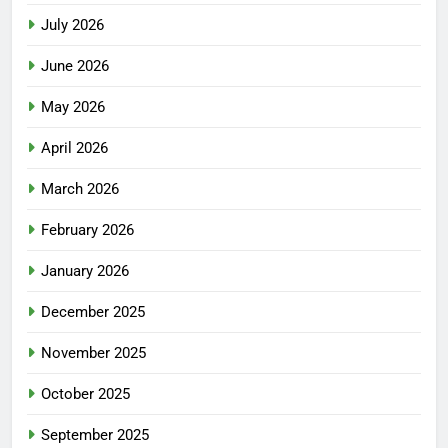
July 2026
June 2026
May 2026
April 2026
March 2026
February 2026
January 2026
December 2025
November 2025
October 2025
September 2025