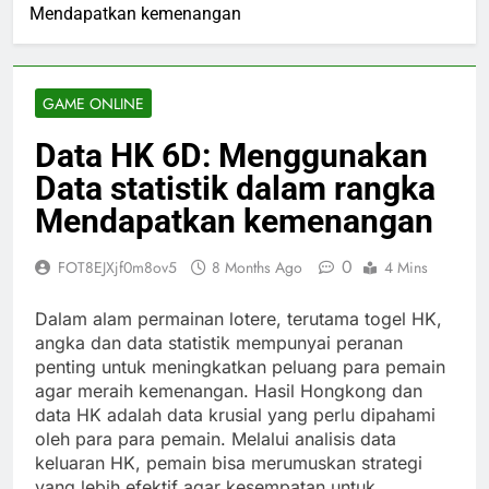
Mendapatkan kemenangan
GAME ONLINE
Data HK 6D: Menggunakan
Data statistik dalam rangka
Mendapatkan kemenangan
0
FOT8EJXjf0m8ov5
8 Months Ago
4 Mins
Dalam alam permainan lotere, terutama togel HK,
angka dan data statistik mempunyai peranan
penting untuk meningkatkan peluang para pemain
agar meraih kemenangan. Hasil Hongkong dan
data HK adalah data krusial yang perlu dipahami
oleh para para pemain. Melalui analisis data
keluaran HK, pemain bisa merumuskan strategi
yang lebih efektif agar kesempatan untuk