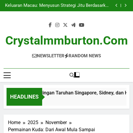
Mengungkap Perbandingan Taruhan Singapore,
Skip
Sidney, dan Hong Kong
Keluaran Macau: Menyusun Strategi Jitu Berdasarkan
to
Data Hasil
Mendapatkan Kesuksesan Dahsyat di Togel Online
Bersama Anggota 88
Togel Singapura vs Togel Hong Kong: Siapa yang
content
Lebih Menarik di Warga88?
Mengungkap Perbandingan Taruhan Singapore,
Sidney, dan Hong Kong
Keluaran Macau: Menyusun Strategi Jitu Berdasarkan
Data Hasil
Mendapatkan Kesuksesan Dahsyat di Togel Online
Crystalmmburton.com
Bersama Anggota 88
Togel Singapura vs Togel Hong Kong: Siapa yang
Lebih Menarik di Warga88?
NEWSLETTER
RANDOM NEWS
gungkap Perbandingan Taruhan Singapore, Sidney, dan Hong
HEADLINES
ek Ago
Home
2025
November
Permainan Kuda: Dari Awal Mula Sampai