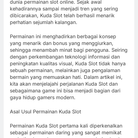
dunia permainan slot online. Sejak awal
kehadirannya sampai menjadi tren yang sering
dibicarakan, Kuda Slot telah berhasil menarik
perhatian sejumlah kalangan.
Permainan ini menghadirkan berbagai konsep
yang menarik dan bonus yang menggiurkan,
sehingga menambah minat bagi pengguna. Seiring
dengan perkembangan teknologi informasi dan
peningkatan kualitas visual, Kuda Slot tidak hanya
sebuah permainan, melainkan juga pengalaman
bermain yang memuaskan hati. Dalam artikel ini,
kita akan menjelajahi perjalanan Kuda Slot dan
sebagaimana game ini bisa menjadi bagian dari
gaya hidup gamers modern.
Asal Usul Permainan Kuda Slot
Permainan Kuda Slot pertama kali diperkenalkan
sebagai permainan daring yang sangat memikat