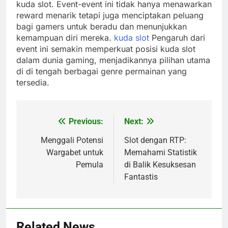
kuda slot. Event-event ini tidak hanya menawarkan
reward menarik tetapi juga menciptakan peluang
bagi gamers untuk beradu dan menunjukkan
kemampuan diri mereka.
kuda slot
Pengaruh dari
event ini semakin memperkuat posisi kuda slot
dalam dunia gaming, menjadikannya pilihan utama
di di tengah berbagai genre permainan yang
tersedia.
Previous:
Next:
Post
navigation
Menggali Potensi
Slot dengan RTP:
Wargabet untuk
Memahami Statistik
Pemula
di Balik Kesuksesan
Fantastis
Related News