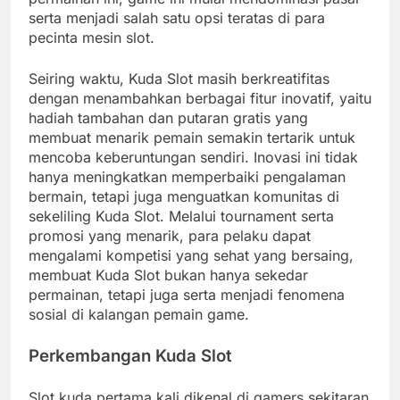
serta menjadi salah satu opsi teratas di para
pecinta mesin slot.
Seiring waktu, Kuda Slot masih berkreatifitas
dengan menambahkan berbagai fitur inovatif, yaitu
hadiah tambahan dan putaran gratis yang
membuat menarik pemain semakin tertarik untuk
mencoba keberuntungan sendiri. Inovasi ini tidak
hanya meningkatkan memperbaiki pengalaman
bermain, tetapi juga menguatkan komunitas di
sekeliling Kuda Slot. Melalui tournament serta
promosi yang menarik, para pelaku dapat
mengalami kompetisi yang sehat yang bersaing,
membuat Kuda Slot bukan hanya sekedar
permainan, tetapi juga serta menjadi fenomena
sosial di kalangan pemain game.
Perkembangan Kuda Slot
Slot kuda pertama kali dikenal di gamers sekitaran