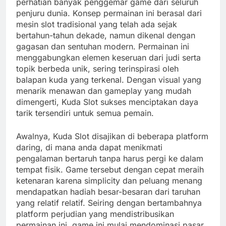
perhatian banyak penggemar game dari seluruh
penjuru dunia. Konsep permainan ini berasal dari
mesin slot tradisional yang telah ada sejak
bertahun-tahun dekade, namun dikenal dengan
gagasan dan sentuhan modern. Permainan ini
menggabungkan elemen keseruan dari judi serta
topik berbeda unik, sering terinspirasi oleh
balapan kuda yang terkenal. Dengan visual yang
menarik menawan dan gameplay yang mudah
dimengerti, Kuda Slot sukses menciptakan daya
tarik tersendiri untuk semua pemain.
Awalnya, Kuda Slot disajikan di beberapa platform
daring, di mana anda dapat menikmati
pengalaman bertaruh tanpa harus pergi ke dalam
tempat fisik. Game tersebut dengan cepat meraih
ketenaran karena simplicity dan peluang menang
mendapatkan hadiah besar-besaran dari taruhan
yang relatif relatif. Seiring dengan bertambahnya
platform perjudian yang mendistribusikan
permainan ini, game ini mulai mendominasi pasar