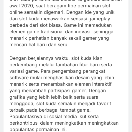
awal 2020, saat beragam tipe permainan slot
online semakin digemari. Dengan ide yang unik
dan slot kuda menawarkan sensasi gameplay
berbeda dari slot biasa. Game ini memadukan
elemen game tradisional dan inovasi, sehingga
menarik perhatian banyak sekali gamer yang
mencari hal baru dan seru.
Dengan berjalannya waktu, slot kuda kian
berkembang melalui tambahan fitur baru serta
variasi game. Para pengembang perangkat
software mulai menghasilkan desain yang lebih
menarik serta menambahkan elemen interaktif
yang menambah partisipasi gamer. Dengan
grafika yang lebih lebih baik serta suara
menggoda, slot kuda semakin menjadi favorit
terbaik pada berbagai tempat game.
Popularitasnya di sosial media ikut serta
berkontribusi dalam meningkatkan meningkatkan
popularitas permainan ini.