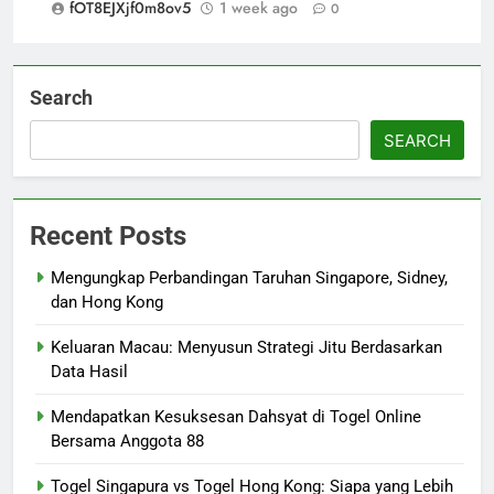
fOT8EJXjf0m8ov5
1 week ago
0
Search
SEARCH
Recent Posts
Mengungkap Perbandingan Taruhan Singapore, Sidney,
dan Hong Kong
Keluaran Macau: Menyusun Strategi Jitu Berdasarkan
Data Hasil
Mendapatkan Kesuksesan Dahsyat di Togel Online
Bersama Anggota 88
Togel Singapura vs Togel Hong Kong: Siapa yang Lebih