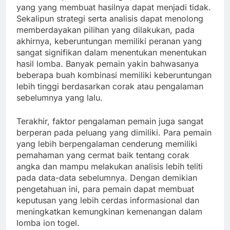
yang yang membuat hasilnya dapat menjadi tidak.
Sekalipun strategi serta analisis dapat menolong
memberdayakan pilihan yang dilakukan, pada
akhirnya, keberuntungan memiliki peranan yang
sangat signifikan dalam menentukan menentukan
hasil lomba. Banyak pemain yakin bahwasanya
beberapa buah kombinasi memiliki keberuntungan
lebih tinggi berdasarkan corak atau pengalaman
sebelumnya yang lalu.
Terakhir, faktor pengalaman pemain juga sangat
berperan pada peluang yang dimiliki. Para pemain
yang lebih berpengalaman cenderung memiliki
pemahaman yang cermat baik tentang corak
angka dan mampu melakukan analisis lebih teliti
pada data-data sebelumnya. Dengan demikian
pengetahuan ini, para pemain dapat membuat
keputusan yang lebih cerdas informasional dan
meningkatkan kemungkinan kemenangan dalam
lomba ion togel.