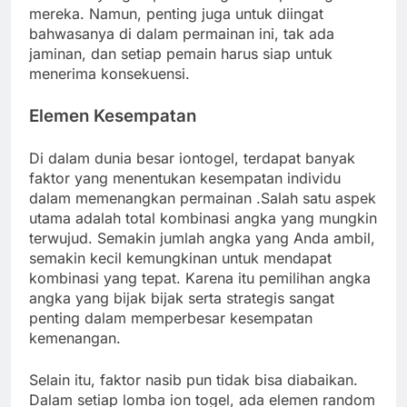
mereka. Namun, penting juga untuk diingat
bahwasanya di dalam permainan ini, tak ada
jaminan, dan setiap pemain harus siap untuk
menerima konsekuensi.
Elemen Kesempatan
Di dalam dunia besar iontogel, terdapat banyak
faktor yang menentukan kesempatan individu
dalam memenangkan permainan .Salah satu aspek
utama adalah total kombinasi angka yang mungkin
terwujud. Semakin jumlah angka yang Anda ambil,
semakin kecil kemungkinan untuk mendapat
kombinasi yang tepat. Karena itu pemilihan angka
angka yang bijak bijak serta strategis sangat
penting dalam memperbesar kesempatan
kemenangan.
Selain itu, faktor nasib pun tidak bisa diabaikan.
Dalam setiap lomba ion togel, ada elemen random