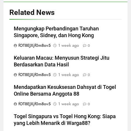
Related News
Mengungkap Perbandingan Taruhan
Singapore, Sidney, dan Hong Kong
fOT8EJXjf0m8ov5
1 week ago
0
Keluaran Macau: Menyusun Strategi Jitu
Berdasarkan Data Hasil
fOT8EJXjf0m8ov5
1 week ago
0
Mendapatkan Kesuksesan Dahsyat di Togel
Online Bersama Anggota 88
fOT8EJXjf0m8ov5
1 week ago
0
Togel Singapura vs Togel Hong Kong: Siapa
yang Lebih Menarik di Warga88?