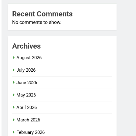
Recent Comments
No comments to show.
Archives
August 2026
July 2026
June 2026
May 2026
April 2026
March 2026
February 2026