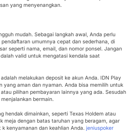
kesan yang menyenangkan.
ngguh mudah. Sebagai langkah awal, Anda perlu
an pendaftaran umumnya cepat dan sederhana, di
sar seperti nama, email, dan nomor ponsel. Jangan
alah valid untuk mengatasi kendala saat
a adalah melakukan deposit ke akun Anda. IDN Play
n yang aman dan nyaman. Anda bisa memilih untuk
, atau pilihan pembayaran lainnya yang ada. Sesudah
 menjalankan bermain.
g hendak dimainkan, seperti Texas Holdem atau
ak meja dengan batas taruhan yang beragam, agar
t k kenyamanan dan keahlian Anda.
jeniuspoker