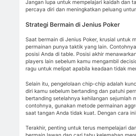
Jangan lupa untuk mempelajari kaidah dan ta
percaya diri dan meningkatkan peluang untu
Strategi Bermain di Jenius Poker
Saat bermain di Jenius Poker, krusial untuk 
permainan punya taktik yang lain. Contohnya
posisi Anda di table. Posisi akhir menawarka
players lain sebelum kamu mengambil decisi
ragu untuk melipat apabila keadaan tidak m
Selain itu, pengelolaan chip-chip adalah kunc
diri kamu sebelum bertanding dan patuhi per
bertanding setelahnya kehilangan sejumlah m
contohnya, gunakan metode permainan aggress
saat tangan Anda tidak kuat. Dengan cara in
Terakhir, penting untuk terus mempelajari d
bermain lawan dan cari tahu kelemahan mer