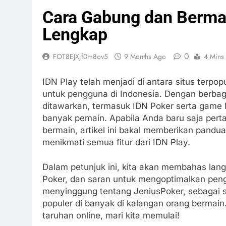
Cara Gabung dan Berma
Lengkap
0
FOT8EJXjf0m8ov5
9 Months Ago
4 Mins
IDN Play telah menjadi di antara situs terpop
untuk pengguna di Indonesia. Dengan berba
ditawarkan, termasuk IDN Poker serta game lai
banyak pemain. Apabila Anda baru saja pert
bermain, artikel ini bakal memberikan pand
menikmati semua fitur dari IDN Play.
Dalam petunjuk ini, kita akan membahas lang
Poker, dan saran untuk mengoptimalkan peng
menyinggung tentang JeniusPoker, sebagai
populer di banyak di kalangan orang bermain
taruhan online, mari kita memulai!