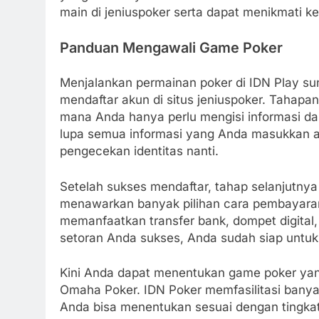
main di jeniuspoker serta dapat menikmati 
Panduan Mengawali Game Poker
Menjalankan permainan poker di IDN Play su
mendaftar akun di situs jeniuspoker. Tahap
mana Anda hanya perlu mengisi informasi da
lupa semua informasi yang Anda masukkan ad
pengecekan identitas nanti.
Setelah sukses mendaftar, tahap selanjutny
menawarkan banyak pilihan cara pembayara
memanfaatkan transfer bank, dompet digital
setoran Anda sukses, Anda sudah siap untuk
Kini Anda dapat menentukan game poker yan
Omaha Poker. IDN Poker memfasilitasi bany
Anda bisa menentukan sesuai dengan tingka