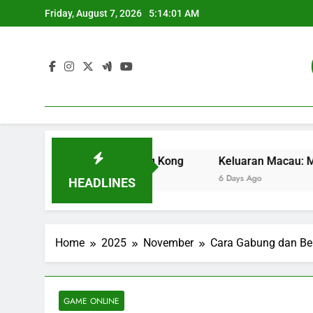
Skip
Friday, August 7, 2026
5:14:01 AM
to
content
pore, Sidney, dan Hong Kong
Keluaran Macau: Menyusu
6 Days Ago
HEADLINES
Home
2025
November
Cara Gabung dan Be
GAME ONLINE