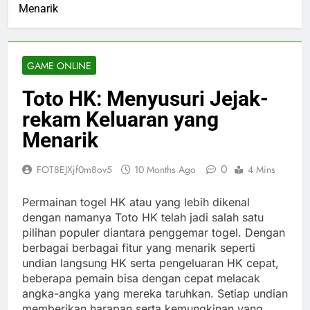
Menarik
GAME ONLINE
Toto HK: Menyusuri Jejak-
rekam Keluaran yang
Menarik
0
FOT8EJXjf0m8ov5
10 Months Ago
4 Mins
Permainan togel HK atau yang lebih dikenal
dengan namanya Toto HK telah jadi salah satu
pilihan populer diantara penggemar togel. Dengan
berbagai berbagai fitur yang menarik seperti
undian langsung HK serta pengeluaran HK cepat,
beberapa pemain bisa dengan cepat melacak
angka-angka yang mereka taruhkan. Setiap undian
memberikan harapan serta kemungkinan yang