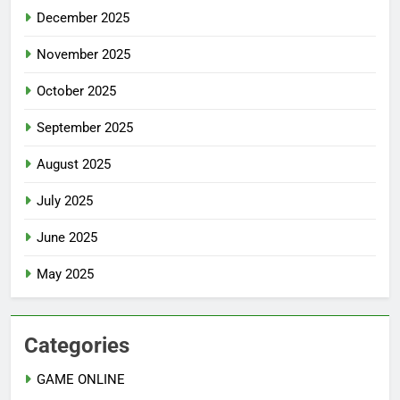
December 2025
November 2025
October 2025
September 2025
August 2025
July 2025
June 2025
May 2025
Categories
GAME ONLINE