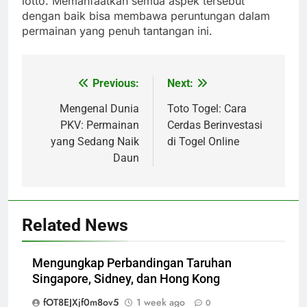
lotto. Memanfaatkan semua aspek tersebut
dengan baik bisa membawa peruntungan dalam
permainan yang penuh tantangan ini.
Previous:
Next:
Post
navigation
Mengenal Dunia
Toto Togel: Cara
PKV: Permainan
Cerdas Berinvestasi
yang Sedang Naik
di Togel Online
Daun
Related News
Mengungkap Perbandingan Taruhan
Singapore, Sidney, dan Hong Kong
fOT8EJXjf0m8ov5
1 week ago
0