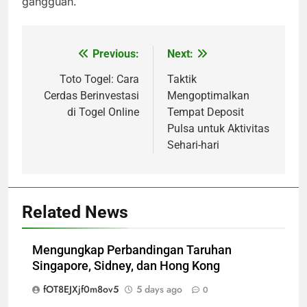
gangguan.
Previous:
Next:
Post
navigation
Toto Togel: Cara
Taktik
Cerdas Berinvestasi
Mengoptimalkan
di Togel Online
Tempat Deposit
Pulsa untuk Aktivitas
Sehari-hari
Related News
Mengungkap Perbandingan Taruhan
Singapore, Sidney, dan Hong Kong
fOT8EJXjf0m8ov5
5 days ago
0