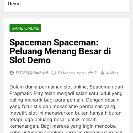
Demo
GAME ONLINE
Spaceman Spaceman:
Peluang Menang Besar di
Slot Demo
0
FOT8EJXjf0m8ov5
10 Months Ago
4 Mins
Dalam dunia permainan slot online, Spaceman dari
Pragmatic Play telah menjadi salah satu judul yang
paling menarik bagi para pemain. Dengan desain
yang futuristik dan mekanisme permainan yang
inovatif, slot ini menawarkan bukan hanya hiburan
tetapi juga peluang besar untuk meraih
kemenangan. Bagi mereka yang ingin mencoba
keberuntungan sebelum bermain dengan uang asli,