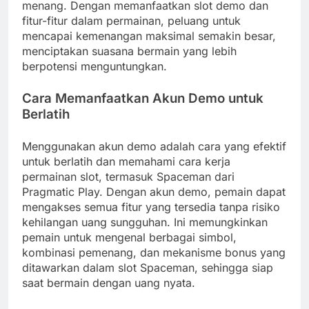
menang. Dengan memanfaatkan slot demo dan
fitur-fitur dalam permainan, peluang untuk
mencapai kemenangan maksimal semakin besar,
menciptakan suasana bermain yang lebih
berpotensi menguntungkan.
Cara Memanfaatkan Akun Demo untuk
Berlatih
Menggunakan akun demo adalah cara yang efektif
untuk berlatih dan memahami cara kerja
permainan slot, termasuk Spaceman dari
Pragmatic Play. Dengan akun demo, pemain dapat
mengakses semua fitur yang tersedia tanpa risiko
kehilangan uang sungguhan. Ini memungkinkan
pemain untuk mengenal berbagai simbol,
kombinasi pemenang, dan mekanisme bonus yang
ditawarkan dalam slot Spaceman, sehingga siap
saat bermain dengan uang nyata.