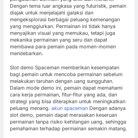
Dengan tema luar angkasa yang futuristik, pemain
diajak untuk menjelajahi galaksi dan
mengeksplorasi berbagai peluang kemenangan
yang menggiurkan. Permainan ini tidak hanya
menyajikan visual yang memukau, tetapi juga
mekanika permainan yang seru dan dapat
membawa para pemain pada momen-momen
mendebarkan.
Slot demo Spaceman memberikan kesempatan
bagi pemain untuk mencoba permainan sebelum
melakukan taruhan dengan uang sungguhan.
Dalam mode demo ini, pemain dapat memahami
cara kerja permainan, fitur-fitur yang ada, dan
strategi yang bisa diterapkan untuk meningkatkan
peluang menang.
akun spaceman
Dengan adanya
slot demo, pemain dapat merasakan keseruan
permainan tanpa risiko kehilangan uang, sehingga
pemahaman terhadap permainan semakin matang.