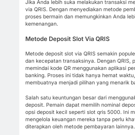
Jika Anda lebih suka melakukan transaksi mel
via QRIS. Dengan menyediakan metode pem
proses bermain dan memungkinkan Anda lebi
kemenangan.
Metode Deposit Slot Via QRIS
Metode deposit slot via QRIS semakin popule
dan kecepatan transaksinya. Dengan QRIS, 
memindai kode QR menggunakan aplikasi pemb
banking. Proses ini tidak hanya hemat waktu,
membuatnya menjadi pilihan yang menarik b
Salah satu keuntungan besar dari menggunaka
deposit. Pemain dapat memilih nominal depo
opsi deposit kecil seperti slot qris 5000. In
mengelola keuangan mereka tanpa perlu khaw
diterapkan oleh metode pembayaran lainnya.