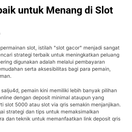
rbaik untuk Menang di Slot
s
permainan slot, istilah "slot gacor" menjadi sangat
cari strategi terbaik untuk meningkatkan peluang
sering digunakan adalah melalui pembayaran
udahan serta aksesibilitas bagi para pemain,
aman.
alju4d, pemain kini memiliki lebih banyak pilihan
t online dengan deposit minimal ataupun yang
ti slot 5000 atau slot via qris semakin menjanjikan.
gai strategi dan tips untuk memaksimalkan
a dan teknik untuk memanfaatkan link deposit qris