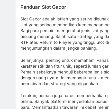
Panduan Slot Gacor
Slot Gacor adalah istilah yang sering diguna
slot yang sering memberikan kemenangan bes
Bagi para pemain, mengetahui jenis slot ya
peluang menang. Salah satu strategi yang d
RTP atau Return to Player yang tinggi. Slot 
menguntungkan dalam jangka panjang.
Selanjutnya, penting untuk memahami variasi 
karakteristik dan fitur unik, seperti jumlah g
Pemain sebaiknya menguji beberapa jenis s
dengan uang nyata. Ini membantu untuk men
permainan dan strategi yang digunakan.
Terakhir, pemain juga harus memperhatikan p
online. Banyak platform menyediakan bonus 
baru. Memanfaatkan tawaran ini dapat men