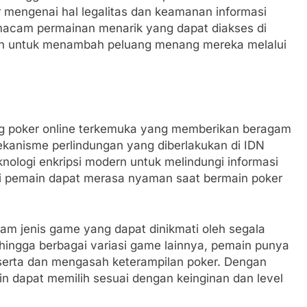
r mengenai hal legalitas dan keamanan informasi
macam permainan menarik yang dapat diakses di
ain untuk menambah peluang menang mereka melalui
ng poker online terkemuka yang memberikan beragam
kanisme perlindungan yang diberlakukan di IDN
knologi enkripsi modern untuk melindungi informasi
di pemain dapat merasa nyaman saat bermain poker
am jenis game yang dapat dinikmati oleh segala
hingga berbagai variasi game lainnya, pemain punya
 serta dan mengasah keterampilan poker. Dengan
in dapat memilih sesuai dengan keinginan dan level