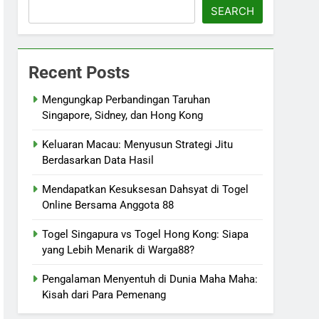
SEARCH
Recent Posts
Mengungkap Perbandingan Taruhan
Singapore, Sidney, dan Hong Kong
Keluaran Macau: Menyusun Strategi Jitu
Berdasarkan Data Hasil
Mendapatkan Kesuksesan Dahsyat di Togel
Online Bersama Anggota 88
Togel Singapura vs Togel Hong Kong: Siapa
yang Lebih Menarik di Warga88?
Pengalaman Menyentuh di Dunia Maha Maha:
Kisah dari Para Pemenang