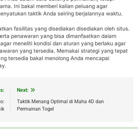
 lama. Ini bakal memberi kalian peluang agar
nyatukan taktik Anda seiring berjalannya waktu.
an fasilitas yang disediakan disediakan oleh situs.
 serta penawaran yang bisa dimanfaatkan dalam
agar meneliti kondisi dan aturan yang berlaku agar
awaran yang tersedia. Memakai strategi yang tepat
ng tersedia bakal menolong Anda mencapai
ay.
s:
Next:
o:
Taktik Menang Optimal di Maha 4D dan
ik
Permainan Togel