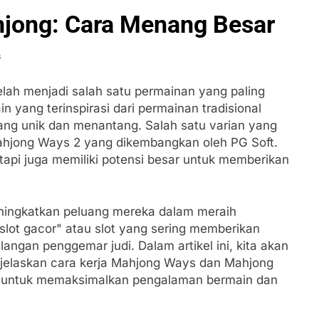
ahjong: Cara Menang Besar
s
elah menjadi salah satu permainan yang paling
 yang terinspirasi dari permainan tradisional
ng unik dan menantang. Salah satu varian yang
hjong Ways 2 yang dikembangkan oleh PG Soft.
api juga memiliki potensi besar untuk memberikan
ningkatkan peluang mereka dalam meraih
slot gacor" atau slot yang sering memberikan
angan penggemar judi. Dalam artikel ini, kita akan
menjelaskan cara kerja Mahjong Ways dan Mahjong
a untuk memaksimalkan pengalaman bermain dan