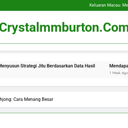
Mengungkap Perbandingan
Keluaran Macau: Men
Mendapatkan Kesuksesan Da
Togel Singapura vs T
Mengungkap Perbandingan
Crystalmmburton.co
Keluaran Macau: Men
Mendapatkan Kesuksesan Da
Togel Singapura vs T
trategi Jitu Berdasarkan Data Hasil
Mendapatkan Kesu
1 Week Ago
Mahjong: Cara Menang Besar