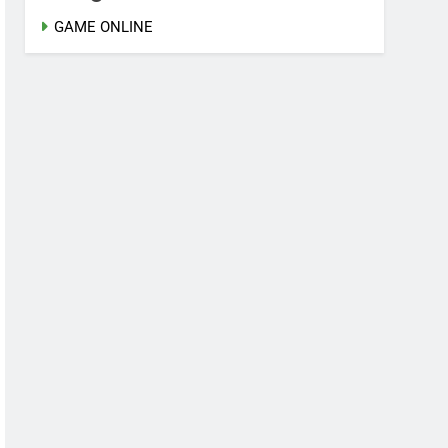
GAME ONLINE