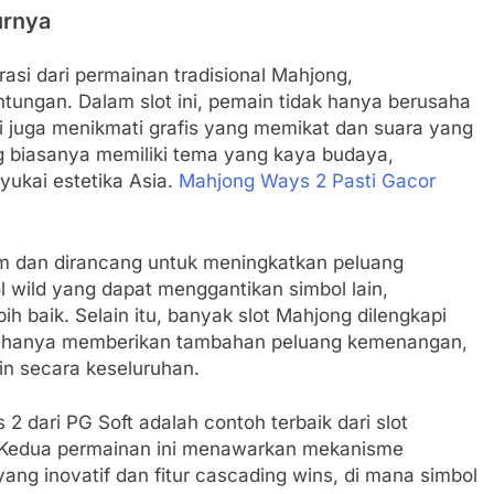
urnya
asi dari permainan tradisional Mahjong,
ungan. Dalam slot ini, pemain tidak hanya berusaha
 juga menikmati grafis yang memikat dan suara yang
 biasanya memiliki tema yang kaya budaya,
ukai estetika Asia.
Mahjong Ways 2 Pasti Gacor
gam dan dirancang untuk meningkatkan peluang
l wild yang dapat menggantikan simbol lain,
 baik. Selain itu, banyak slot Mahjong dilengkapi
ak hanya memberikan tambahan peluang kemenangan,
n secara keseluruhan.
dari PG Soft adalah contoh terbaik dari slot
. Kedua permainan ini menawarkan mekanisme
yang inovatif dan fitur cascading wins, di mana simbol